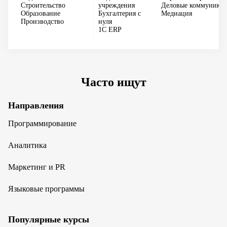
Строительство
учреждения
Деловые коммуника
Образование
Бухгалтерия с
Медиация
Производство
нуля
1С ERP
Часто ищут
Направления
Программирование
Аналитика
Маркетинг и PR
Языковые программы
Популярные курсы