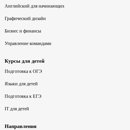
Английский для начинающих
Графический дизайн
Бизнес и финансы
Управление командами
Курсы для детей
Подготовка к ОГЭ
Языки для детей
Подготовка к ЕГЭ
IT для детей
Направления