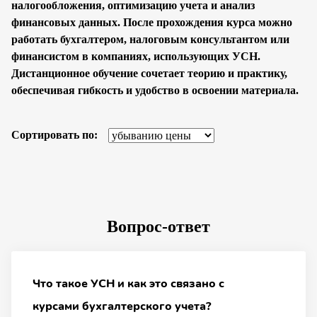
налогообложения, оптимизацию учета и анализ
финансовых данных. После прохождения курса можно
работать бухгалтером, налоговым консультантом или
финансистом в компаниях, использующих УСН.
Дистанционное обучение сочетает теорию и практику,
обеспечивая гибкость и удобство в освоении материала.
Сортировать по:
Вопрос-ответ
Что такое УСН и как это связано с
курсами бухгалтерского учета?