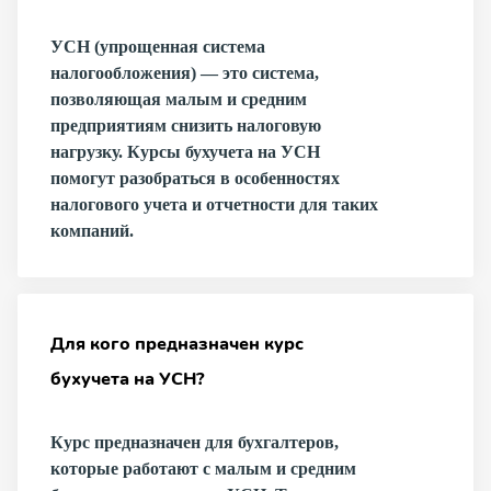
УСН (упрощенная система
налогообложения) — это система,
позволяющая малым и средним
предприятиям снизить налоговую
нагрузку. Курсы бухучета на УСН
помогут разобраться в особенностях
налогового учета и отчетности для таких
компаний.
Для кого предназначен курс
бухучета на УСН?
Курс предназначен для бухгалтеров,
которые работают с малым и средним