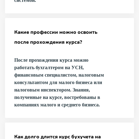
системой.
Какие профессии можно освоить
после прохождения курса?
После прохождения курса можно
работать бухгалтером на УСН,
финансовым специалистом, налоговым
консультантом для малого бизнеса или
налоговым инспектором. Знания,
полученные на курсе, востребованы в
компаниях малого и среднего бизнеса.
Как долго длится курс бухучета на