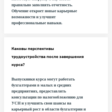
правильно заполнять отчетность.
Обучение откроет новые карьерные
возможности и улучшит
профессиональные навыки.
Каковы перспективы
трудоустройства после завершения
курса?
Выпускники курса могут работать
бухгалтерами в малых и средних
предприятиях, предоставлять
консультации по налогообложению для
УСН и улучшить свои шансы на
карьерный рост в области бухгалтерии и