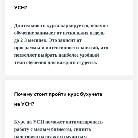
УСН?
Длительность курса варьируется, обычно
обучение занимает от нескольких недель
до 2-3 месяцев. Это зависит от
программы и интенсивности занятий, что
позволяет выбрать наиболее удобный
темп обучения для каждого студента.
Почему стоит пройти курс бухучета
на УСН?
Курс на УСН поможет оптимизировать
работу с малым бизнесом, снизить
налоговую нагрузку и научиться