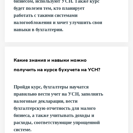
бизнесом, используют УСН. Также курс
будет полезен тем, кто планирует
работать с такими системами
налогообложения и хочет улучшить свои
навыки в бухгалтерии.
Какие знания и навыки можно
получить на курсе бухучета на УСН?
Пройдя курс, бухгалтеры научатся
правильно вести учет на УСН, заполнять
налоговые декларации, вести
бухгалтерскую отчетность для малого
бизнеса, а также учитывать доходы и
расходы, соответствующие упрощенной
системе.