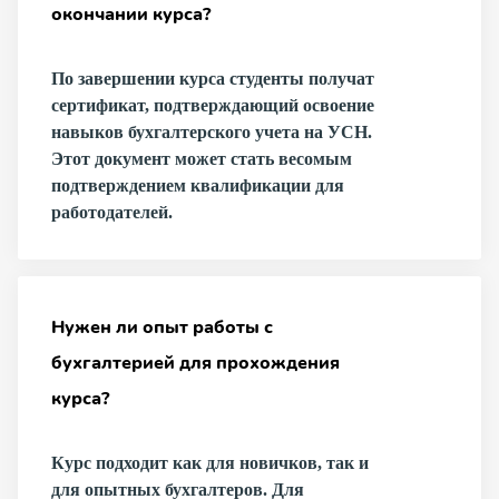
окончании курса?
По завершении курса студенты получат
сертификат, подтверждающий освоение
навыков бухгалтерского учета на УСН.
Этот документ может стать весомым
подтверждением квалификации для
работодателей.
Нужен ли опыт работы с
бухгалтерией для прохождения
курса?
Курс подходит как для новичков, так и
для опытных бухгалтеров. Для