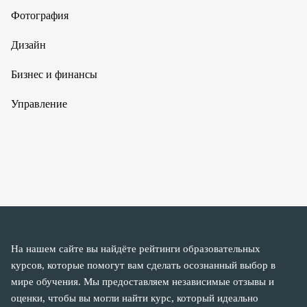
Фотография
Дизайн
Бизнес и финансы
Управление
На нашем сайте вы найдёте рейтинги образовательных
курсов, которые помогут вам сделать осознанный выбор в
мире обучения. Мы предоставляем независимые отзывы и
оценки, чтобы вы могли найти курс, который идеально