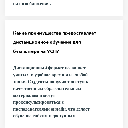
налогообложения.
Какие преимущества предоставляет
дистанционное обучение для
бухгалтера на УСН?
Дистанционный формат позволяет
учиться в удобное время и из любой
точки. Студенты получают доступ к
качественным образовательным
материалам и могут
проконсультироваться с
преподавателями онлайн, что делает
обучение гибким и доступным.