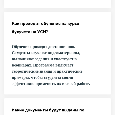
Как проходит обучение на курсе
бухучета на УСН?
Обучение проходит дистанционно.
Студенты изучают видеоматериалы,
выполняют задания и участвуют в
вебинарах. Программа включает
теоретические знания и практические
примеры, чтобы студенты могли
эффективно применять их в своей работе.
Какие документы будут выданы по