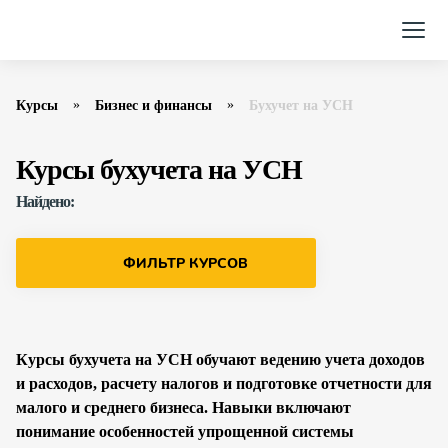
Курсы
Бизнес и финансы
Бухучет на УСН
Курсы бухучета на УСН
Найдено:
ФИЛЬТР КУРСОВ
Курсы бухучета на УСН обучают ведению учета доходов
и расходов, расчету налогов и подготовке отчетности для
малого и среднего бизнеса. Навыки включают
понимание особенностей упрощенной системы