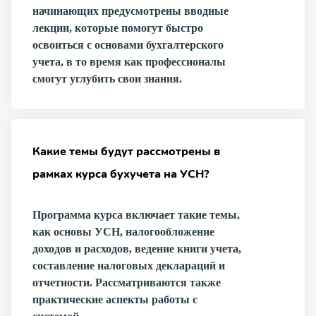
начинающих предусмотрены вводные
лекции, которые помогут быстро
освоиться с основами бухгалтерского
учета, в то время как профессионалы
смогут углубить свои знания.
Какие темы будут рассмотрены в
рамках курса бухучета на УСН?
Программа курса включает такие темы,
как основы УСН, налогообложение
доходов и расходов, ведение книги учета,
составление налоговых деклараций и
отчетности. Рассматриваются также
практические аспекты работы с