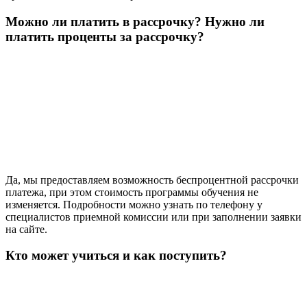
Можно ли платить в рассрочку? Нужно ли
платить проценты за рассрочку?
Да, мы предоставляем возможность беспроцентной рассрочки
платежа, при этом стоимость программы обучения не
изменяется. Подробности можно узнать по телефону у
специалистов приемной комиссии или при заполнении заявки
на сайте.
Кто может учиться и как поступить?