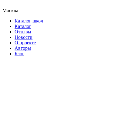
Москва
Каталог школ
Каталог
Отзывы
Новости
О проекте
Авторы
Блог