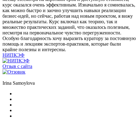
курс оказался очень эффективным. Изначально я сомневалась,
как можно быстро и заочно улучшить навыки реализации
бизнес-идей, но сейчас, работая над новым проектом, я вижу
реальные результаты. Курс включал как теорию, так и
множество практических заданий, что оказалось полезным,
несмотря на первоначальное чувство перегруженности.
Особую благодарность хочу выразить куратору за постоянную
помощь и лекциям экспертов-практиков, которые были
крайне полезны и интересны.
НИПКЭФ
Отзыв с сайта
Irina Samoylova