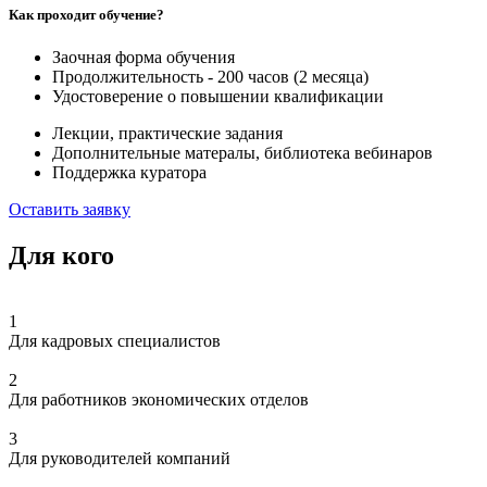
Как проходит обучение?
Заочная форма обучения
Продолжительность - 200 часов (2 месяца)
Удостоверение о повышении квалификации
Лекции, практические задания
Дополнительные матералы, библиотека вебинаров
Поддержка куратора
Оставить заявку
Для кого
1
Для кадровых специалистов
2
Для работников экономических отделов
3
Для руководителей компаний