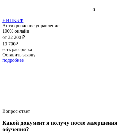
0
НИПКЭФ
Антикризисное управление
100% онлайн
от
32 200 ₽
19 700₽
есть рассрочка
Оставить заявку
подробнее
Вопрос-ответ
Какой документ я получу после завершения
обучения?