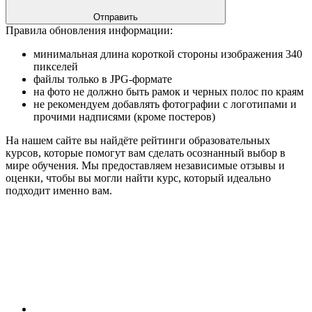
Отправить
Правила обновления информации:
минимальная длина короткой стороны изображения 340
пикселей
файлы только в JPG-формате
на фото не должно быть рамок и черных полос по краям
не рекомендуем добавлять фотографии с логотипами и
прочими надписями (кроме постеров)
На нашем сайте вы найдёте рейтинги образовательных
курсов, которые помогут вам сделать осознанный выбор в
мире обучения. Мы предоставляем независимые отзывы и
оценки, чтобы вы могли найти курс, который идеально
подходит именно вам.