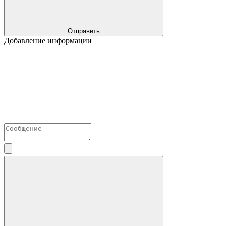
Отправить
Добавление информации