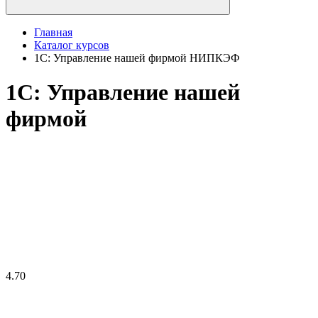
Главная
Каталог курсов
1С: Управление нашей фирмой НИПКЭФ
1С: Управление нашей
фирмой
4.70