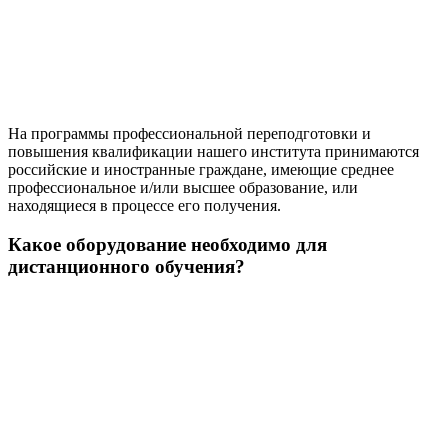
На программы профессиональной переподготовки и
повышения квалификации нашего института принимаются
российские и иностранные граждане, имеющие среднее
профессиональное и/или высшее образование, или
находящиеся в процессе его получения.
Какое оборудование необходимо для
дистанционного обучения?