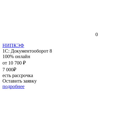
0
НИПКЭФ
1С: Документооборот 8
100% онлайн
от
10 700 ₽
7 000₽
есть рассрочка
Оставить заявку
подробнее