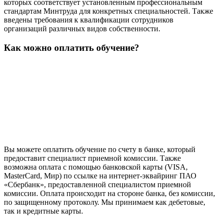
которых соответствует установленным профессиональным
стандартам Минтруда для конкретных специальностей. Также
введены требования к квалификации сотрудников
организаций различных видов собственности.
Как можно оплатить обучение?
Вы можете оплатить обучение по счету в банке, который
предоставит специалист приемной комиссии. Также
возможна оплата с помощью банковской карты (VISA,
MasterCard, Мир) по ссылке на интернет-эквайринг ПАО
«Сбербанк», предоставленной специалистом приемной
комиссии. Оплата происходит на стороне банка, без комиссии,
по защищенному протоколу. Мы принимаем как дебетовые,
так и кредитные карты.