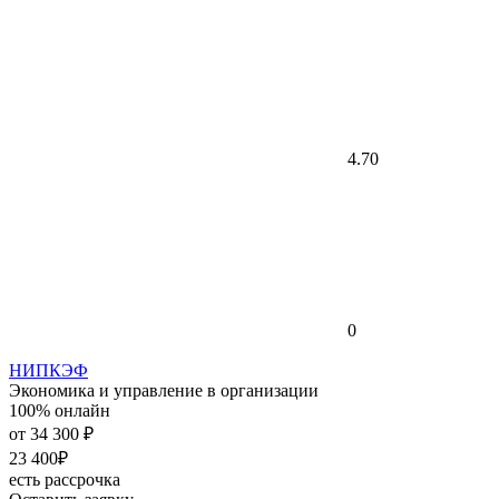
4.70
0
НИПКЭФ
Экономика и управление в организации
100% онлайн
от
34 300 ₽
23 400₽
есть рассрочка