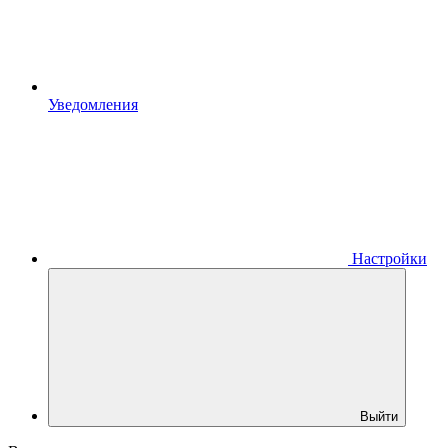
Уведомления
Настройки
Выйти