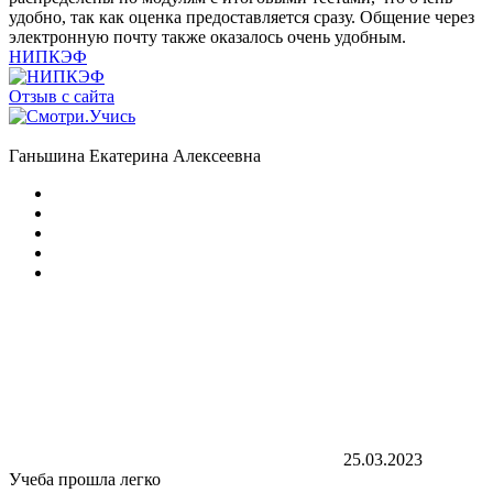
удобно, так как оценка предоставляется сразу. Общение через
электронную почту также оказалось очень удобным.
НИПКЭФ
Отзыв с сайта
Ганьшина Екатерина Алексеевна
25.03.2023
Учеба прошла легко