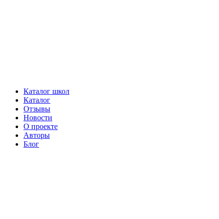
Каталог школ
Каталог
Отзывы
Новости
О проекте
Авторы
Блог