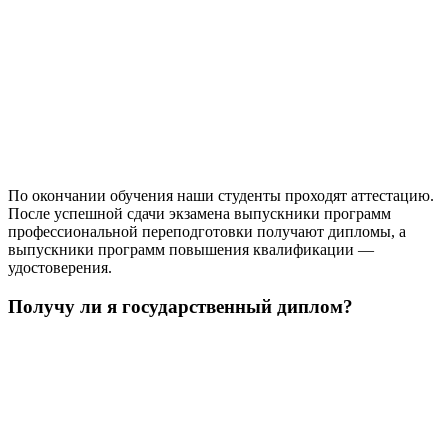
По окончании обучения наши студенты проходят аттестацию.
После успешной сдачи экзамена выпускники программ
профессиональной переподготовки получают дипломы, а
выпускники программ повышения квалификации —
удостоверения.
Получу ли я государственный диплом?