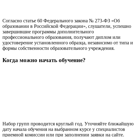
Согласно статье 60 Федерального закона № 273-ФЗ «Об
образовании в Российской Федерации», слушатели, успешно
завершившие программы дополнительного
профессионального образования, получают диплом или
удостоверение установленного образца, независимо от типа и
формы собственности образовательного учреждения.
Когда можно начать обучение?
Набор групп проводится круглый год. Уточняйте ближайшую
дату начала обучения на выбранном курсе у специалистов
приемной комиссии или при заполнении заявки на сайте.