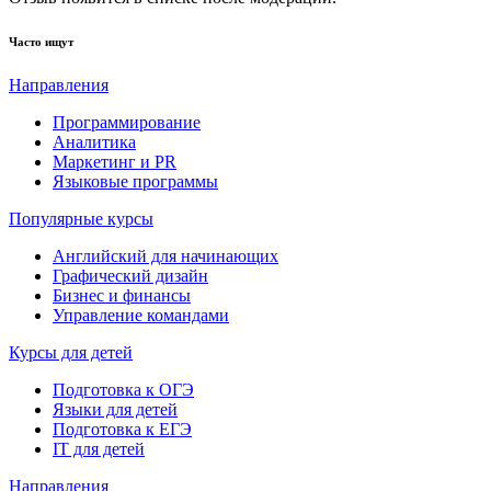
Часто ищут
Направления
Программирование
Аналитика
Маркетинг и PR
Языковые программы
Популярные курсы
Английский для начинающих
Графический дизайн
Бизнес и финансы
Управление командами
Курсы для детей
Подготовка к ОГЭ
Языки для детей
Подготовка к ЕГЭ
IT для детей
Направления