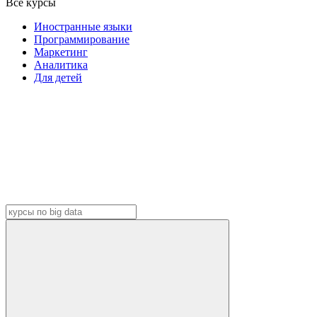
Все курсы
Иностранные языки
Программирование
Маркетинг
Аналитика
Для детей