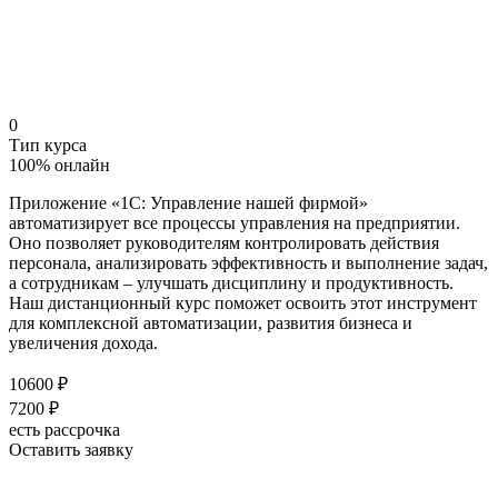
0
Тип курса
100% онлайн
Приложение «1С: Управление нашей фирмой»
автоматизирует все процессы управления на предприятии.
Оно позволяет руководителям контролировать действия
персонала, анализировать эффективность и выполнение задач,
а сотрудникам – улучшать дисциплину и продуктивность.
Наш дистанционный курс поможет освоить этот инструмент
для комплексной автоматизации, развития бизнеса и
увеличения дохода.
10600 ₽
7200 ₽
есть рассрочка
Оставить заявку