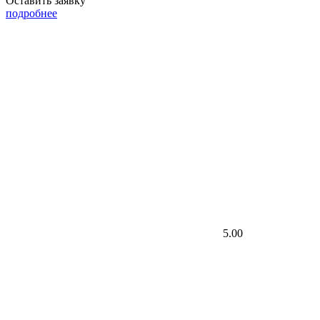
Оставить заявку
подробнее
5.00