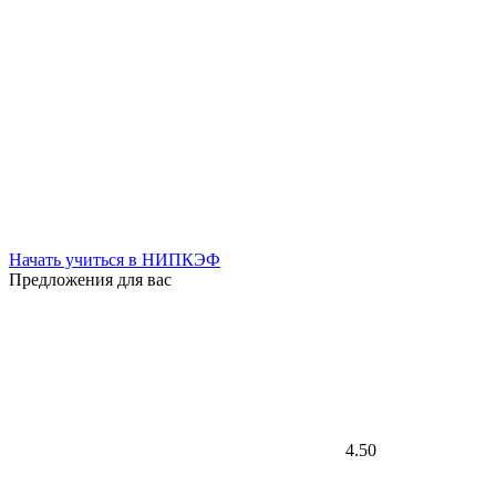
Начать учиться в НИПКЭФ
Предложения для вас
4.50