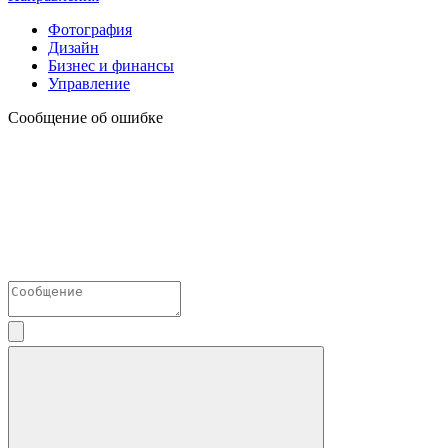
Фотография
Дизайн
Бизнес и финансы
Управление
Сообщение об ошибке