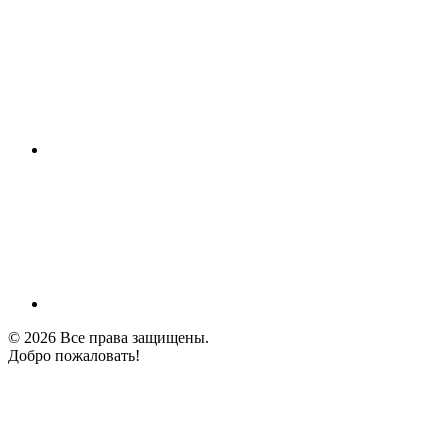
© 2026 Все права защищены.
Добро пожаловать!