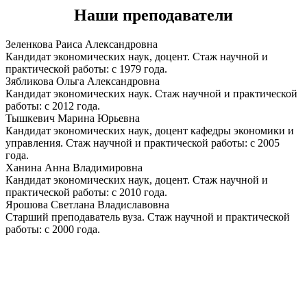
Наши преподаватели
Зеленкова Раиса Александровна
Кандидат экономических наук, доцент. Стаж научной и
практической работы: с 1979 года.
Зябликова Ольга Александровна
Кандидат экономических наук. Стаж научной и практической
работы: с 2012 года.
Тышкевич Марина Юрьевна
Кандидат экономических наук, доцент кафедры экономики и
управления. Стаж научной и практической работы: с 2005
года.
Ханина Анна Владимировна
Кандидат экономических наук, доцент. Стаж научной и
практической работы: с 2010 года.
Ярошова Светлана Владиславовна
Старший преподаватель вуза. Стаж научной и практической
работы: с 2000 года.