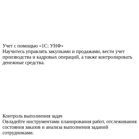
Учет с помощью «1С: УНФ»
Научитесь управлять закупками и продажами, вести учет
производства и кадровых операций, а также контролировать
денежные средства.
Контроль выполнения задач
Овладейте инструментами планирования работ, отслеживания
состояния заказов и анализа выполнения заданий
сотрудниками.