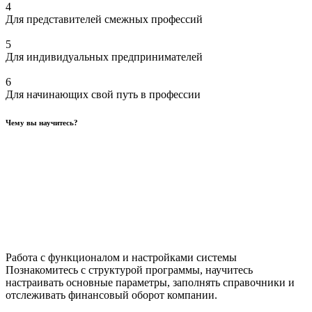
4
Для представителей смежных профессий
5
Для индивидуальных предпринимателей
6
Для начинающих свой путь в профессии
Чему вы научитесь?
Работа с функционалом и настройками системы
Познакомитесь с структурой программы, научитесь
настраивать основные параметры, заполнять справочники и
отслеживать финансовый оборот компании.