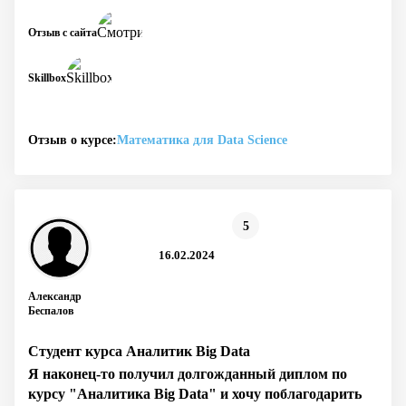
Отзыв с сайта
Skillbox
Отзыв о курсе:
Математика для Data Science
5
16.02.2024
Александр
Беспалов
Студент курса Аналитик Big Data
Я наконец-то получил долгожданный диплом по
курсу "Аналитика Big Data" и хочу поблагодарить