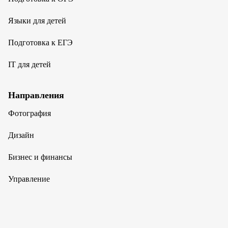
Языки для детей
Подготовка к ЕГЭ
IT для детей
Направления
Фотография
Дизайн
Бизнес и финансы
Управление