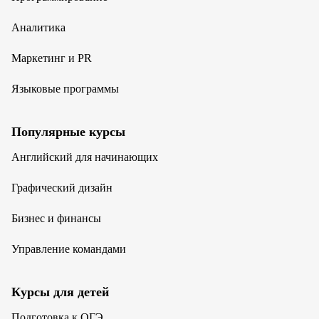
Аналитика
Маркетинг и PR
Языковые программы
Популярные курсы
Английский для начинающих
Графический дизайн
Бизнес и финансы
Управление командами
Курсы для детей
Подготовка к ОГЭ