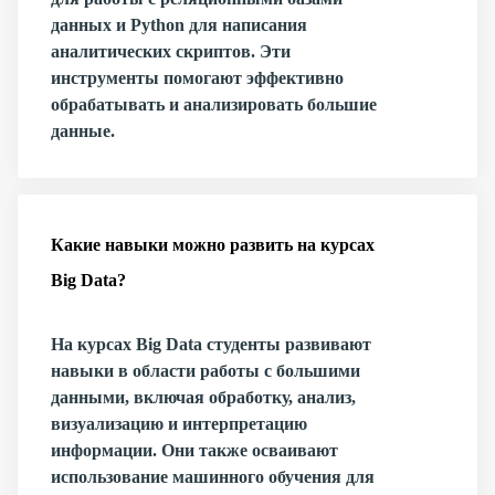
данных и Python для написания
аналитических скриптов. Эти
инструменты помогают эффективно
обрабатывать и анализировать большие
данные.
Какие навыки можно развить на курсах
Big Data?
На курсах Big Data студенты развивают
навыки в области работы с большими
данными, включая обработку, анализ,
визуализацию и интерпретацию
информации. Они также осваивают
использование машинного обучения для