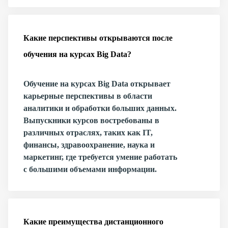
Какие перспективы открываются после
обучения на курсах Big Data?
Обучение на курсах Big Data открывает
карьерные перспективы в области
аналитики и обработки больших данных.
Выпускники курсов востребованы в
различных отраслях, таких как IT,
финансы, здравоохранение, наука и
маркетинг, где требуется умение работать
с большими объемами информации.
Какие преимущества дистанционного