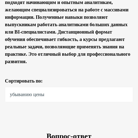
подходят начинающим и опытным аналитикам,
желающим специализироваться на работе с массивами
информации. Полученные навыки позволяют
выпускникам работать аналитиками больших данных
или BI-специалистами. Дистанционный формат
обучения обеспечивает гибкость, а курсы предлагают
реальные задачи, позволяющие применять знания на
практике. Это отличный выбор для профессионального
развития.
Сортировать по:
убыванию цены
Вопрос-ответ