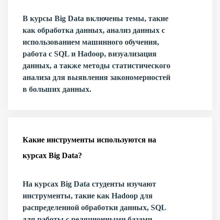
В курсы Big Data включены темы, такие
как обработка данных, анализ данных с
использованием машинного обучения,
работа с SQL и Hadoop, визуализация
данных, а также методы статистического
анализа для выявления закономерностей
в больших данных.
Какие инструменты используются на
курсах Big Data?
На курсах Big Data студенты изучают
инструменты, такие как Hadoop для
распределенной обработки данных, SQL
для работы с реляционными базами