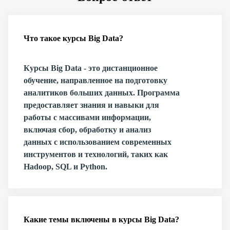
Что такое курсы Big Data?
Курсы Big Data - это дистанционное
обучение, направленное на подготовку
аналитиков больших данных. Программа
предоставляет знания и навыки для
работы с массивами информации,
включая сбор, обработку и анализ
данных с использованием современных
инструментов и технологий, таких как
Hadoop, SQL и Python.
Какие темы включены в курсы Big Data?