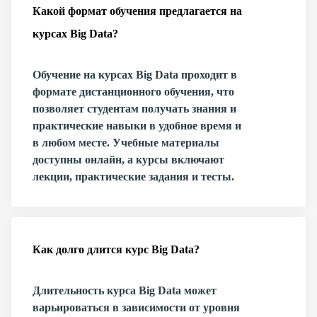
Какой формат обучения предлагается на
курсах Big Data?
Обучение на курсах Big Data проходит в
формате дистанционного обучения, что
позволяет студентам получать знания и
практические навыки в удобное время и
в любом месте. Учебные материалы
доступны онлайн, а курсы включают
лекции, практические задания и тесты.
Как долго длится курс Big Data?
Длительность курса Big Data может
варьироваться в зависимости от уровня