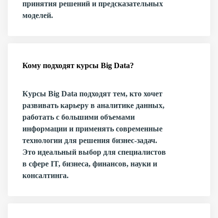
принятия решений и предсказательных
моделей.
Кому подходят курсы Big Data?
Курсы Big Data подходят тем, кто хочет
развивать карьеру в аналитике данных,
работать с большими объемами
информации и применять современные
технологии для решения бизнес-задач.
Это идеальный выбор для специалистов
в сфере IT, бизнеса, финансов, науки и
консалтинга.