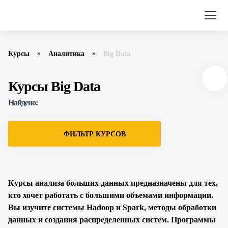
Курсы
Аналитика
Big Data
Курсы Big Data
Найдено:
ФИЛЬТР КУРСОВ
Курсы анализа больших данных предназначены для тех,
кто хочет работать с большими объемами информации.
Вы изучите системы Hadoop и Spark, методы обработки
данных и создания распределенных систем. Программы