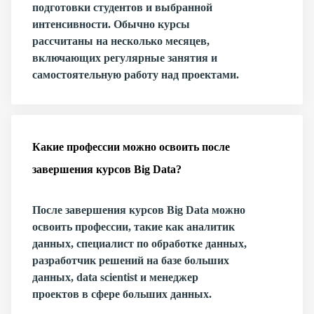
подготовки студентов и выбранной
интенсивности. Обычно курсы
рассчитаны на несколько месяцев,
включающих регулярные занятия и
самостоятельную работу над проектами.
Какие профессии можно освоить после
завершения курсов Big Data?
После завершения курсов Big Data можно
освоить профессии, такие как аналитик
данных, специалист по обработке данных,
разработчик решений на базе больших
данных, data scientist и менеджер
проектов в сфере больших данных.