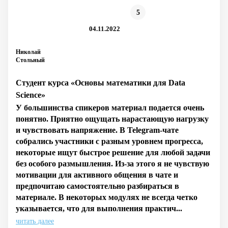
5
04.11.2022
Николай
Стольный
Студент курса «Основы математики для Data
Science»
У большинства спикеров материал подается очень
понятно. Приятно ощущать нарастающую нагрузку
и чувствовать напряжение. В Telegram-чате
собрались участники с разным уровнем прогресса,
некоторые ищут быстрое решение для любой задачи
без особого размышления. Из-за этого я не чувствую
мотивации для активного общения в чате и
предпочитаю самостоятельно разбираться в
материале. В некоторых модулях не всегда четко
указывается, что для выполнения практич...
читать далее