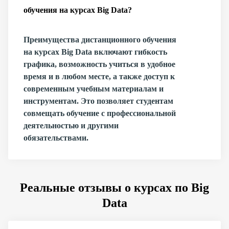
обучения на курсах Big Data?
Преимущества дистанционного обучения
на курсах Big Data включают гибкость
графика, возможность учиться в удобное
время и в любом месте, а также доступ к
современным учебным материалам и
инструментам. Это позволяет студентам
совмещать обучение с профессиональной
деятельностью и другими
обязательствами.
Реальные отзывы о курсах по Big
Data