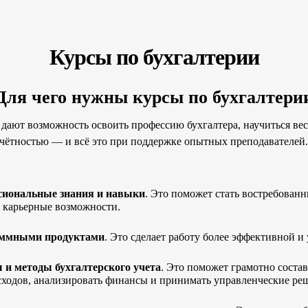
Курсы по бухгалтерии
Для чего нужны курсы по бухгалтери
дают возможность освоить профессию бухгалтера, научиться вес
отчётностью — и всё это при поддержке опытных преподавателей
сиональные знания и навыки
. Это поможет стать востребован
 карьерные возможности.
аммными продуктами
. Это сделает работу более эффективной и
 и методы бухгалтерского учета
. Это поможет грамотно состав
асходов, анализировать финансы и принимать управленческие ре