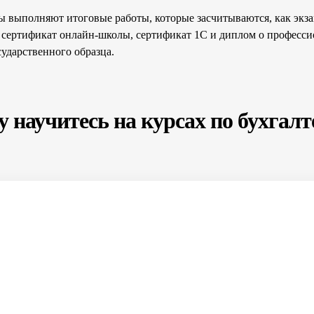
ты выполняют итоговые работы, которые засчитываются, как экз
 сертификат онлайн-школы, сертификат 1С и диплом о професс
ударственного образца.
 научитесь на курсах по бухгал