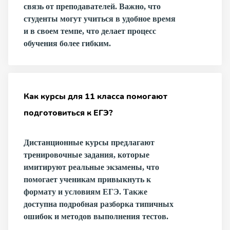
связь от преподавателей. Важно, что
студенты могут учиться в удобное время
и в своем темпе, что делает процесс
обучения более гибким.
Как курсы для 11 класса помогают
подготовиться к ЕГЭ?
Дистанционные курсы предлагают
тренировочные задания, которые
имитируют реальные экзамены, что
помогает ученикам привыкнуть к
формату и условиям ЕГЭ. Также
доступна подробная разборка типичных
ошибок и методов выполнения тестов.