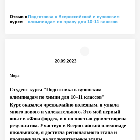
Отзыв о
Подготовка к Всероссийской и вузовским
курсе:
олимпиадам по праву для 10-11 классов
20.09.2023
Мира
Студент курса "Подготовка к вузовским
олимпиадам по химии для 10–11 классов"
Курс оказался чрезвычайно полезным, я узнала
много нового и увлекательного. Это мой первый
опыт в «Фоксфорде», и я полностью удовлетворена
результатом. Участвуя в Всероссийской олимпиаде
школьников, я достигла регионального этапа и
продвинулась на заключительные этапы