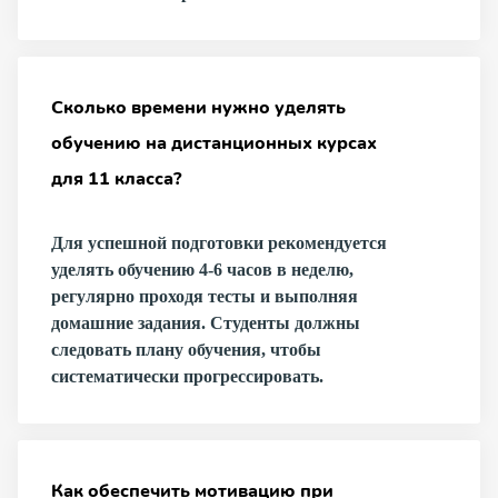
Сколько времени нужно уделять
обучению на дистанционных курсах
для 11 класса?
Для успешной подготовки рекомендуется
уделять обучению 4-6 часов в неделю,
регулярно проходя тесты и выполняя
домашние задания. Студенты должны
следовать плану обучения, чтобы
систематически прогрессировать.
Как обеспечить мотивацию при