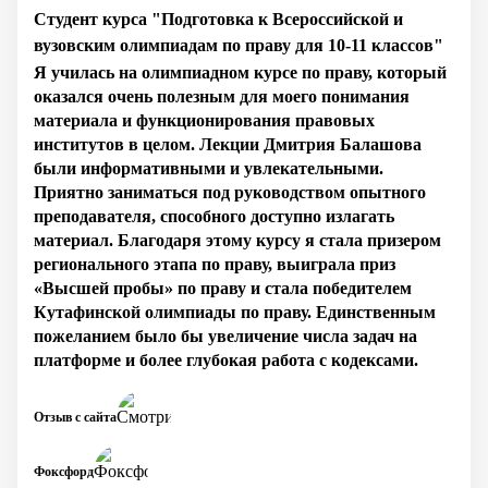
Студент курса "Подготовка к Всероссийской и
вузовским олимпиадам по праву для 10-11 классов"
Я училась на олимпиадном курсе по праву, который
оказался очень полезным для моего понимания
материала и функционирования правовых
институтов в целом. Лекции Дмитрия Балашова
были информативными и увлекательными.
Приятно заниматься под руководством опытного
преподавателя, способного доступно излагать
материал. Благодаря этому курсу я стала призером
регионального этапа по праву, выиграла приз
«Высшей пробы» по праву и стала победителем
Кутафинской олимпиады по праву. Единственным
пожеланием было бы увеличение числа задач на
платформе и более глубокая работа с кодексами.
Отзыв с сайта
Фоксфорд