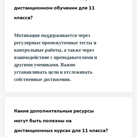
дистанционном обучении для 11
класса?
Мотивация поддерживается через
регулярные промежуточные тесты и
контрольные работы, а также через
взаимодействие с преподавателями и
другими учениками. Важно
устанавливать цели и отслеживать
собственные достижения.
Какие дополнительные ресурсы
могут быть полезны на
дистанционных курсах для 11 класса?