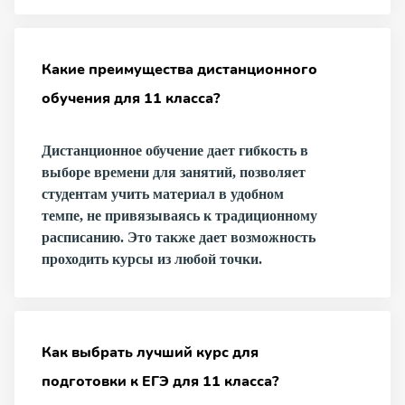
Какие преимущества дистанционного
обучения для 11 класса?
Дистанционное обучение дает гибкость в
выборе времени для занятий, позволяет
студентам учить материал в удобном
темпе, не привязываясь к традиционному
расписанию. Это также дает возможность
проходить курсы из любой точки.
Как выбрать лучший курс для
подготовки к ЕГЭ для 11 класса?