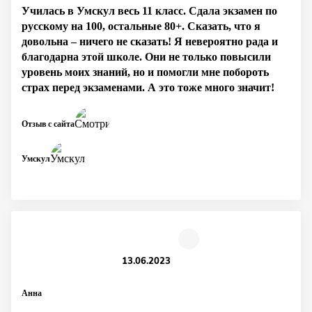
Училась в Умскул весь 11 класс. Сдала экзамен по
русскому на 100, остальные 80+. Сказать, что я
довольна – ничего не сказать! Я невероятно рада и
благодарна этой школе. Они не только повысили
уровень моих знаний, но и помогли мне побороть
страх перед экзаменами. А это тоже много значит!
Отзыв с сайта
Умскул
13.06.2023
Анна