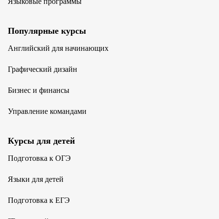
Языковые программы
Популярные курсы
Английский для начинающих
Графический дизайн
Бизнес и финансы
Управление командами
Курсы для детей
Подготовка к ОГЭ
Языки для детей
Подготовка к ЕГЭ