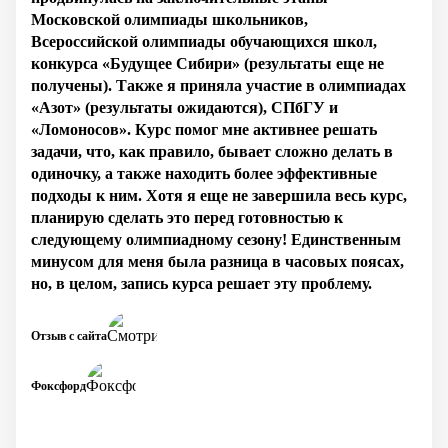
Московской олимпиады школьников,
Всероссийской олимпиады обучающихся школ,
конкурса «Будущее Сибири» (результаты еще не
получены). Также я приняла участие в олимпиадах
«Азот» (результаты ожидаются), СПбГУ и
«Ломоносов». Курс помог мне активнее решать
задачи, что, как правило, бывает сложно делать в
одиночку, а также находить более эффективные
подходы к ним. Хотя я еще не завершила весь курс,
планирую сделать это перед готовностью к
следующему олимпиадному сезону! Единственным
минусом для меня была разница в часовых поясах,
но, в целом, запись курса решает эту проблему.
Отзыв с сайта
Фоксфорд