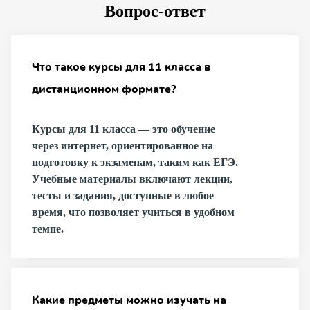
Вопрос-ответ
Что такое курсы для 11 класса в
дистанционном формате?
Курсы для 11 класса — это обучение
через интернет, ориентированное на
подготовку к экзаменам, таким как ЕГЭ.
Учебные материалы включают лекции,
тесты и задания, доступные в любое
время, что позволяет учиться в удобном
темпе.
Какие предметы можно изучать на