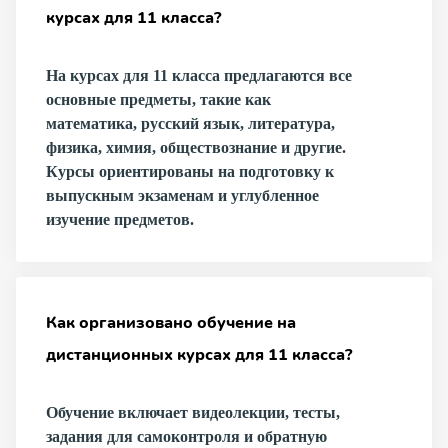
курсах для 11 класса?
На курсах для 11 класса предлагаются все
основные предметы, такие как
математика, русский язык, литература,
физика, химия, обществознание и другие.
Курсы ориентированы на подготовку к
выпускным экзаменам и углубленное
изучение предметов.
Как организовано обучение на
дистанционных курсах для 11 класса?
Обучение включает видеолекции, тесты,
задания для самоконтроля и обратную