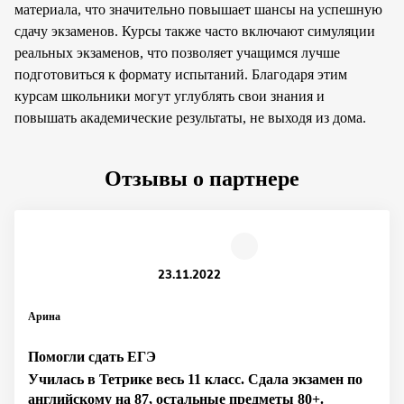
материала, что значительно повышает шансы на успешную
сдачу экзаменов. Курсы также часто включают симуляции
реальных экзаменов, что позволяет учащимся лучше
подготовиться к формату испытаний. Благодаря этим
курсам школьники могут углублять свои знания и
повышать академические результаты, не выходя из дома.
Отзывы о партнере
23.11.2022
Арина
Помогли сдать ЕГЭ
Училась в Тетрике весь 11 класс. Сдала экзамен по
английскому на 87, остальные предметы 80+.