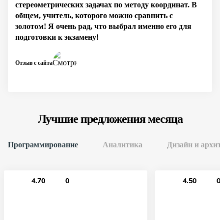
стереометрических задачах по методу координат. В
общем, учитель, которого можно сравнить с
золотом! Я очень рад, что выбрал именно его для
подготовки к экзамену!
Отзыв с сайта
Лучшие предложения месяца
Программирование
Аналитика
Дизайн и архи
4.70
0
4.50