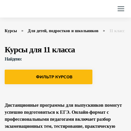
Курсы
Для детей, подростков и школьников
11 класс
Курсы для 11 класса
Найдено:
ФИЛЬТР КУРСОВ
Дистанционные программы для выпускников помогут
успешно подготовиться к ЕГЭ. Онлайн-формат с
профессиональными педагогами включает разбор
экзаменационных тем, тестирование, практическую