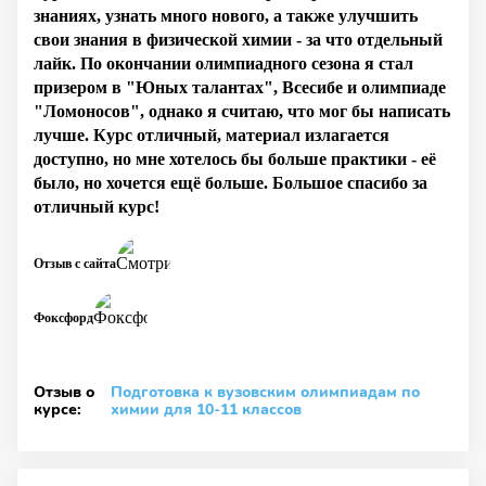
знаниях, узнать много нового, а также улучшить
свои знания в физической химии - за что отдельный
лайк. По окончании олимпиадного сезона я стал
призером в "Юных талантах", Всесибе и олимпиаде
"Ломоносов", однако я считаю, что мог бы написать
лучше. Курс отличный, материал излагается
доступно, но мне хотелось бы больше практики - её
было, но хочется ещё больше. Большое спасибо за
отличный курс!
Отзыв с сайта
Фоксфорд
Отзыв о
Подготовка к вузовским олимпиадам по
курсе:
химии для 10-11 классов