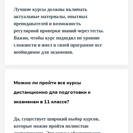
Лучшие курсы должны включать
актуальные материалы, опытных
преподавателей и возможность
регулярной проверки знаний через тесты.
Важно, чтобы курс подходил по уровню
сложности и имел в своей программе все
необходимое для экзаменов.
Можно ли пройти все курсы
дистанционно для подготовки к
экзаменам в 11 классе?
Да, существует широкий выбор курсов,
которые можно пройти полностью