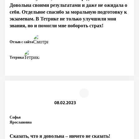
Довольна своими результатами и даже не ожидала о
себя. Отдельное спасибо за моральную подготовку к
экзаменам. В Тетрике не только улучшили мои
знания, но и помогли мне побороть страх!
Отзыв с сайта
Тетрика
08.02.2023
Софья
Ярославовна
Сказать, что я довольна – ничего не сказать!