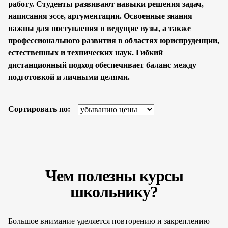
работу. Студенты развивают навыки решения задач,
написания эссе, аргументации. Освоенные знания
важны для поступления в ведущие вузы, а также
профессионального развития в областях юриспруденции,
естественных и технических наук. Гибкий
дистанционный подход обеспечивает баланс между
подготовкой и личными целями.
Сортировать по:
Чем полезны курсы
школьнику?
Большое внимание уделяется повторению и закреплению