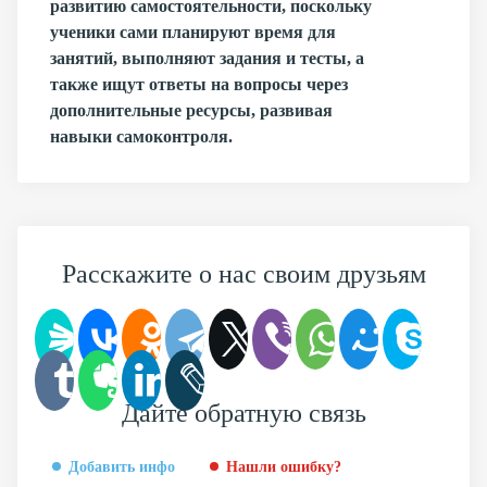
развитию самостоятельности, поскольку
ученики сами планируют время для
занятий, выполняют задания и тесты, а
также ищут ответы на вопросы через
дополнительные ресурсы, развивая
навыки самоконтроля.
Расскажите о нас своим друзьям
Дайте обратную связь
Добавить инфо
Нашли ошибку?