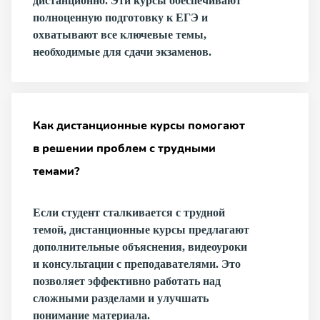
дистанционно. Эти курсы обеспечивают
полноценную подготовку к ЕГЭ и
охватывают все ключевые темы,
необходимые для сдачи экзаменов.
Как дистанционные курсы помогают
в решении проблем с трудными
темами?
Если студент сталкивается с трудной
темой, дистанционные курсы предлагают
дополнительные объяснения, видеоуроки
и консультации с преподавателями. Это
позволяет эффективно работать над
сложными разделами и улучшать
понимание материала.