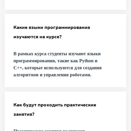
Какие языки программирования
изучаются на курсе?
В рамках курса студенты изучают языки
программирования, такие как Python и
C++, которые используются для создания
алгоритмов и управления роботами.
Как будут проходить практические
занятия?