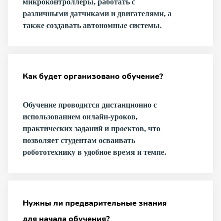
микроконтроллеры, работать с
различными датчиками и двигателями, а
также создавать автономные системы.
Как будет организовано обучение?
Обучение проводится дистанционно с
использованием онлайн-уроков,
практических заданий и проектов, что
позволяет студентам осваивать
робототехнику в удобное время и темпе.
Нужны ли предварительные знания
для начала обучения?