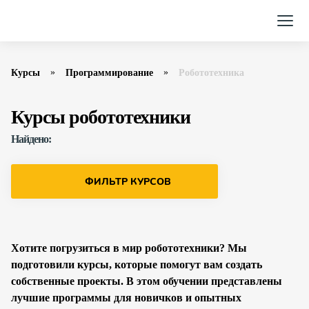
Курсы
Программирование
Робототехника
Курсы робототехники
Найдено:
ФИЛЬТР КУРСОВ
Хотите погрузиться в мир робототехники? Мы
подготовили курсы, которые помогут вам создать
собственные проекты. В этом обучении представлены
лучшие программы для новичков и опытных