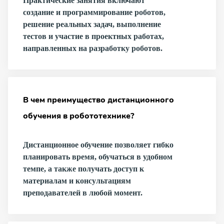
Практические занятия включают
создание и программирование роботов,
решение реальных задач, выполнение
тестов и участие в проектных работах,
направленных на разработку роботов.
В чем преимущество дистанционного
обучения в робототехнике?
Дистанционное обучение позволяет гибко
планировать время, обучаться в удобном
темпе, а также получать доступ к
материалам и консультациям
преподавателей в любой момент.