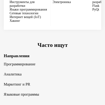
Инструменты для
Электроника
разработ
разработки
Flask
Языки программирования
PyQt
Сетевые технологии
Интернет вещей (IoT)
Хакинг
Часто ищут
Направления
Программирование
Аналитика
Маркетинг и PR
Языковые программы