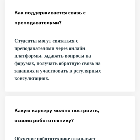
Как поддерживается связь с
преподавателями?
Студенты могут связаться с
преподавателями через онлайн-
платформы, задавать вопросы на
форумах, получать обратную связь на
заданиях и участвовать в регулярных
консультациях.
Какую карьеру можно построить,
освоив робототехнику?
Обучение робототехнике открывает