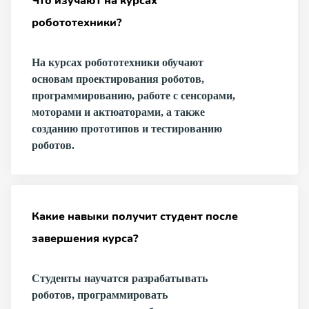
Что изучают на курсах
робототехники?
На курсах робототехники обучают
основам проектирования роботов,
программированию, работе с сенсорами,
моторами и актюаторами, а также
созданию прототипов и тестированию
роботов.
Какие навыки получит студент после
завершения курса?
Студенты научатся разрабатывать
роботов, программировать