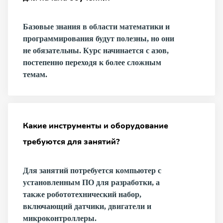
Базовые знания в области математики и
программирования будут полезны, но они
не обязательны. Курс начинается с азов,
постепенно переходя к более сложным
темам.
Какие инструменты и оборудование
требуются для занятий?
Для занятий потребуется компьютер с
установленным ПО для разработки, а
также робототехнический набор,
включающий датчики, двигатели и
микроконтроллеры.