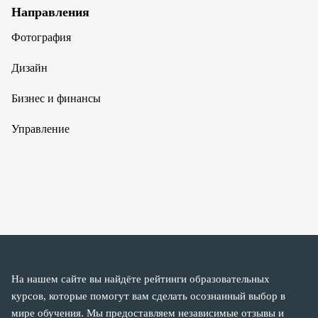
Направления
Фотография
Дизайн
Бизнес и финансы
Управление
На нашем сайте вы найдёте рейтинги образовательных
курсов, которые помогут вам сделать осознанный выбор в
мире обучения. Мы предоставляем независимые отзывы и