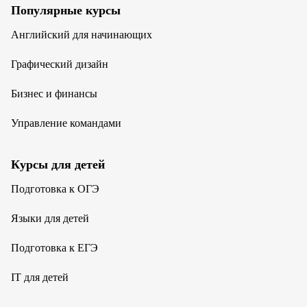
Популярные курсы
Английский для начинающих
Графический дизайн
Бизнес и финансы
Управление командами
Курсы для детей
Подготовка к ОГЭ
Языки для детей
Подготовка к ЕГЭ
IT для детей