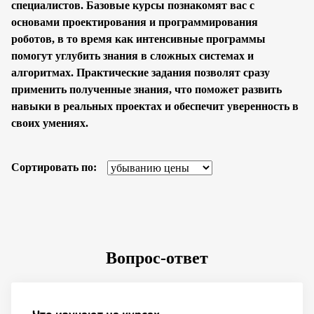
специалистов. Базовые курсы познакомят вас с
основами проектирования и программирования
роботов, в то время как интенсивные программы
помогут углубить знания в сложных системах и
алгоритмах. Практические задания позволят сразу
применить полученные знания, что поможет развить
навыки в реальных проектах и обеспечит уверенность в
своих умениях.
Сортировать по:
Вопрос-ответ