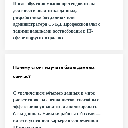
После обучения можно претендовать на
должности аналитика данных,
разработчика баз данных или
администратора СУБД. Профессионалы с
такими навыками востребованы в IT-
сфере и других отраслях.
Почему стоит изучать базы данных
сейчас?
С увеличением объемов данных в мире
растет спрос на специалистов, способных
эффективно управлять и анализировать
базы данных. Навыки работы с базами —
ключ к успешной карьере в современной
IT-индустрии.