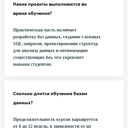
Какие проекты выполняются во
время обучения?
Практическая часть включает
разработку баз данных, создание сложных
SQL-запросов, проектирование структур
для анализа данных и оптимизацию
существующих баз, что укрепляет
навыки студентов.
Сколько длится обучение базам
данных?
Продолжительность курсов варьируется
от 6 до 12 недель, в зависимости от их