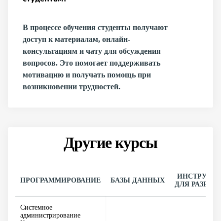
В процессе обучения студенты получают
доступ к материалам, онлайн-
консультациям и чату для обсуждения
вопросов. Это помогает поддерживать
мотивацию и получать помощь при
возникновении трудностей.
Другие курсы
ИНСТРУМЕ
ПРОГРАММИРОВАНИЕ
БАЗЫ ДАННЫХ
ДЛЯ РАЗРАБ
Системное
администрирование