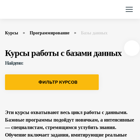
Курсы
Программирование
Базы данных
Курсы работы с базами данных
Найдено:
ФИЛЬТР КУРСОВ
Эти курсы охватывают весь цикл работы с данными.
Базовые программы подойдут новичкам, а интенсивные
— специалистам, стремящимся углубить знания.
Обучение включает задания, имитирующие реальные