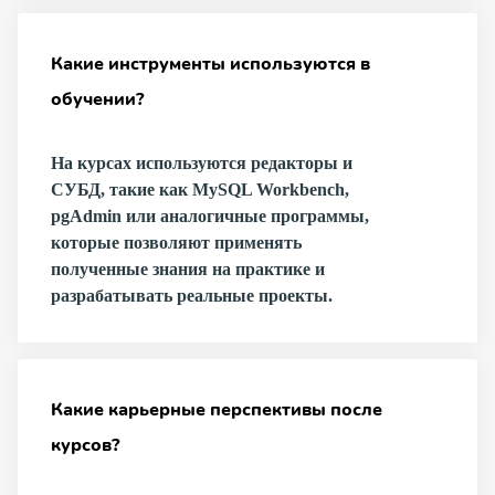
Какие инструменты используются в
обучении?
На курсах используются редакторы и
СУБД, такие как MySQL Workbench,
pgAdmin или аналогичные программы,
которые позволяют применять
полученные знания на практике и
разрабатывать реальные проекты.
Какие карьерные перспективы после
курсов?