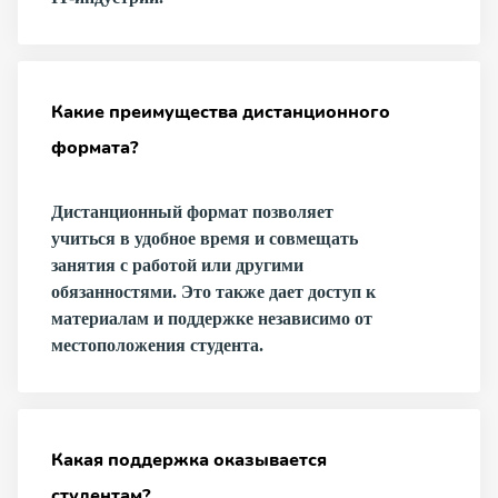
Какие преимущества дистанционного
формата?
Дистанционный формат позволяет
учиться в удобное время и совмещать
занятия с работой или другими
обязанностями. Это также дает доступ к
материалам и поддержке независимо от
местоположения студента.
Какая поддержка оказывается
студентам?