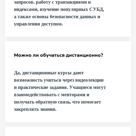
запросов, работу с транзакциями и
индексами, изучение популярных СУБД,
а также основы безопасности данных и
управления доступом.
Можно ли обучаться дистанционно?
Да, дистанционные курсы дают
возможность учиться через видеолекции
и практические задания. Учащиеся могут
взаимодействовать с менторами и
получать обратную связь, что помогает
закреплять знания.