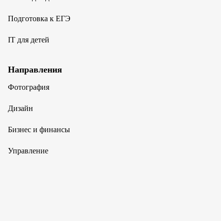
Подготовка к ЕГЭ
IT для детей
Направления
Фотография
Дизайн
Бизнес и финансы
Управление