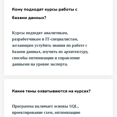
Кому подходят курсы работы с
базами данных?
Курсы подходят аналитикам,
разработчикам и IT-специалистам,
желающим углубить знания по работе с
базами данных, изучить их архитектуру,
способы оптимизации и управление
данными на уровне эксперта.
Какие темы охватываются на курсах?
Программа включает основы SQL,
проектирование схем, оптимизацию