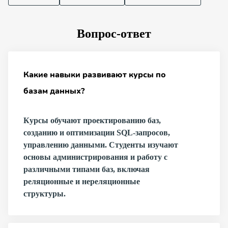
Вопрос-ответ
Какие навыки развивают курсы по
базам данных?
Курсы обучают проектированию баз,
созданию и оптимизации SQL-запросов,
управлению данными. Студенты изучают
основы администрирования и работу с
различными типами баз, включая
реляционные и нереляционные
структуры.