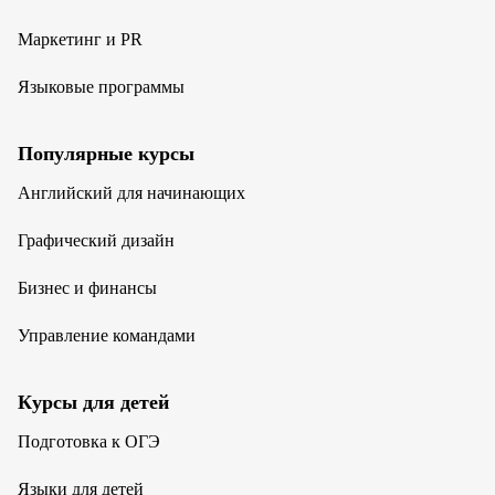
Маркетинг и PR
Языковые программы
Популярные курсы
Английский для начинающих
Графический дизайн
Бизнес и финансы
Управление командами
Курсы для детей
Подготовка к ОГЭ
Языки для детей