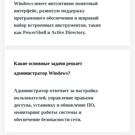
Windows имеет интуитивно понятный
интерфейс, развитую поддержку
программного обеспечения и широкий
набор встроенных инструментов, таких
как PowerShell и Active Directory.
Какие основные задачи решает
администратор Windows?
Администратор отвечает за настройку
пользователей, управление правами
доступа, установку и обновление ПО,
мониторинг работы системы и
обеспечение безопасности сети.