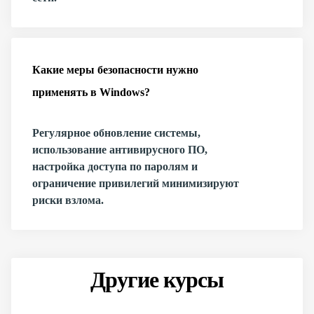
Какие меры безопасности нужно
применять в Windows?
Регулярное обновление системы,
использование антивирусного ПО,
настройка доступа по паролям и
ограничение привилегий минимизируют
риски взлома.
Другие курсы