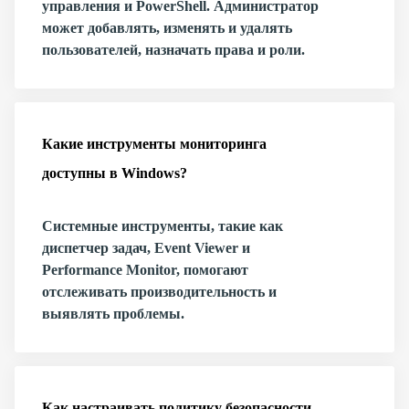
управления и PowerShell. Администратор
может добавлять, изменять и удалять
пользователей, назначать права и роли.
Какие инструменты мониторинга
доступны в Windows?
Системные инструменты, такие как
диспетчер задач, Event Viewer и
Performance Monitor, помогают
отслеживать производительность и
выявлять проблемы.
Как настраивать политику безопасности