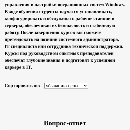
управления и настройки операционных систем Windows.
В ходе обучения студенты научатся устанавливать,
конфигурировать и обслуживать рабочие станции и
серверы, обеспечивая их безопасность и стабильную
работу. После завершения курсов вы сможете
претендовать на позиции системного администратора,
IT-специалиста или сотрудника технической поддержки.
Курсы под руководством опытных преподавателей
обеспечат глубокие знания и подготовят к успешной
карьере в IT.
Сортировать по:
Вопрос-ответ