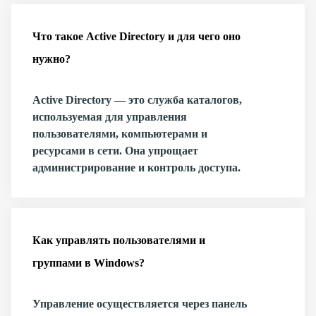
Что такое Active Directory и для чего оно
нужно?
Active Directory — это служба каталогов,
используемая для управления
пользователями, компьютерами и
ресурсами в сети. Она упрощает
администрирование и контроль доступа.
Как управлять пользователями и
группами в Windows?
Управление осуществляется через панель