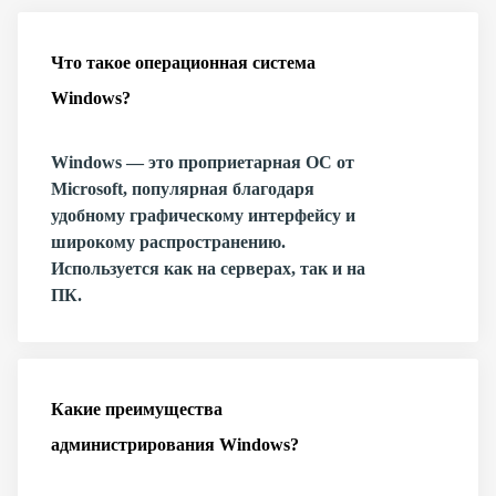
Что такое операционная система
Windows?
Windows — это проприетарная ОС от
Microsoft, популярная благодаря
удобному графическому интерфейсу и
широкому распространению.
Используется как на серверах, так и на
ПК.
Какие преимущества
администрирования Windows?