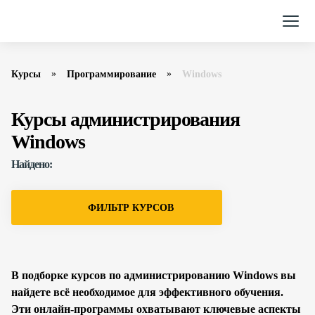
Курсы
Программирование
Windows
Курсы администрирования
Windows
Найдено:
ФИЛЬТР КУРСОВ
В подборке курсов по администрированию Windows вы
найдете всё необходимое для эффективного обучения.
Эти онлайн-программы охватывают ключевые аспекты