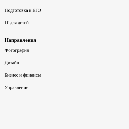
Подготовка к ЕГЭ
IT для детей
Направления
Фотография
Дизайн
Бизнес и финансы
Управление