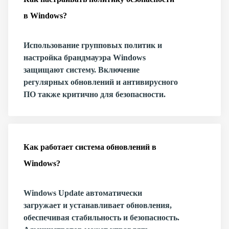
в Windows?
Использование групповых политик и
настройка брандмауэра Windows
защищают систему. Включение
регулярных обновлений и антивирусного
ПО также критично для безопасности.
Как работает система обновлений в
Windows?
Windows Update автоматически
загружает и устанавливает обновления,
обеспечивая стабильность и безопасность.