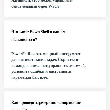
Администратор может управлять
обновлениями через WSUS.
Что такое PowerShell и как им
пользоваться?
PowerShell — это мощный инструмент
для автоматизации задач. Скрипты и
команды позволяют управлять системой,
устранять ошибки и настраивать
параметры быстрее.
Как проводить резервное копирование