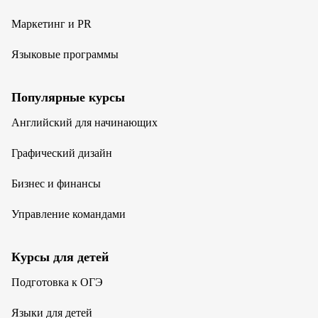
Маркетинг и PR
Языковые программы
Популярные курсы
Английский для начинающих
Графический дизайн
Бизнес и финансы
Управление командами
Курсы для детей
Подготовка к ОГЭ
Языки для детей