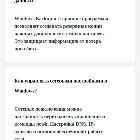
данных?
Windows Backup и сторонние программы
позволяют создавать резервные копии
важных данных и системных настроек.
Это защищает информацию от потерь
при сбоях.
Как управлять сетевыми настройками в
Windows?
Сетевые подключения можно
настраивать через панель управления и
команды netsh. Настройка DNS, IP-
адресов и шлюзов обеспечивает работу
сети.