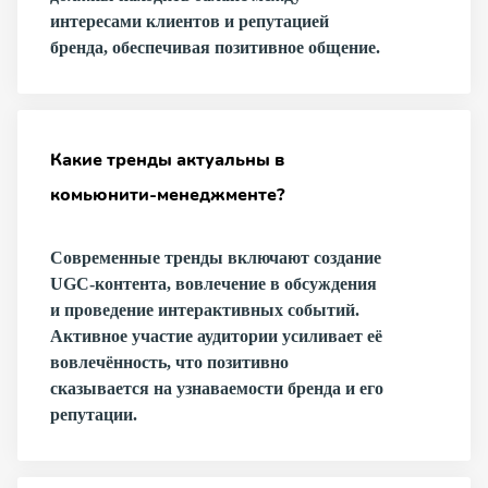
интересами клиентов и репутацией
бренда, обеспечивая позитивное общение.
Какие тренды актуальны в
комьюнити-менеджменте?
Современные тренды включают создание
UGC-контента, вовлечение в обсуждения
и проведение интерактивных событий.
Активное участие аудитории усиливает её
вовлечённость, что позитивно
сказывается на узнаваемости бренда и его
репутации.