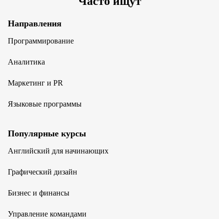
Часто ищут
Направления
Программирование
Аналитика
Маркетинг и PR
Языковые программы
Популярные курсы
Английский для начинающих
Графический дизайн
Бизнес и финансы
Управление командами