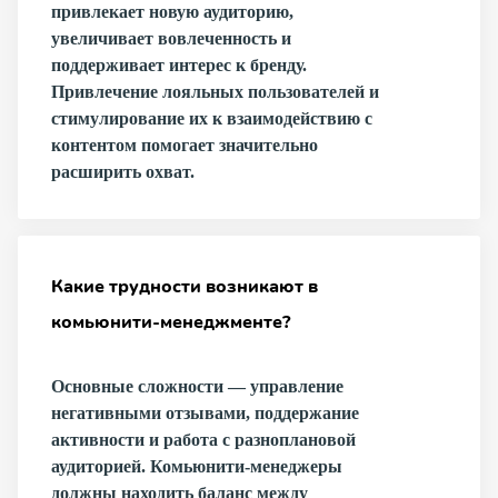
привлекает новую аудиторию,
увеличивает вовлеченность и
поддерживает интерес к бренду.
Привлечение лояльных пользователей и
стимулирование их к взаимодействию с
контентом помогает значительно
расширить охват.
Какие трудности возникают в
комьюнити-менеджменте?
Основные сложности — управление
негативными отзывами, поддержание
активности и работа с разноплановой
аудиторией. Комьюнити-менеджеры
должны находить баланс между