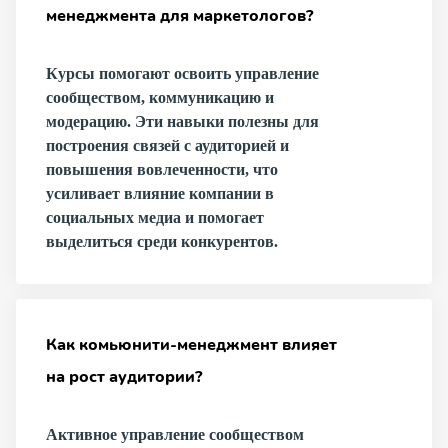
менеджмента для маркетологов?
Курсы помогают освоить управление
сообществом, коммуникацию и
модерацию. Эти навыки полезны для
построения связей с аудиторией и
повышения вовлеченности, что
усиливает влияние компании в
социальных медиа и помогает
выделиться среди конкурентов.
Как комьюнити-менеджмент влияет
на рост аудитории?
Активное управление сообществом