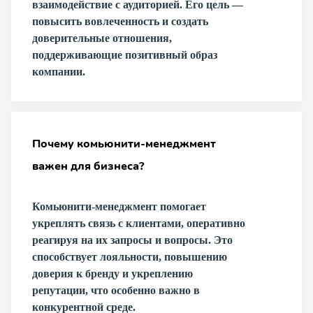
взаимодействие с аудиторией. Его цель —
повысить вовлеченность и создать
доверительные отношения,
поддерживающие позитивный образ
компании.
Почему комьюнити-менеджмент
важен для бизнеса?
Комьюнити-менеджмент помогает
укреплять связь с клиентами, оперативно
реагируя на их запросы и вопросы. Это
способствует лояльности, повышению
доверия к бренду и укреплению
репутации, что особенно важно в
конкурентной среде.