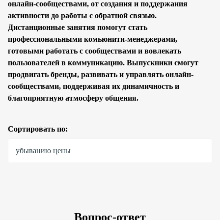
онлайн-сообществами, от создания и поддержания
активности до работы с обратной связью.
Дистанционные занятия помогут стать
профессиональными комьюнити-менеджерами,
готовыми работать с сообществами и вовлекать
пользователей в коммуникацию. Выпускники смогут
продвигать бренды, развивать и управлять онлайн-
сообществами, поддерживая их динамичность и
благоприятную атмосферу общения.
Сортировать по:
убыванию цены
Вопрос-ответ