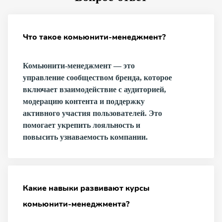
Что такое комьюнити-менеджмент?
Комьюнити-менеджмент — это
управление сообществом бренда, которое
включает взаимодействие с аудиторией,
модерацию контента и поддержку
активного участия пользователей. Это
помогает укрепить лояльность и
повысить узнаваемость компании.
Какие навыки развивают курсы
комьюнити-менеджмента?