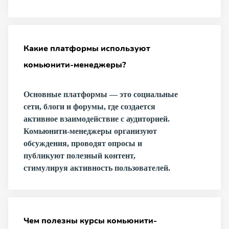
Какие платформы используют
комьюнити-менеджеры?
Основные платформы — это социальные
сети, блоги и форумы, где создается
активное взаимодействие с аудиторией.
Комьюнити-менеджеры организуют
обсуждения, проводят опросы и
публикуют полезный контент,
стимулируя активность пользователей.
Чем полезны курсы комьюнити-