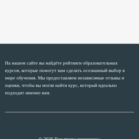
На нашем сайте вы найдёте рейтинги образовательных
курсов, которые помогут вам сделать осознанный выбор в
мире обучения. Мы предоставляем независимые отзывы и
оценки, чтобы вы могли найти курс, который идеально
подходит именно вам.