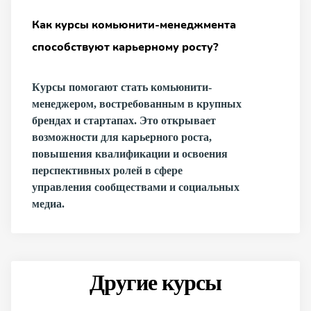
Как курсы комьюнити-менеджмента
способствуют карьерному росту?
Курсы помогают стать комьюнити-
менеджером, востребованным в крупных
брендах и стартапах. Это открывает
возможности для карьерного роста,
повышения квалификации и освоения
перспективных ролей в сфере
управления сообществами и социальных
медиа.
Другие курсы