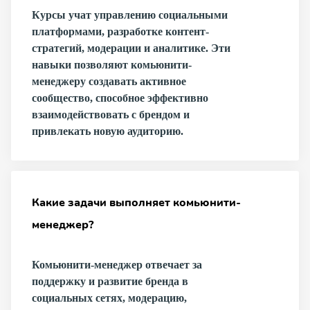
Курсы учат управлению социальными
платформами, разработке контент-
стратегий, модерации и аналитике. Эти
навыки позволяют комьюнити-
менеджеру создавать активное
сообщество, способное эффективно
взаимодействовать с брендом и
привлекать новую аудиторию.
Какие задачи выполняет комьюнити-
менеджер?
Комьюнити-менеджер отвечает за
поддержку и развитие бренда в
социальных сетях, модерацию,