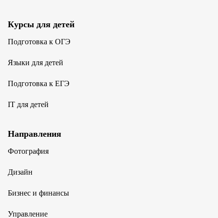
Курсы для детей
Подготовка к ОГЭ
Языки для детей
Подготовка к ЕГЭ
IT для детей
Направления
Фотография
Дизайн
Бизнес и финансы
Управление