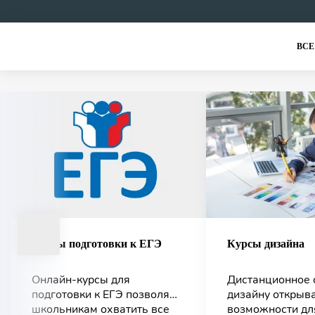
ВСЕ
Курсы подготовки к ЕГЭ
Курсы дизайна
Онлайн-курсы для
Дистанционное 
подготовки к ЕГЭ позволяют
дизайну открыв
школьникам охватить все
возможности дл