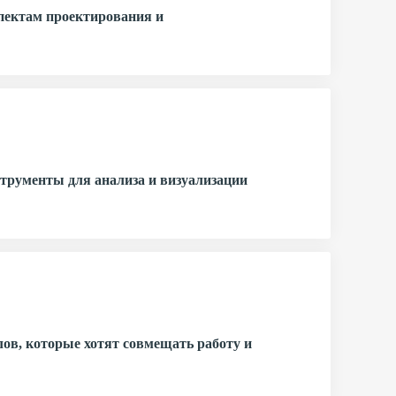
спектам проектирования и
трументы для анализа и визуализации
лов, которые хотят совмещать работу и