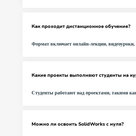
Как проходит дистанционное обучение?
Формат включает онлайн-лекции, видеоуроки, 
Какие проекты выполняют студенты на ку
Студенты работают над проектами, такими как
Можно ли освоить SolidWorks с нуля?