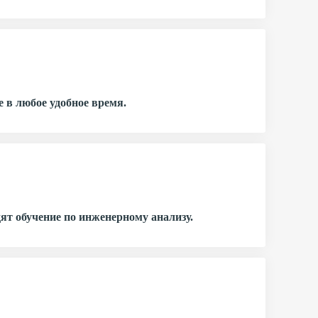
 в любое удобное время.
ят обучение по инженерному анализу.