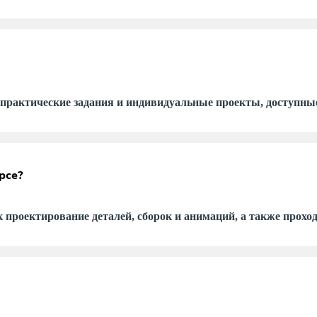
практические задания и индивидуальные проекты, доступные
рсе?
 проектирование деталей, сборок и анимаций, а также проход