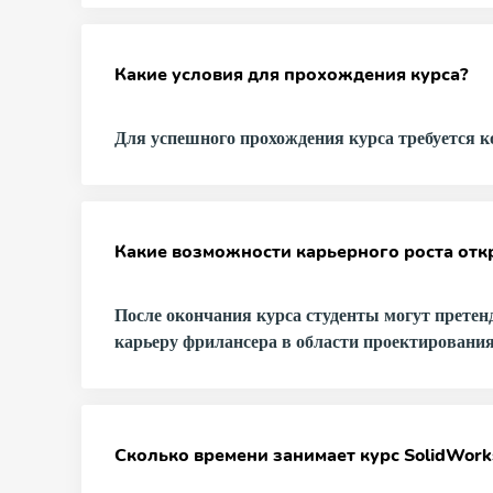
Какие условия для прохождения курса?
Для успешного прохождения курса требуется к
Какие возможности карьерного роста отк
После окончания курса студенты могут претен
карьеру фрилансера в области проектирования
Сколько времени занимает курс SolidWork