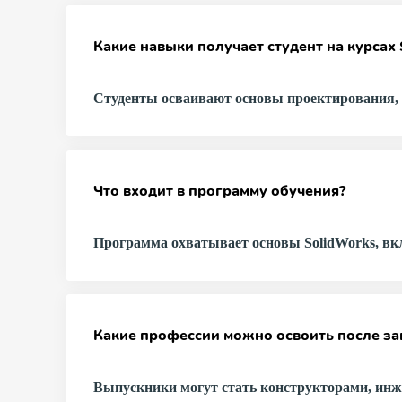
c опытом
Какие навыки получает студент на курсах 
Студенты осваивают основы проектирования, 
Что входит в программу обучения?
Программа охватывает основы SolidWorks, вкл
Какие профессии можно освоить после за
Выпускники могут стать конструкторами, ин