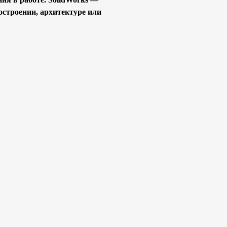
остроении, архитектуре или