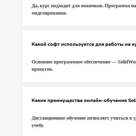
Да, курс подходит для новичков. Программа на
моделирования.
Какой софт используется для работы на к
Основное программное обеспечение — SolidWor
проектов.
Какие преимущества онлайн-обучения Sol
Дистанционное обучение позволяет учиться в у
учебу.