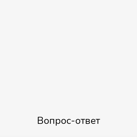
Вопрос-ответ