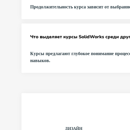
Продолжительность курса зависит от выбранно
Что выделяет курсы SolidWorks среди дру
Курсы предлагают глубокое понимание процесс
навыков.
ДИЗАЙН