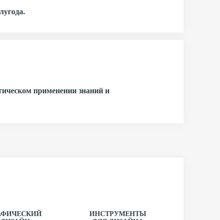
лугода.
тическом применении знаний и
АФИЧЕСКИЙ
ИНСТРУМЕНТЫ