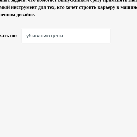
мый инструмент для тех, кто хочет строить карьеру в машин
енном дизайне.
убыванию цены
ать по: