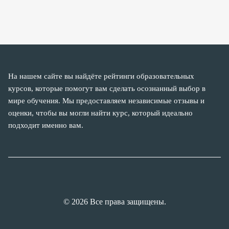
На нашем сайте вы найдёте рейтинги образовательных
курсов, которые помогут вам сделать осознанный выбор в
мире обучения. Мы предоставляем независимые отзывы и
оценки, чтобы вы могли найти курс, который идеально
подходит именно вам.
© 2026 Все права защищены.