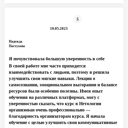
5
10.05.2023
Надежда
Пастухова
Я почувствовала большую уверенность в себе
В своей работе мне часто приходится
взаимодействовать с людьми, поэтому я решила
улучшить свои мягкие навыки. Лекции о
самосознании, эмоциональном выгорании и балансе
ресурсов были особенно полезны. Имея опыт
обучения на различных платформах, могу с
уверенностью сказать, что курс в Нетологии
организован очень профессионально —
благодарность организаторам курса. Я начала
обучение с целью улучшить свои коммуникативные