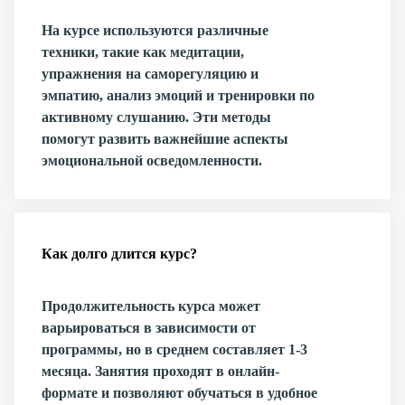
На курсе используются различные
техники, такие как медитации,
упражнения на саморегуляцию и
эмпатию, анализ эмоций и тренировки по
активному слушанию. Эти методы
помогут развить важнейшие аспекты
эмоциональной осведомленности.
Как долго длится курс?
Продолжительность курса может
варьироваться в зависимости от
программы, но в среднем составляет 1-3
месяца. Занятия проходят в онлайн-
формате и позволяют обучаться в удобное