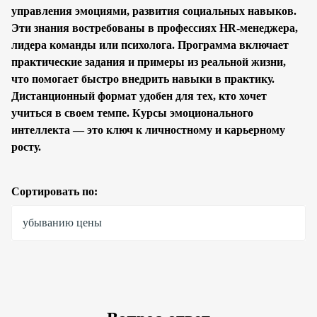
управления эмоциями, развития социальных навыков.
Эти знания востребованы в профессиях HR-менеджера,
лидера команды или психолога. Программа включает
практические задания и примеры из реальной жизни,
что помогает быстро внедрить навыки в практику.
Дистанционный формат удобен для тех, кто хочет
учиться в своем темпе. Курсы эмоционального
интеллекта — это ключ к личностному и карьерному
росту.
Сортировать по:
убыванию цены