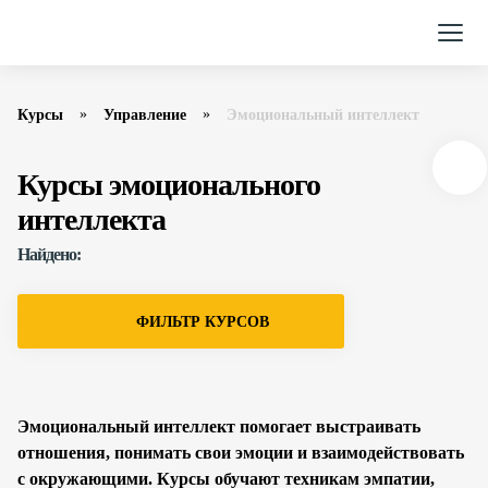
Курсы
Управление
Эмоциональный интеллект
Курсы эмоционального
интеллекта
Найдено:
ФИЛЬТР КУРСОВ
Эмоциональный интеллект помогает выстраивать
отношения, понимать свои эмоции и взаимодействовать
с окружающими. Курсы обучают техникам эмпатии,