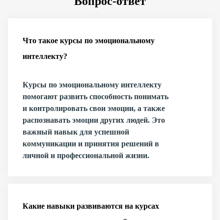
Вопрос-ответ
Что такое курсы по эмоциональному
интеллекту?
Курсы по эмоциональному интеллекту
помогают развить способность понимать
и контролировать свои эмоции, а также
распознавать эмоции других людей. Это
важный навык для успешной
коммуникации и принятия решений в
личной и профессиональной жизни.
Какие навыки развиваются на курсах