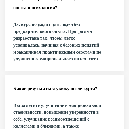
опыта в психологии?
Да, курс подходит для людей без
предварительного опыта. Программа
разработана так, чтобы легко
усваивалась, начиная с базовых понятий
и заканчивая практическими советами по
улучшению эмоционального интеллекта.
Какие результаты я увижу после курса?
Вы заметите улучшение в эмоциональной
стабильности, повышение уверенности в
себе, улучшение взаимоотношений с
коллегами и близкими, а также