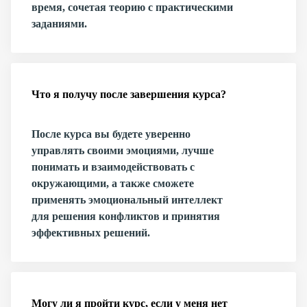
время, сочетая теорию с практическими
заданиями.
Что я получу после завершения курса?
После курса вы будете уверенно
управлять своими эмоциями, лучше
понимать и взаимодействовать с
окружающими, а также сможете
применять эмоциональный интеллект
для решения конфликтов и принятия
эффективных решений.
Могу ли я пройти курс, если у меня нет