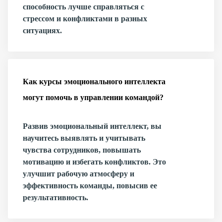
способность лучше справляться с
стрессом и конфликтами в разных
ситуациях.
Как курсы эмоционального интеллекта
могут помочь в управлении командой?
Развив эмоциональный интеллект, вы
научитесь выявлять и учитывать
чувства сотрудников, повышать
мотивацию и избегать конфликтов. Это
улучшит рабочую атмосферу и
эффективность команды, повысив ее
результативность.