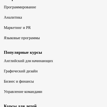
Программирование
Аналитика
Маркетинг и PR
Языковые программы
Популярные курсы
Английский для начинающих
Графический дизайн
Бизнес и финансы
Управление командами
Курсы для детей