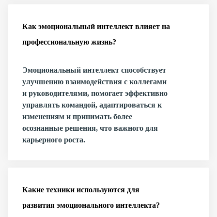
Как эмоциональный интеллект влияет на
профессиональную жизнь?
Эмоциональный интеллект способствует
улучшению взаимодействия с коллегами
и руководителями, помогает эффективно
управлять командой, адаптироваться к
изменениям и принимать более
осознанные решения, что важного для
карьерного роста.
Какие техники используются для
развития эмоционального интеллекта?