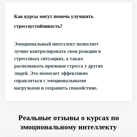
Как курсы могут помочь улучшить
стрессоустойчивость?
Эмоциональный интеллект позволяет
лучше контролировать свои реакции в
стрессовых ситуациях, а также
распознавать признаки стресса у других
людей. Это помогает эффективно
справляться с эмоциональными
нагрузками и сохранять спокойствие.
Реальные отзывы о курсах по
эмоциональному интеллекту