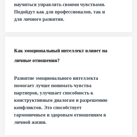
научиться управлять своими чувствами.
Подойдут как для профессионалов, так и
для личного развития.
Как эмоциональный интеллект влияет на
личные отношения?
Развитие эмоционального интеллекта
помогает лучше понимать чувства
партнеров, улучшает способность к
конструктивным диалогам и разрешению
конфликтов. Это способствует
гармоничным и здоровым отношениям в
личной жизни.