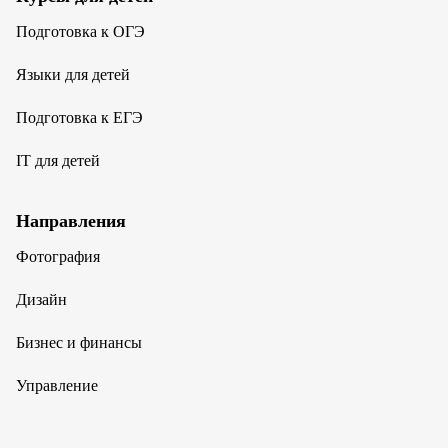
Подготовка к ОГЭ
Языки для детей
Подготовка к ЕГЭ
IT для детей
Направления
Фотография
Дизайн
Бизнес и финансы
Управление