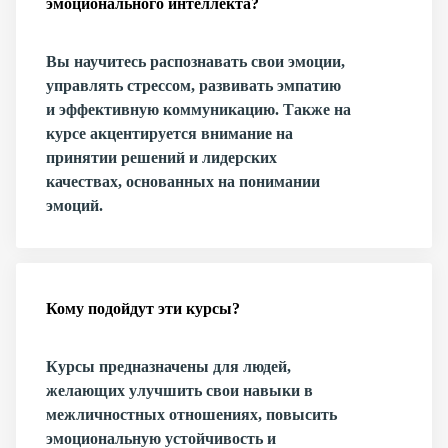
эмоционального интеллекта?
Вы научитесь распознавать свои эмоции,
управлять стрессом, развивать эмпатию
и эффективную коммуникацию. Также на
курсе акцентируется внимание на
принятии решений и лидерских
качествах, основанных на понимании
эмоций.
Кому подойдут эти курсы?
Курсы предназначены для людей,
желающих улучшить свои навыки в
межличностных отношениях, повысить
эмоциональную устойчивость и