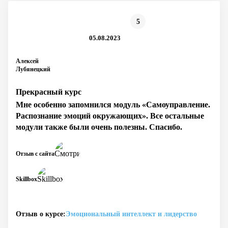
5
05.08.2023
Алексей
Лубянецкий
Прекрасный курс
Мне особенно запомнился модуль «Самоуправление.
Распознание эмоций окружающих». Все остальные
модули также были очень полезны. Спасибо.
Отзыв с сайта
Skillbox
Отзыв о курсе:
Эмоциональный интеллект и лидерство