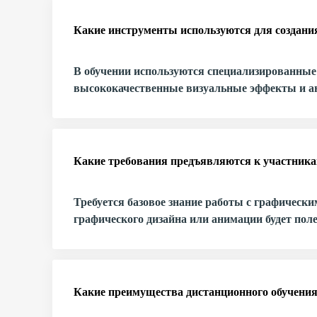
Какие инструменты используются для создани
В обучении используются специализированные п
высококачественные визуальные эффекты и а
Какие требования предъявляются к участника
Требуется базовое знание работы с графическ
графического дизайна или анимации будет пол
Какие преимущества дистанционного обучения