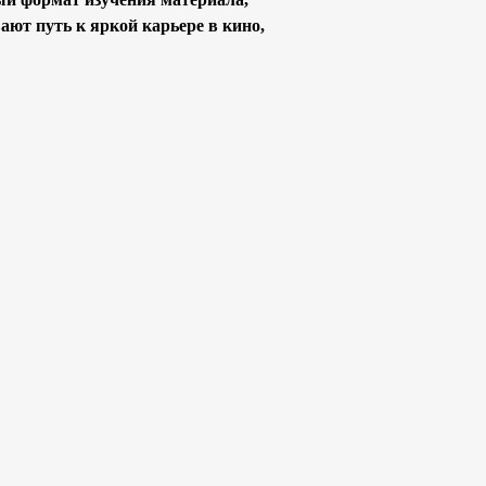
ают путь к яркой карьере в кино,