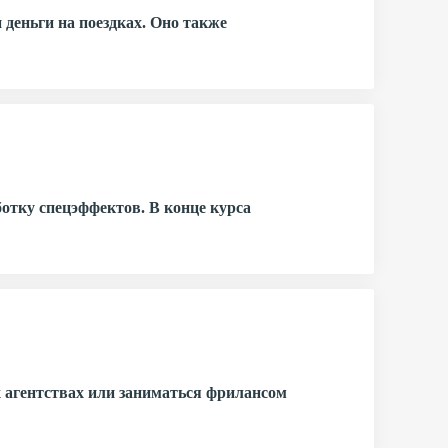
 деньги на поездках. Оно также
ботку спецэффектов. В конце курса
 агентствах или заниматься фрилансом