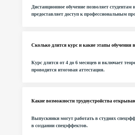
Дистанционное обучение позволяет студентам и
предоставляет доступ к профессиональным пр
Сколько длится курс и какие этапы обучения
Курс длится от 4 до 6 месяцев и включает теор
проводится итоговая аттестация.
Какие возможности трудоустройства открываю
Выпускники могут работать в студиях спецэфф
в создании спецэффектов.