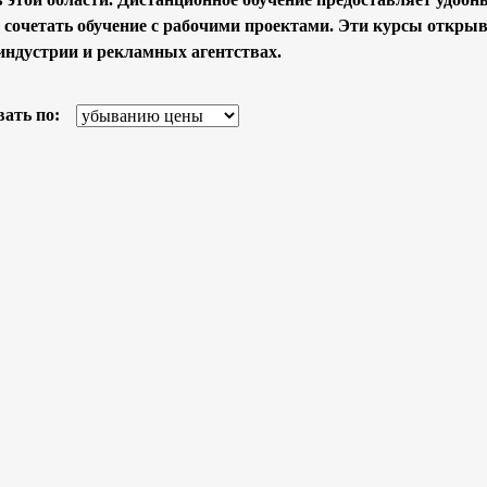
 сочетать обучение с рабочими проектами. Эти курсы открыв
индустрии и рекламных агентствах.
ать по: