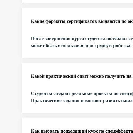
Какие форматы сертификатов выдаются по ок
После завершения курса студенты получают с
может быть использован для трудоустройства.
Какой практический опыт можно получить на 
Студенты создают реальные проекты по спецэф
Практические задания помогают развить навык
Как выбрать подходящий курс по спецэффект