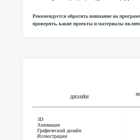
Рекомендуется обратить внимание на програм
проверить, какие проекты и материалы включ
М
ДИЗАЙН
3D
Анимация
Графический дизайн
Иллюстрации