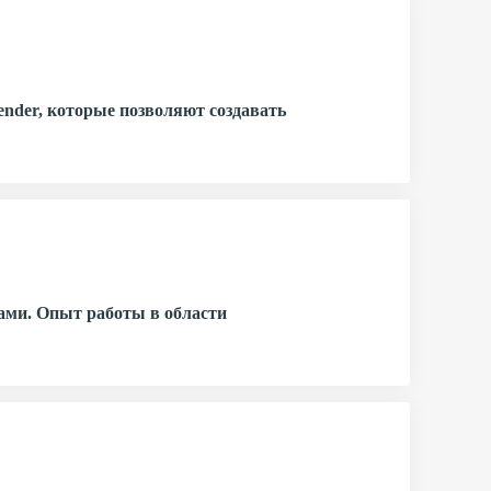
ender, которые позволяют создавать
ами. Опыт работы в области