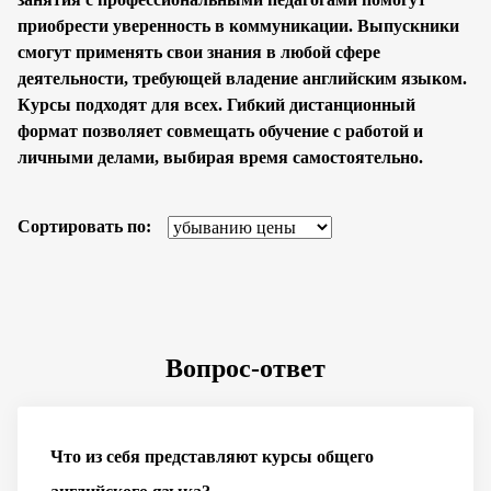
приобрести уверенность в коммуникации. Выпускники
смогут применять свои знания в любой сфере
деятельности, требующей владение английским языком.
Курсы подходят для всех. Гибкий дистанционный
формат позволяет совмещать обучение с работой и
личными делами, выбирая время самостоятельно.
Сортировать по:
Вопрос-ответ
Что из себя представляют курсы общего