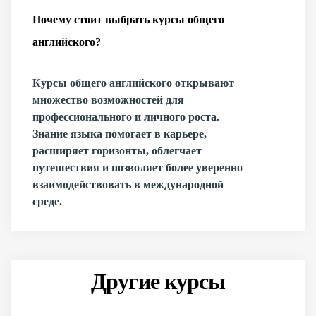
Почему стоит выбрать курсы общего
английского?
Курсы общего английского открывают
множество возможностей для
профессионального и личного роста.
Знание языка помогает в карьере,
расширяет горизонты, облегчает
путешествия и позволяет более уверенно
взаимодействовать в международной
среде.
Другие курсы