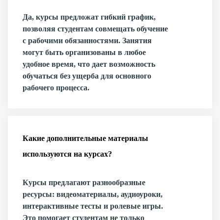
Да, курсы предложат гибкий график,
позволяя студентам совмещать обучение
с рабочими обязанностями. Занятия
могут быть организованы в любое
удобное время, что дает возможность
обучаться без ущерба для основного
рабочего процесса.
Какие дополнительные материалы
используются на курсах?
Курсы предлагают разнообразные
ресурсы: видеоматериалы, аудиоуроки,
интерактивные тесты и ролевые игры.
Это помогает студентам не только