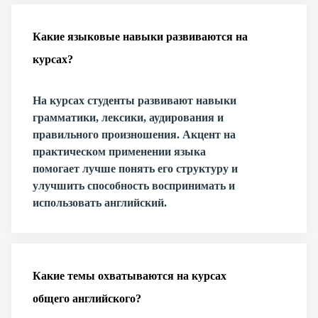
Какие языковые навыки развиваются на
курсах?
На курсах студенты развивают навыки
грамматики, лексики, аудирования и
правильного произношения. Акцент на
практическом применении языка
помогает лучше понять его структуру и
улучшить способность воспринимать и
использовать английский.
Какие темы охватываются на курсах
общего английского?