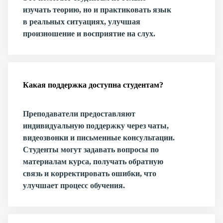
изучать теорию, но и практиковать язык
в реальных ситуациях, улучшая
произношение и восприятие на слух.
Какая поддержка доступна студентам?
Преподаватели предоставляют
индивидуальную поддержку через чаты,
видеозвонки и письменные консультации.
Студенты могут задавать вопросы по
материалам курса, получать обратную
связь и корректировать ошибки, что
улучшает процесс обучения.