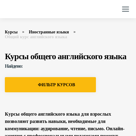
Курсы
Иностранные языки
Общий курс английского языка
Курсы общего английского языка
Найдено:
ФИЛЬТР КУРСОВ
Курсы общего английского языка для взрослых
позволяют развить навыки, необходимые для
коммуникации: аудирование, чтение, письмо. Онлайн-
занятия с профессиональными педагогами помогут