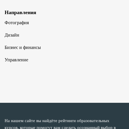
Направления
Фотография
Дизайн
Бизнес и финансы
Управление
На нашем сайте вы найдёте рейтинги образовательных
курсов, которые помогут вам сделать осознанный выбор в