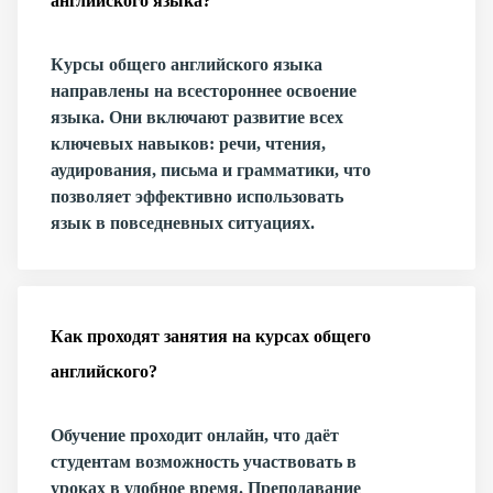
английского языка?
Курсы общего английского языка
направлены на всестороннее освоение
языка. Они включают развитие всех
ключевых навыков: речи, чтения,
аудирования, письма и грамматики, что
позволяет эффективно использовать
язык в повседневных ситуациях.
Как проходят занятия на курсах общего
английского?
Обучение проходит онлайн, что даёт
студентам возможность участвовать в
уроках в удобное время. Преподавание