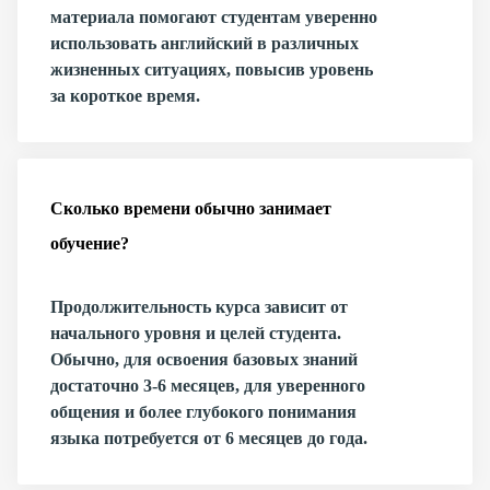
материала помогают студентам уверенно
использовать английский в различных
жизненных ситуациях, повысив уровень
за короткое время.
Сколько времени обычно занимает
обучение?
Продолжительность курса зависит от
начального уровня и целей студента.
Обычно, для освоения базовых знаний
достаточно 3-6 месяцев, для уверенного
общения и более глубокого понимания
языка потребуется от 6 месяцев до года.