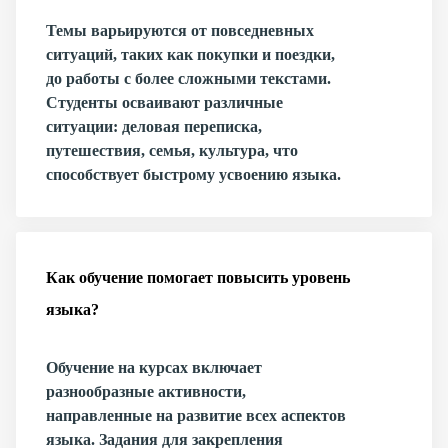
Темы варьируются от повседневных
ситуаций, таких как покупки и поездки,
до работы с более сложными текстами.
Студенты осваивают различные
ситуации: деловая переписка,
путешествия, семья, культура, что
способствует быстрому усвоению языка.
Как обучение помогает повысить уровень
языка?
Обучение на курсах включает
разнообразные активности,
направленные на развитие всех аспектов
языка. Задания для закрепления