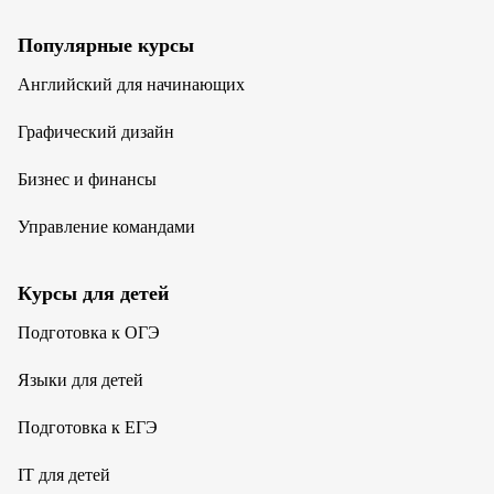
Популярные курсы
Английский для начинающих
Графический дизайн
Бизнес и финансы
Управление командами
Курсы для детей
Подготовка к ОГЭ
Языки для детей
Подготовка к ЕГЭ
IT для детей