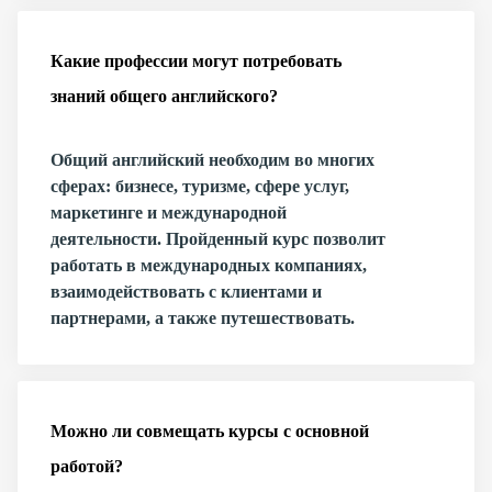
Какие профессии могут потребовать
знаний общего английского?
Общий английский необходим во многих
сферах: бизнесе, туризме, сфере услуг,
маркетинге и международной
деятельности. Пройденный курс позволит
работать в международных компаниях,
взаимодействовать с клиентами и
партнерами, а также путешествовать.
Можно ли совмещать курсы с основной
работой?