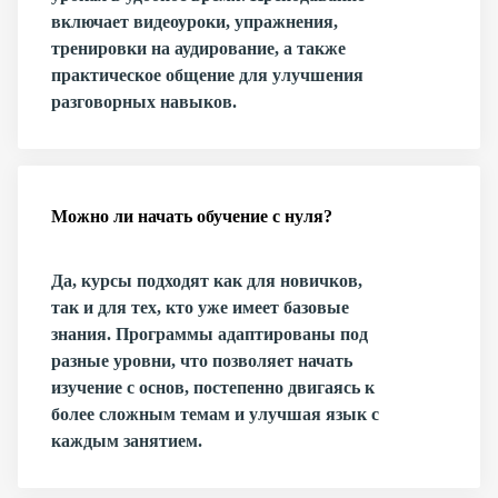
включает видеоуроки, упражнения,
тренировки на аудирование, а также
практическое общение для улучшения
разговорных навыков.
Можно ли начать обучение с нуля?
Да, курсы подходят как для новичков,
так и для тех, кто уже имеет базовые
знания. Программы адаптированы под
разные уровни, что позволяет начать
изучение с основ, постепенно двигаясь к
более сложным темам и улучшая язык с
каждым занятием.