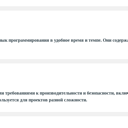
язык программирования в удобное время и темпе. Они содерж
 требованиями к производительности и безопасности, включ
льзуется для проектов разной сложности.