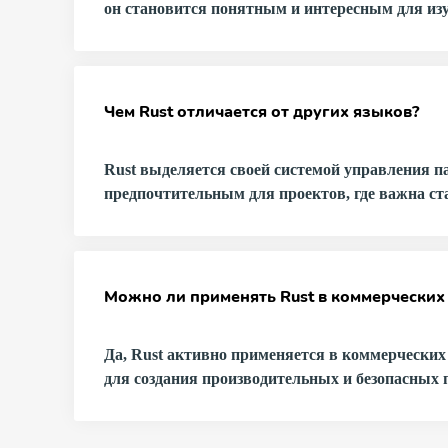
он становится понятным и интересным для из
Чем Rust отличается от других языков?
Rust выделяется своей системой управления п
предпочтительным для проектов, где важна ст
Можно ли применять Rust в коммерческих
Да, Rust активно применяется в коммерческих 
для создания производительных и безопасных