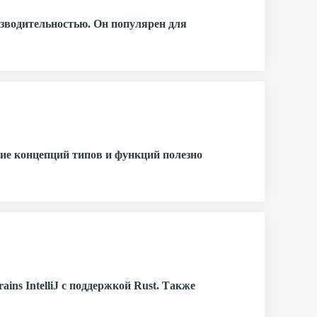
зводительностью. Он популярен для
ие концепций типов и функций полезно
ins IntelliJ с поддержкой Rust. Также