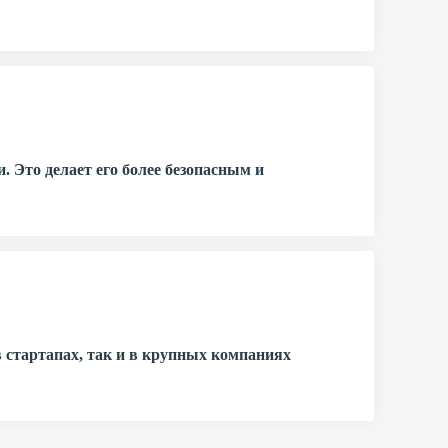
 Это делает его более безопасным и
в стартапах, так и в крупных компаниях