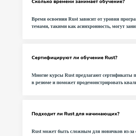
Сколько времени занимает обучение?
Время освоения Rust зависит от уровня прог
темами, такими как асинхронность, могут зани
Сертифицируют ли обучение Rust?
Многие курсы Rust предлагают сертификаты п
в резюме и поможет продемонстрировать ква
Подходит ли Rust для начинающих?
Rust может быть сложным для новичков из-за 