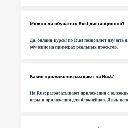
Можно ли обучаться Rust дистанционно?
Да, онлайн-курсы по Rust позволяют изучать 
обучение на примерах реальных проектов.
Какие приложения создают на Rust?
На Rust разрабатывают приложения с высокими
игры и приложения для блокчейнов. Язык испо