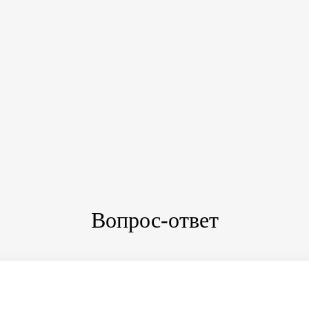
Вопрос-ответ