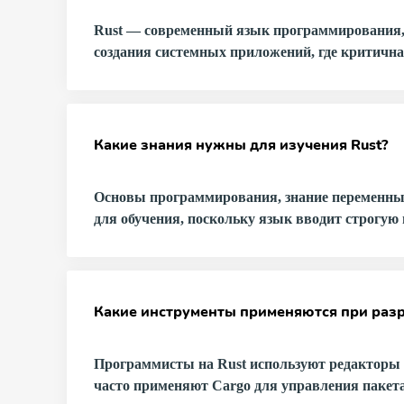
Rust — современный язык программирования, 
создания системных приложений, где критична
Какие знания нужны для изучения Rust?
Основы программирования, знание переменных
для обучения, поскольку язык вводит строгую
Какие инструменты применяются при разр
Программисты на Rust используют редакторы вро
часто применяют Cargo для управления пакет