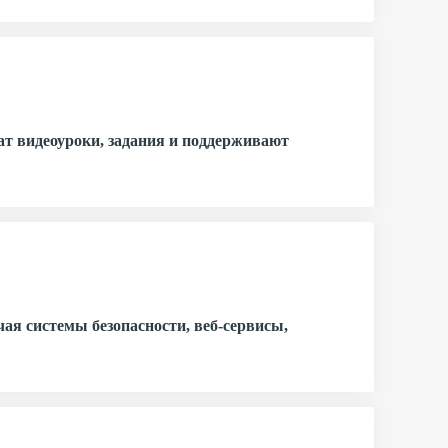
ат видеоуроки, задания и поддерживают
ая системы безопасности, веб-сервисы,