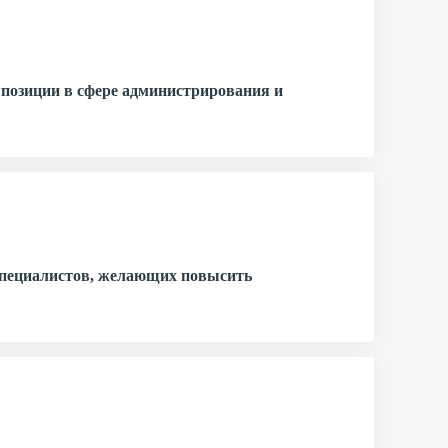
 позиции в сфере администрирования и
 специалистов, желающих повысить