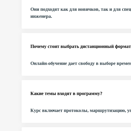
Они подходят как для новичков, так и для спе
инженера.
Почему стоит выбрать дистанционный формат
Онлайн-обучение дает свободу в выборе времен
Какие темы входят в программу?
Курс включает протоколы, маршрутизацию, упр