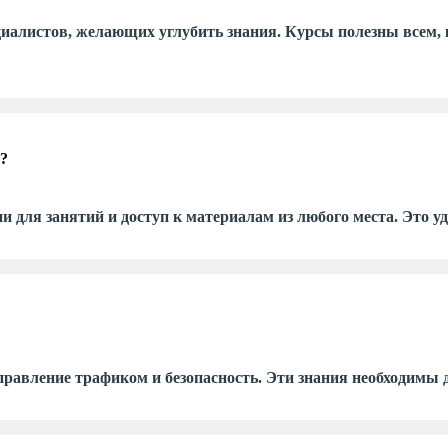
циалистов, желающих углубить знания. Курсы полезны всем, 
?
и для занятий и доступ к материалам из любого места. Это 
авление трафиком и безопасность. Эти знания необходимы д