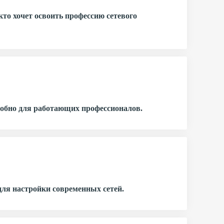
кто хочет освоить профессию сетевого
удобно для работающих профессионалов.
ля настройки современных сетей.