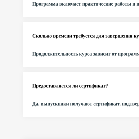
Программа включает практические работы и и
Сколько времени требуется для завершения ку
Продолжительность курса зависит от программы
Предоставляется ли сертификат?
Да, выпускники получают сертификат, подтве