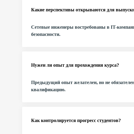
Какие перспективы открываются для выпуск
Сетевые инженеры востребованы в IT-компани
безопасности.
Нужен ли опыт для прохождения курса?
Предыдущий опыт желателен, но не обязателе
квалификацию.
Как контролируется прогресс студентов?