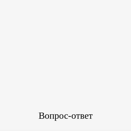
Вопрос-ответ