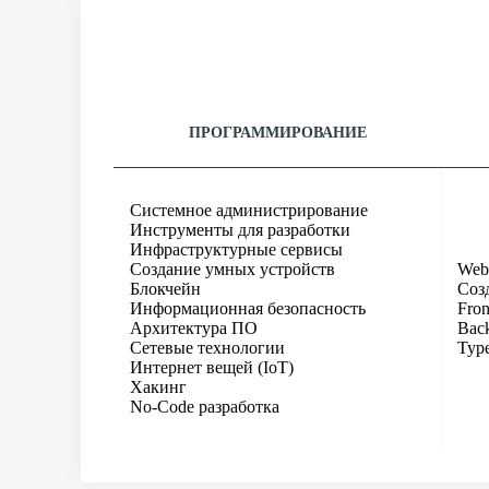
ПРОГРАММИРОВАНИЕ
Системное администрирование
Инструменты для разработки
Инфраструктурные сервисы
Создание умных устройств
Web
Блокчейн
Соз
Информационная безопасность
Fron
Архитектура ПО
Bac
Сетевые технологии
Type
Интернет вещей (IoT)
Хакинг
No-Code разработка