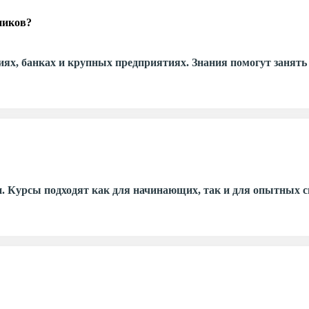
ников?
ях, банках и крупных предприятиях. Знания помогут занять
н. Курсы подходят как для начинающих, так и для опытных