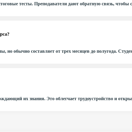
тоговые тесты. Преподаватели дают обратную связь, чтобы 
рса?
, но обычно составляет от трех месяцев до полугода. Студе
рждающий их знания. Это облегчает трудоустройство и откр