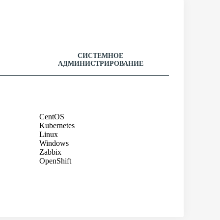
СИСТЕМНОЕ
АДМИНИСТРИРОВАНИЕ
CentOS
Kubernetes
Linux
Windows
Zabbix
OpenShift