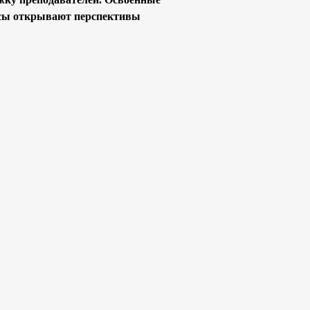
рсы открывают перспективы