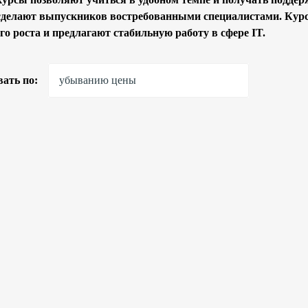
сделают выпускников востребованными специалистами. Ку
го роста и предлагают стабильную работу в сфере IT.
ать по:
убыванию цены