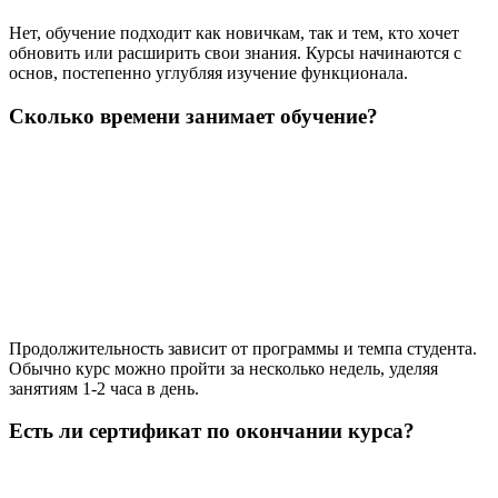
Нет, обучение подходит как новичкам, так и тем, кто хочет
обновить или расширить свои знания. Курсы начинаются с
основ, постепенно углубляя изучение функционала.
Сколько времени занимает обучение?
Продолжительность зависит от программы и темпа студента.
Обычно курс можно пройти за несколько недель, уделяя
занятиям 1-2 часа в день.
Есть ли сертификат по окончании курса?