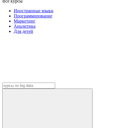
Все курсы
Иностранные языки
Программирование
Маркетинг
Аналитика
Для детей