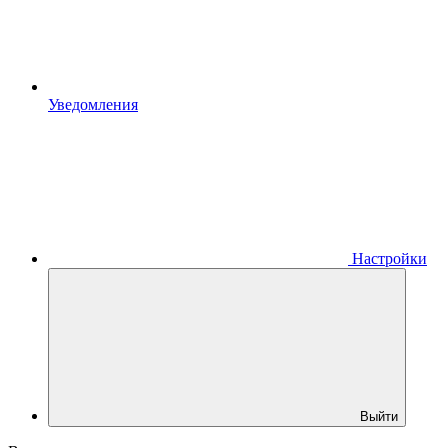
Уведомления
Настройки
Выйти