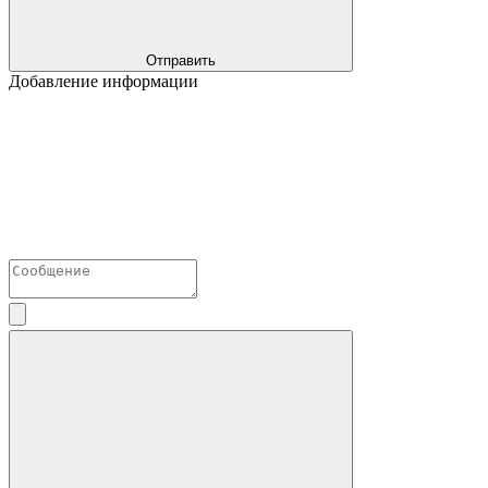
Отправить
Добавление информации