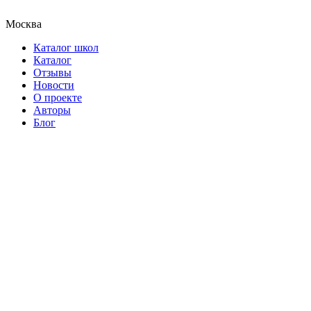
Москва
Каталог школ
Каталог
Отзывы
Новости
О проекте
Авторы
Блог