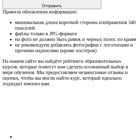
Отправить
Правила обновления информации:
минимальная длина короткой стороны изображения 340
пикселей
файлы только в JPG-формате
на фото не должно быть рамок и черных полос по краям
не рекомендуем добавлять фотографии с логотипами и
прочими надписями (кроме постеров)
На нашем сайте вы найдёте рейтинги образовательных
курсов, которые помогут вам сделать осознанный выбор в
мире обучения. Мы предоставляем независимые отзывы и
оценки, чтобы вы могли найти курс, который идеально
подходит именно вам.