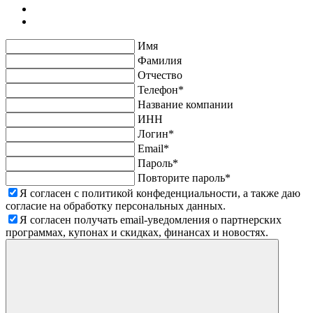
Имя
Фамилия
Отчество
Телефон*
Название компании
ИНН
Логин*
Email*
Пароль*
Повторите пароль*
Я согласен с политикой конфеденциальности, а также даю
согласие на обработку персональных данных.
Я согласен получать email-уведомления о партнерских
программах, купонах и скидках, финансах и новостях.