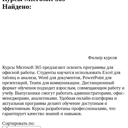
Найдено:
Фильтр курсов
Курсы Microsoft 365 предлагают освоить программы для
офисной работы. Студенты научатся использовать Excel для
таблиц и анализа, Word для документов, PowerPoint для
презентаций, Teams для коммуникации. Дистанционный
формат обучения подходит взрослым, совмещающим работу и
учебу. Выпускники смогут работать администраторами, офис-
менеджерами, аналитиками. Удобная онлайн-платформа и
актуальная программа делают обучение доступным и
эффективным. Курсы разработаны профессионалами, что
гарантирует качество знаний и навыков.
Сортировать по: