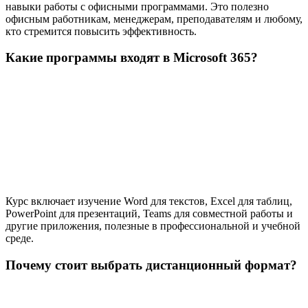
навыки работы с офисными программами. Это полезно
офисным работникам, менеджерам, преподавателям и любому,
кто стремится повысить эффективность.
Какие программы входят в Microsoft 365?
Курс включает изучение Word для текстов, Excel для таблиц,
PowerPoint для презентаций, Teams для совместной работы и
другие приложения, полезные в профессиональной и учебной
среде.
Почему стоит выбрать дистанционный формат?