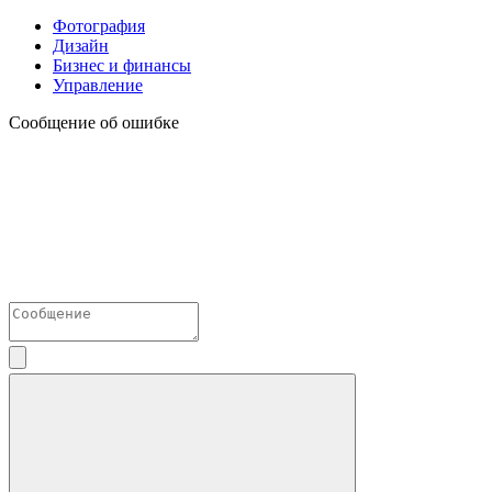
Фотография
Дизайн
Бизнес и финансы
Управление
Сообщение об ошибке