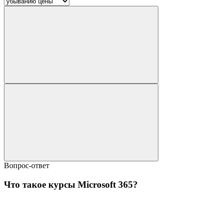
Вопрос-ответ
Что такое курсы Microsoft 365?