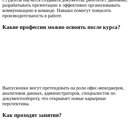
разрабатывать презентации и эффективно организовывать
коммуникацию в команде. Навыки помогут повысить
производительность в работе.
Какие профессии можно освоить после курса?
Выпускники могут претендовать на роли офис-менеджеров,
аналитиков данных, администраторов, специалистов по
документообороту, что открывает новые карьерные
перспективы.
Как проходят занятия?