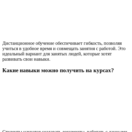
Дистанционное обучение обеспечивает гибкость, позволяя
учиться в удобное время и совмещать занятия с работой. Это
идеальный вариант для занятых людей, которые хотят
развивать свои навыки.
Какие навыки можно получить на курсах?
Студенты научатся создавать документы, работать с данными,