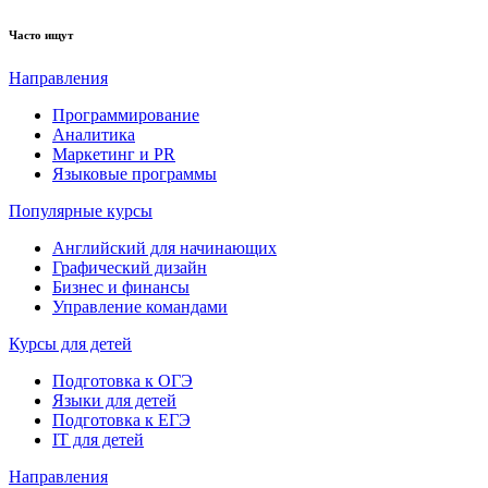
Часто ищут
Направления
Программирование
Аналитика
Маркетинг и PR
Языковые программы
Популярные курсы
Английский для начинающих
Графический дизайн
Бизнес и финансы
Управление командами
Курсы для детей
Подготовка к ОГЭ
Языки для детей
Подготовка к ЕГЭ
IT для детей
Направления