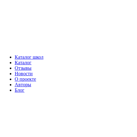
Каталог школ
Каталог
Отзывы
Новости
О проекте
Авторы
Блог