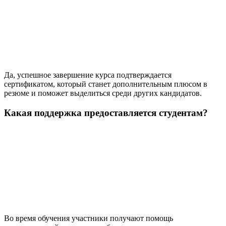
Да, успешное завершение курса подтверждается
сертификатом, который станет дополнительным плюсом в
резюме и поможет выделиться среди других кандидатов.
Какая поддержка предоставляется студентам?
Во время обучения участники получают помощь