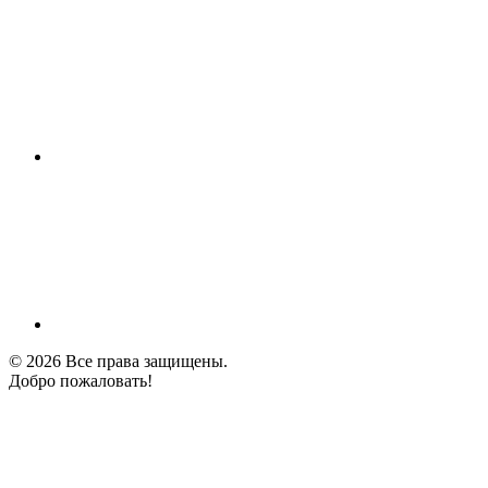
© 2026 Все права защищены.
Добро пожаловать!