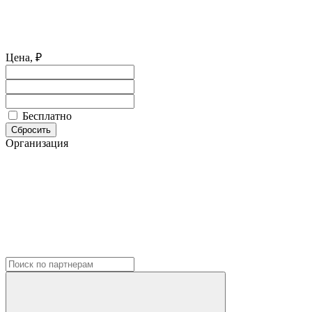
Цена, ₽
Бесплатно
Сбросить
Организация