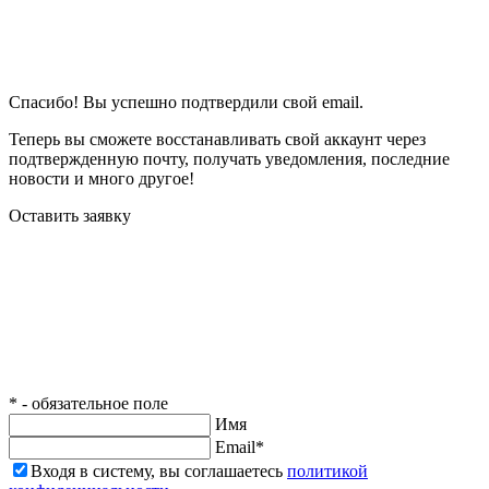
Спасибо! Вы успешно подтвердили свой email.
Теперь вы сможете восстанавливать свой аккаунт через
подтвержденную почту, получать уведомления, последние
новости и много другое!
Оставить заявку
* - обязательное поле
Имя
Email*
Входя в систему, вы соглашаетесь
политикой