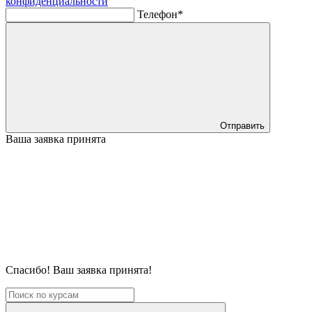
конфиденциальности
Телефон*
Отправить
Ваша заявка принята
Спасибо! Ваш заявка принята!