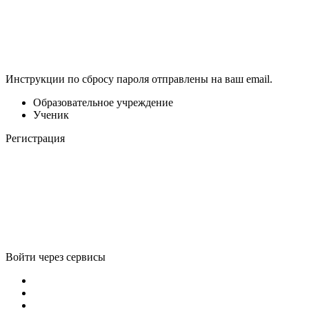
Инструкции по сбросу пароля отправлены на ваш email.
Образовательное учреждение
Ученик
Регистрация
Войти через сервисы