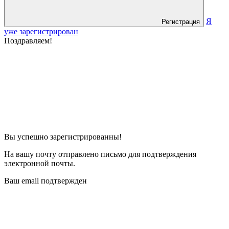
Я
Регистрация
уже зарегистрирован
Поздравляем!
Вы успешно зарегистрированны!
На вашу почту отправлено письмо для подтверждения
электронной почты.
Ваш email подтвержден