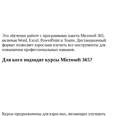
Это обучение работе с программами пакета Microsoft 365,
включая Word, Excel, PowerPoint и Teams. Дистанционный
формат позволяет взрослым изучить все инструменты для
повышения профессиональных навыков.
Для кого подходят курсы Microsoft 365?
Курсы предназначены для взрослых, желающих улучшить