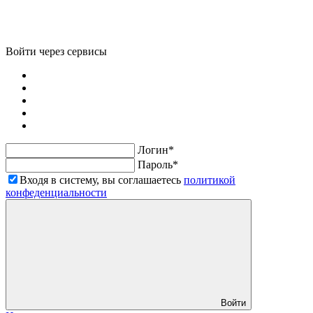
Войти через сервисы
Логин*
Пароль*
Входя в систему, вы соглашаетесь
политикой
конфеденциальности
Войти