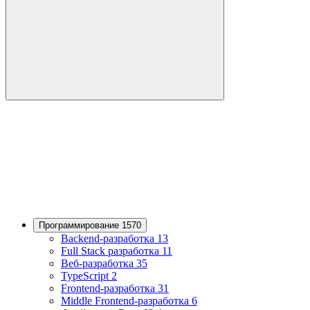
Программирование 1570
Backend-разработка 13
Full Stack разработка 11
Веб-разработка 35
TypeScript 2
Frontend-разработка 31
Middle Frontend-разработка 6