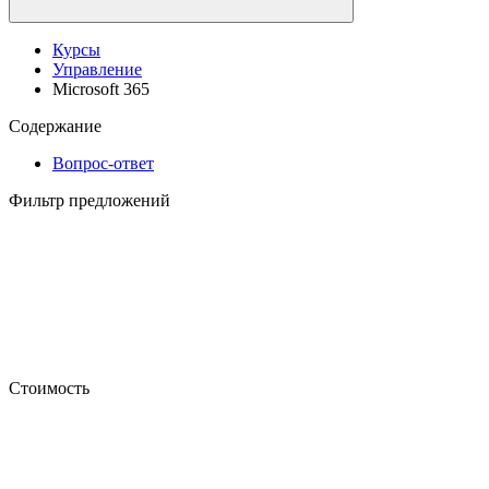
Курсы
Управление
Microsoft 365
Содержание
Вопрос-ответ
Фильтр предложений
Стоимость