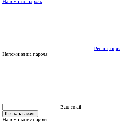
Напомнить пароль
Регистрация
Напоминание пароля
Ваш email
Выслать пароль
Напоминание пароля