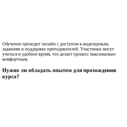
Обучение проходит онлайн с доступом к видеоурокам,
заданиям и поддержке преподавателей. Участники могут
учиться в удобное время, что делает процесс максимально
комфортным.
Нужно ли обладать опытом для прохождения
курса?