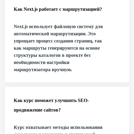
Как Next.js работает с маршрутизацией?
Next.js использует файловую систему для
автоматической маршрутизации. Это
упрощает процесс создания страниц, так
как маршруты генерируются на основе
структуры каталогов в проекте без
необходимости настройки
маршрутизатора вручную.
Как курс поможет улучшить SEO-
продвижение сайтов?
Курс охватывает методы использования