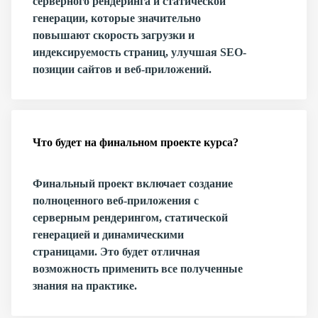
серверного рендеринга и статической
генерации, которые значительно
повышают скорость загрузки и
индексируемость страниц, улучшая SEO-
позиции сайтов и веб-приложений.
Что будет на финальном проекте курса?
Финальный проект включает создание
полноценного веб-приложения с
серверным рендерингом, статической
генерацией и динамическими
страницами. Это будет отличная
возможность применить все полученные
знания на практике.