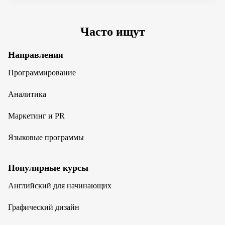
Часто ищут
Направления
Программирование
Аналитика
Маркетинг и PR
Языковые программы
Популярные курсы
Английский для начинающих
Графический дизайн