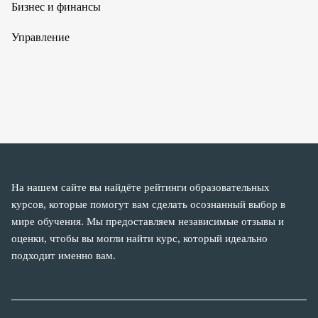
Бизнес и финансы
Управление
На нашем сайте вы найдёте рейтинги образовательных
курсов, которые помогут вам сделать осознанный выбор в
мире обучения. Мы предоставляем независимые отзывы и
оценки, чтобы вы могли найти курс, который идеально
подходит именно вам.