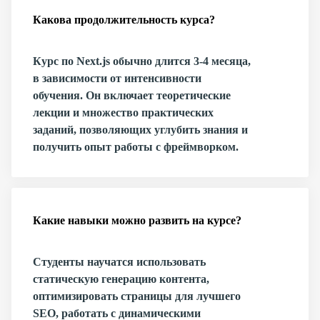
Какова продолжительность курса?
Курс по Next.js обычно длится 3-4 месяца,
в зависимости от интенсивности
обучения. Он включает теоретические
лекции и множество практических
заданий, позволяющих углубить знания и
получить опыт работы с фреймворком.
Какие навыки можно развить на курсе?
Студенты научатся использовать
статическую генерацию контента,
оптимизировать страницы для лучшего
SEO, работать с динамическими