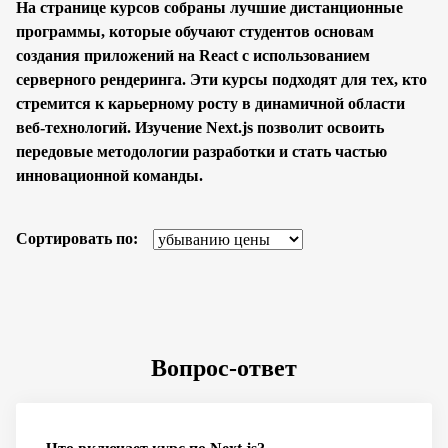
На странице курсов собраны лучшие дистанционные
программы, которые обучают студентов основам
создания приложений на React с использованием
серверного рендеринга. Эти курсы подходят для тех, кто
стремится к карьерному росту в динамичной области
веб-технологий. Изучение Next.js позволит освоить
передовые методологии разработки и стать частью
инновационной команды.
Сортировать по:
Вопрос-ответ