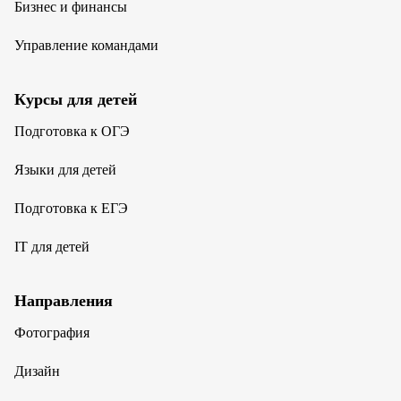
Бизнес и финансы
Управление командами
Курсы для детей
Подготовка к ОГЭ
Языки для детей
Подготовка к ЕГЭ
IT для детей
Направления
Фотография
Дизайн