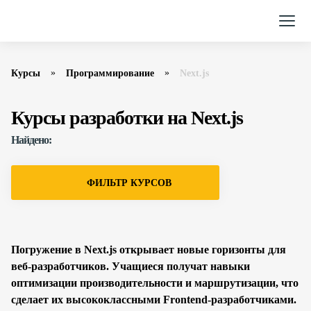
Курсы
Программирование
Next.js
Курсы разработки на Next.js
Найдено:
ФИЛЬТР КУРСОВ
Погружение в Next.js открывает новые горизонты для
веб-разработчиков. Учащиеся получат навыки
оптимизации производительности и маршрутизации, что
сделает их высококлассными Frontend-разработчиками.