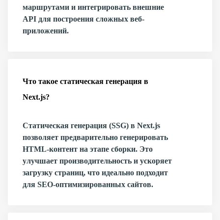
маршрутами и интегрировать внешние
API для построения сложных веб-
приложений.
Что такое статическая генерация в
Next.js?
Статическая генерация (SSG) в Next.js
позволяет предварительно генерировать
HTML-контент на этапе сборки. Это
улучшает производительность и ускоряет
загрузку страниц, что идеально подходит
для SEO-оптимизированных сайтов.