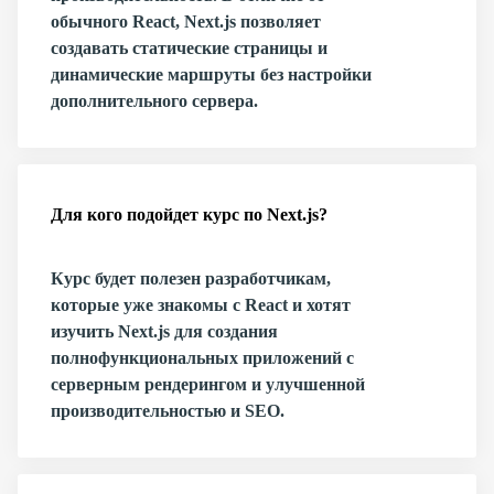
обычного React, Next.js позволяет
создавать статические страницы и
динамические маршруты без настройки
дополнительного сервера.
Для кого подойдет курс по Next.js?
Курс будет полезен разработчикам,
которые уже знакомы с React и хотят
изучить Next.js для создания
полнофункциональных приложений с
серверным рендерингом и улучшенной
производительностью и SEO.