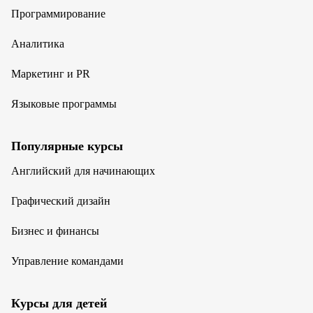
Программирование
Аналитика
Маркетинг и PR
Языковые программы
Популярные курсы
Английский для начинающих
Графический дизайн
Бизнес и финансы
Управление командами
Курсы для детей