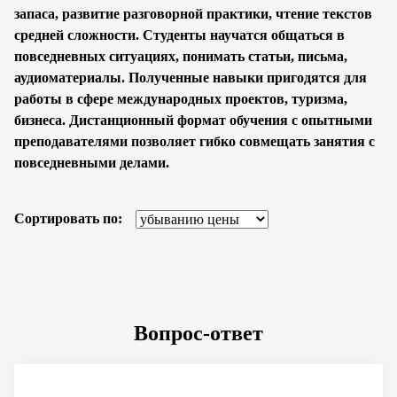
запаса, развитие разговорной практики, чтение текстов
средней сложности. Студенты научатся общаться в
повседневных ситуациях, понимать статьи, письма,
аудиоматериалы. Полученные навыки пригодятся для
работы в сфере международных проектов, туризма,
бизнеса. Дистанционный формат обучения с опытными
преподавателями позволяет гибко совмещать занятия с
повседневными делами.
Сортировать по:
Вопрос-ответ