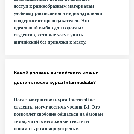
доступ к разнообразным материалам,
удобному расписанию и индивидуальной
поддержке от преподавателей. Это
идеальный выбор для взрослых
студентов, которые хотят учить
английский без привязки к месту.
Какой уровень английского можно
достичь после курса Intermediate?
После завершения курса Intermediate
студенты могут достичь уровня B1. Это
позволяет свободно общаться на базовые
темы, читать несложные тексты и
понимать разговорную речь в