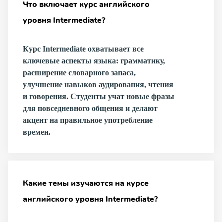
Что включает курс английского
уровня Intermediate?
Курс Intermediate охватывает все
ключевые аспекты языка: грамматику,
расширение словарного запаса,
улучшение навыков аудирования, чтения
и говорения. Студенты учат новые фразы
для повседневного общения и делают
акцент на правильное употребление
времен.
Какие темы изучаются на курсе
английского уровня Intermediate?