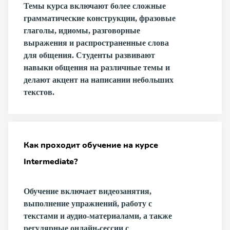
Темы курса включают более сложные
грамматические конструкции, фразовые
глаголы, идиомы, разговорные
выражения и распространенные слова
для общения. Студенты развивают
навыки общения на различные темы и
делают акцент на написании небольших
текстов.
Как проходит обучение на курсе
Intermediate?
Обучение включает видеозанятия,
выполнение упражнений, работу с
текстами и аудио-материалами, а также
регулярные онлайн-сессии с