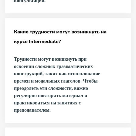
консультации.
Какие трудности могут возникнуть на
курсе Intermediate?
Трудности могут возникнуть при
освоении сложных грамматических
конструкций, таких как использование
времен и модальных глаголов. Чтобы
преодолеть эти сложности, важно
регулярно повторять материал и
практиковаться на занятиях с
преподавателем.