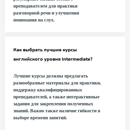
преподавателем для практики
разговорной речи и улучшения
понимания на слух.
Как выбрать лучшие курсы
английского уровня Intermediate?
Лучшие курсы должны предлагать
разнообразные материалы для практики,
поддержку квалифицированных
преподавателей, а также интерактивные
задания для закрепления полученных
знаний. Важно также наличие гибкости в
выборе времени занятий.