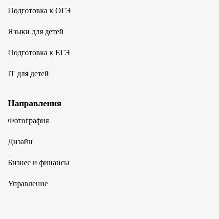
Подготовка к ОГЭ
Языки для детей
Подготовка к ЕГЭ
IT для детей
Направления
Фотография
Дизайн
Бизнес и финансы
Управление