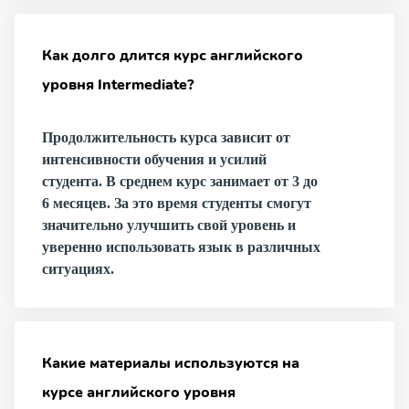
Как долго длится курс английского
уровня Intermediate?
Продолжительность курса зависит от
интенсивности обучения и усилий
студента. В среднем курс занимает от 3 до
6 месяцев. За это время студенты смогут
значительно улучшить свой уровень и
уверенно использовать язык в различных
ситуациях.
Какие материалы используются на
курсе английского уровня