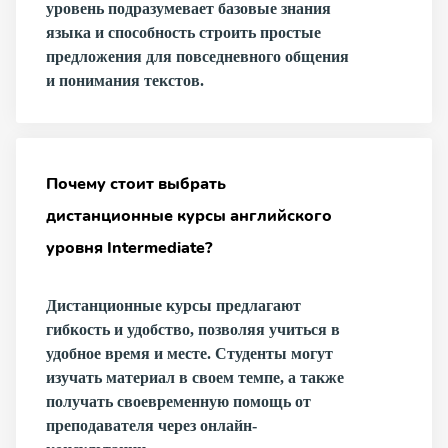
уровень подразумевает базовые знания
языка и способность строить простые
предложения для повседневного общения
и понимания текстов.
Почему стоит выбрать
дистанционные курсы английского
уровня Intermediate?
Дистанционные курсы предлагают
гибкость и удобство, позволяя учиться в
удобное время и месте. Студенты могут
изучать материал в своем темпе, а также
получать своевременную помощь от
преподавателя через онлайн-