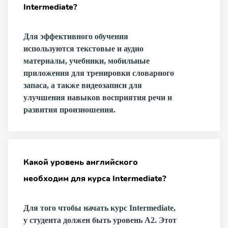
Intermediate?
Для эффективного обучения
используются текстовые и аудио
материалы, учебники, мобильные
приложения для тренировки словарного
запаса, а также видеозаписи для
улучшения навыков восприятия речи и
развития произношения.
Какой уровень английского
необходим для курса Intermediate?
Для того чтобы начать курс Intermediate,
у студента должен быть уровень A2. Этот