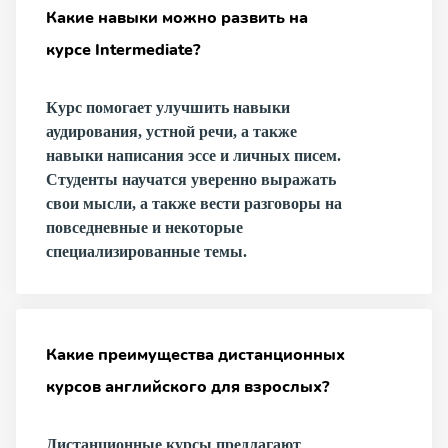
Какие навыки можно развить на
курсе Intermediate?
Курс помогает улучшить навыки
аудирования, устной речи, а также
навыки написания эссе и личных писем.
Студенты научатся уверенно выражать
свои мысли, а также вести разговоры на
повседневные и некоторые
специализированные темы.
Какие преимущества дистанционных
курсов английского для взрослых?
Дистанционные курсы предлагают