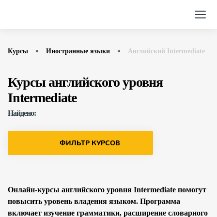
Курсы
Иностранные языки
Английский Intermediate
Курсы английского уровня
Intermediate
Найдено:
ФИЛЬТР КУРСОВ
Онлайн-курсы английского уровня Intermediate помогут
повысить уровень владения языком. Программа
включает изучение грамматики, расширение словарного