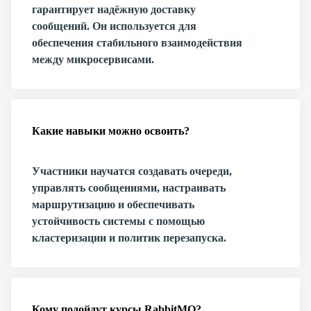
гарантирует надёжную доставку
сообщений. Он используется для
обеспечения стабильного взаимодействия
между микросервисами.
Какие навыки можно освоить?
Участники научатся создавать очереди,
управлять сообщениями, настраивать
маршрутизацию и обеспечивать
устойчивость системы с помощью
кластеризации и политик перезапуска.
Кому подойдут курсы RabbitMQ?