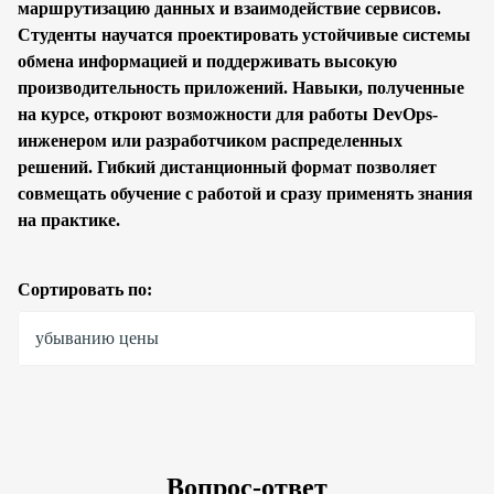
маршрутизацию данных и взаимодействие сервисов.
Студенты научатся проектировать устойчивые системы
обмена информацией и поддерживать высокую
производительность приложений. Навыки, полученные
на курсе, откроют возможности для работы DevOps-
инженером или разработчиком распределенных
решений. Гибкий дистанционный формат позволяет
совмещать обучение с работой и сразу применять знания
на практике.
Сортировать по:
убыванию цены
Вопрос-ответ