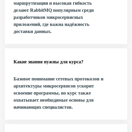
маршрутизации и высокая гибкость
делают RabbitMQ популярным среди
разработчиков микросервисных
приложений, где важна надёжность
доставки данных.
Какие знания нужны для курса?
Базовое понимание сетевых протоколов и
архитектуры микросервисов ускорит
освоение программы, но курс также
охватывает необходимые основы для
начинающих специалистов.