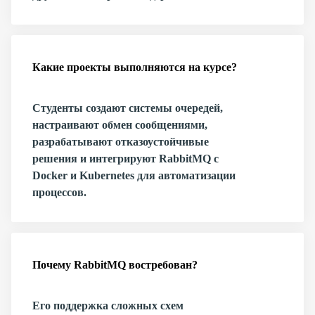
Какие проекты выполняются на курсе?
Студенты создают системы очередей,
настраивают обмен сообщениями,
разрабатывают отказоустойчивые
решения и интегрируют RabbitMQ с
Docker и Kubernetes для автоматизации
процессов.
Почему RabbitMQ востребован?
Его поддержка сложных схем