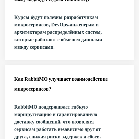
Курсы будут полезны разработчикам
микросервисов, DevOps-инженерам и
архитекторам распределённых систем,
которые работают с обменом данными
между сервисами.
Как RabbitMQ улучшает взаимодействие
микросервисов?
RabbitMQ поддерживает гибкую
маршрутизацию и гарантированную
доставку сообщений, что позволяет
сервисам работать независимо друг от
друга, снижая риски задержек и сбоев.