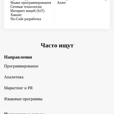
Языки программирования
Azure
Сетевые технологии
Интернет вещей (IoT)
Хакинг
No-Code разработка
Часто ищут
Направления
Программирование
Аналитика
Маркетинг и PR
Языковые программы