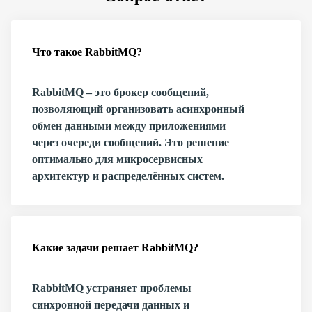
Что такое RabbitMQ?
RabbitMQ – это брокер сообщений,
позволяющий организовать асинхронный
обмен данными между приложениями
через очереди сообщений. Это решение
оптимально для микросервисных
архитектур и распределённых систем.
Какие задачи решает RabbitMQ?
RabbitMQ устраняет проблемы
синхронной передачи данных и