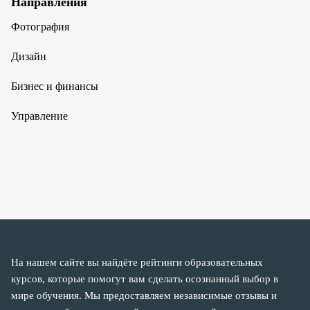
Направления
Фотография
Дизайн
Бизнес и финансы
Управление
На нашем сайте вы найдёте рейтинги образовательных
курсов, которые помогут вам сделать осознанный выбор в
мире обучения. Мы предоставляем независимые отзывы и