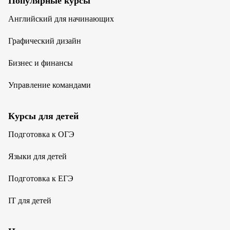
Популярные курсы
Английский для начинающих
Графический дизайн
Бизнес и финансы
Управление командами
Курсы для детей
Подготовка к ОГЭ
Языки для детей
Подготовка к ЕГЭ
IT для детей