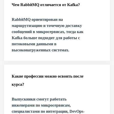
Чем RabbitMQ отличается от Kafka?
RabbitMQ ориентирован на
маршрутизацию и точечную доставку
сообщений в микросервисах, тогда как
Kafka больше подходит для работы с
потоковыми данными в
высоконагруженных системах.
Какие профессии можно освоить после
курса?
Выпускники смогут работать
инженерами по микросервисам,
специалистами по интеграции, DevOps-