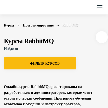
Курсы
Программирование
RabbitMQ
Курсы RabbitMQ
Найдено:
ФИЛЬТР КУРСОВ
Онлайн-курсы RabbitMQ ориентированы на
разработчиков и администраторов, которые хотят
освоить очереди сообщений. Программа обучения
охватывает создание и настройку брокеров,