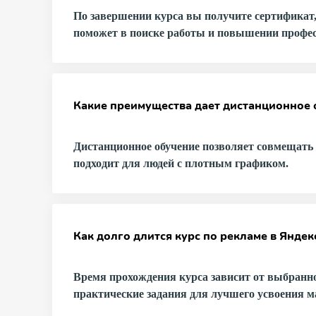
По завершении курса вы получите сертификат
поможет в поиске работы и повышении профе
Какие преимущества дает дистанционное 
Дистанционное обучение позволяет совмещать о
подходит для людей с плотным графиком.
Как долго длится курс по рекламе в Яндек
Время прохождения курса зависит от выбранно
практические задания для лучшего усвоения м