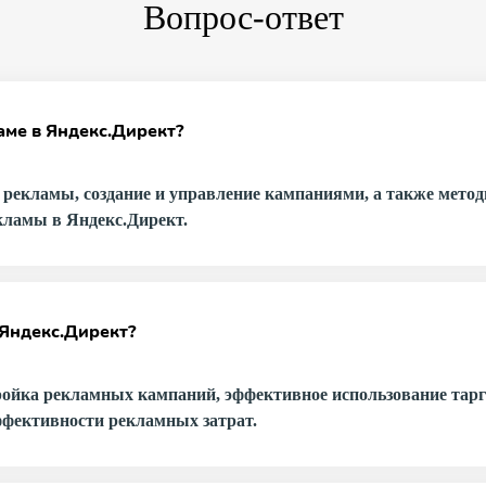
Вопрос-ответ
аме в Яндекс.Директ?
й рекламы, создание и управление кампаниями, а также мет
екламы в Яндекс.Директ.
 Яндекс.Директ?
ойка рекламных кампаний, эффективное использование тарге
фективности рекламных затрат.