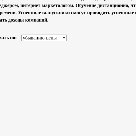
джером, интернет-маркетологом. Обучение дистанционно, чт
времени. Успешные выпускники смогут проводить успешные 
ть доходы компаний.
ать по: