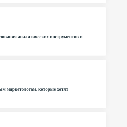
зования аналитических инструментов и
ым маркетологам, которые хотят