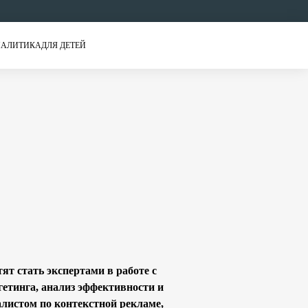
АЛИТИКА
ДЛЯ ДЕТЕЙ
т стать экспертами в работе с
гетинга, анализ эффективности и
листом по контекстной рекламе,