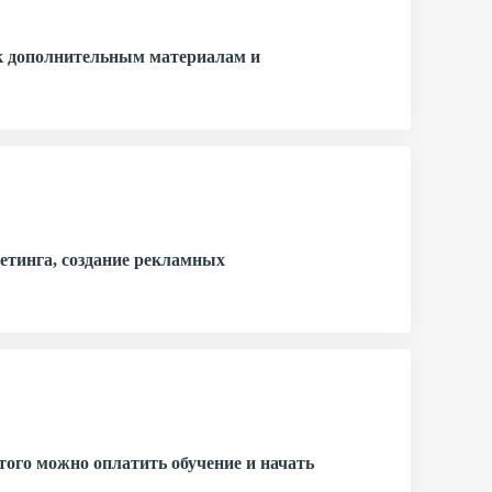
 к дополнительным материалам и
етинга, создание рекламных
того можно оплатить обучение и начать