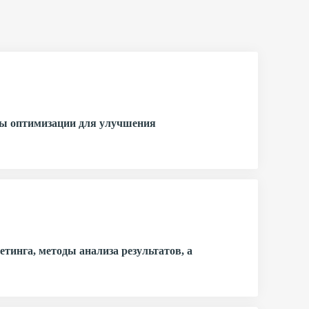
оды оптимизации для улучшения
тинга, методы анализа результатов, а