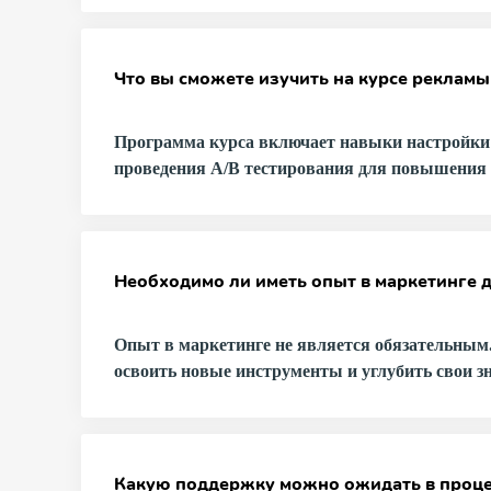
Что вы сможете изучить на курсе рекламы
Программа курса включает навыки настройки
проведения A/B тестирования для повышения 
Необходимо ли иметь опыт в маркетинге д
Опыт в маркетинге не является обязательным
освоить новые инструменты и углубить свои з
Какую поддержку можно ожидать в проце