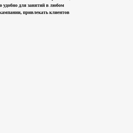
о удобно для занятий в любом
кампании, привлекать клиентов