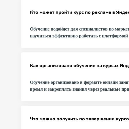
Кто может пройти курс по рекламе в Янде
Обучение подойдет для специалистов по маркет
научиться эффективно работать с платформой 
Как организовано обучение на курсах Янд
Обучение организовано в формате онлайн-заня
время и закреплять знания через реальные пр
Что можно получить по завершении курсо