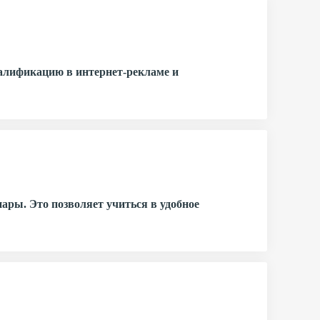
квалификацию в интернет-рекламе и
ары. Это позволяет учиться в удобное