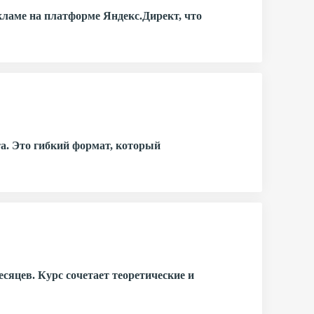
ламе на платформе Яндекс.Директ, что
та. Это гибкий формат, который
сяцев. Курс сочетает теоретические и