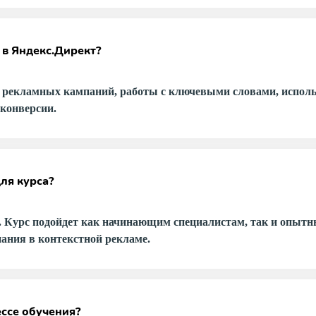
 в Яндекс.Директ?
 рекламных кампаний, работы с ключевыми словами, исполь
конверсии.
ля курса?
. Курс подойдет как начинающим специалистам, так и опытн
нания в контекстной рекламе.
ссе обучения?