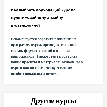
Как выбрать подходящий курс по
мультимедийному дизайну
дистанционно?
Рекомендуется обратить внимание на
программу курса, преподавательский
состав, формат занятий и отзывы
выпускников. Также стоит проверить,
какие проекты и материалы включены в
курс и как он соответствует вашим
профессиональным целям.
Другие курсы