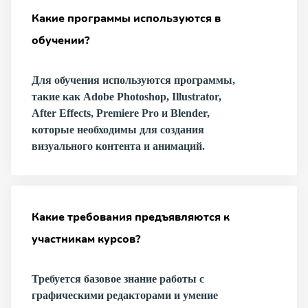
Какие программы используются в
обучении?
Для обучения используются программы,
такие как Adobe Photoshop, Illustrator,
After Effects, Premiere Pro и Blender,
которые необходимы для создания
визуального контента и анимаций.
Какие требования предъявляются к
участникам курсов?
Требуется базовое знание работы с
графическими редакторами и умение