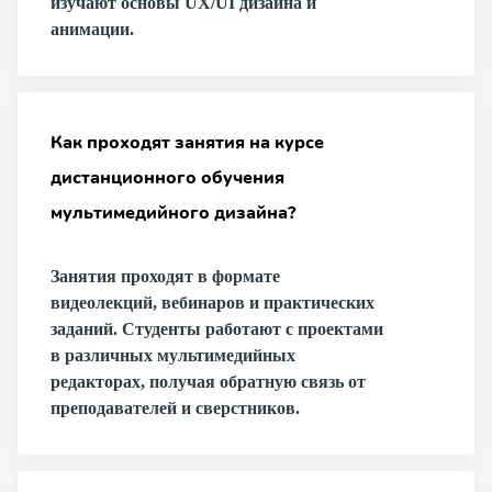
изучают основы UX/UI дизайна и
анимации.
Как проходят занятия на курсе
дистанционного обучения
мультимедийного дизайна?
Занятия проходят в формате
видеолекций, вебинаров и практических
заданий. Студенты работают с проектами
в различных мультимедийных
редакторах, получая обратную связь от
преподавателей и сверстников.