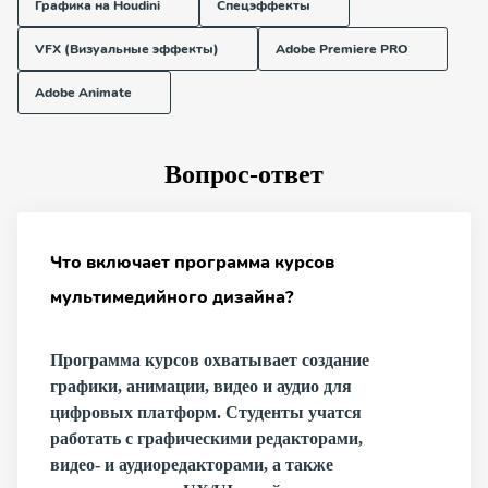
Графика на Houdini
Спецэффекты
VFX (Визуальные эффекты)
Adobe Premiere PRO
Adobe Animate
Вопрос-ответ
Что включает программа курсов
мультимедийного дизайна?
Программа курсов охватывает создание
графики, анимации, видео и аудио для
цифровых платформ. Студенты учатся
работать с графическими редакторами,
видео- и аудиоредакторами, а также