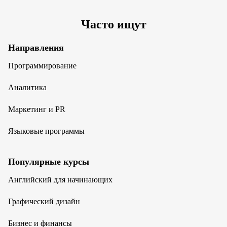
Часто ищут
Направления
Программирование
Аналитика
Маркетинг и PR
Языковые программы
Популярные курсы
Английский для начинающих
Графический дизайн
Бизнес и финансы