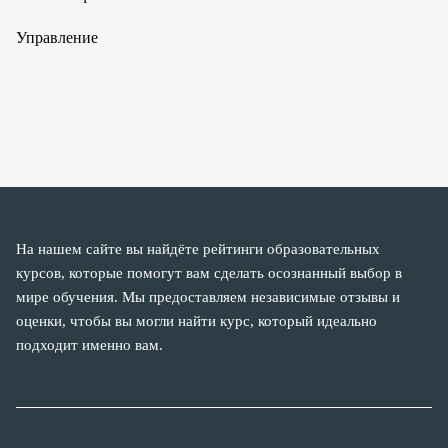
Управление
На нашем сайте вы найдёте рейтинги образовательных
курсов, которые помогут вам сделать осознанный выбор в
мире обучения. Мы предоставляем независимые отзывы и
оценки, чтобы вы могли найти курс, который идеально
подходит именно вам.