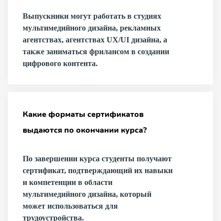
Выпускники могут работать в студиях
мультимедийного дизайна, рекламных
агентствах, агентствах UX/UI дизайна, а
также заниматься фрилансом в создании
цифрового контента.
Какие форматы сертификатов
выдаются по окончании курса?
По завершении курса студенты получают
сертификат, подтверждающий их навыки
и компетенции в области
мультимедийного дизайна, который
может использоваться для
трудоустройства.