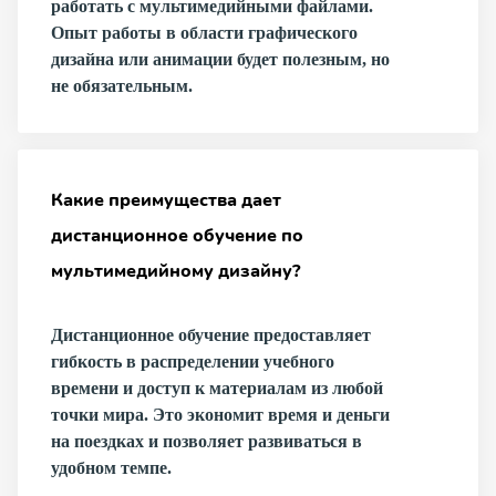
работать с мультимедийными файлами.
Опыт работы в области графического
дизайна или анимации будет полезным, но
не обязательным.
Какие преимущества дает
дистанционное обучение по
мультимедийному дизайну?
Дистанционное обучение предоставляет
гибкость в распределении учебного
времени и доступ к материалам из любой
точки мира. Это экономит время и деньги
на поездках и позволяет развиваться в
удобном темпе.