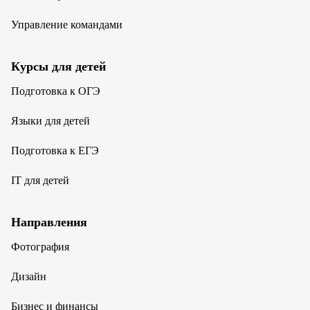
Управление командами
Курсы для детей
Подготовка к ОГЭ
Языки для детей
Подготовка к ЕГЭ
IT для детей
Направления
Фотография
Дизайн
Бизнес и финансы