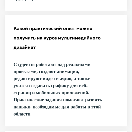
Какой практический опыт можно
получить на курсе мультимедийного
дизайна?
Студенты работают над реальными
проектами, создают анимации,
редактируют видео и аудио, а также
учатся создавать графику для веб-
страниц и мобильных приложений.
Практические задания помогают развить
навыки, необходимые для работы в этой
области.