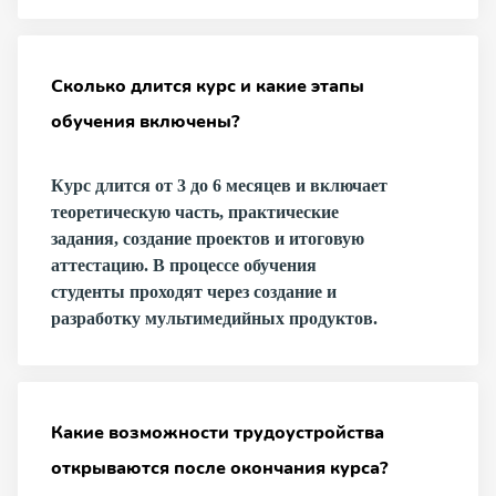
Сколько длится курс и какие этапы
обучения включены?
Курс длится от 3 до 6 месяцев и включает
теоретическую часть, практические
задания, создание проектов и итоговую
аттестацию. В процессе обучения
студенты проходят через создание и
разработку мультимедийных продуктов.
Какие возможности трудоустройства
открываются после окончания курса?