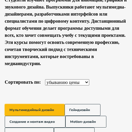
звукового дизайна. Выпускники работают мультимедиа-
дизайнерами, разработчиками интерфейсов или
специалистами по цифровому контенту. Дистанционный
формат обучения делает программы доступными для
всех, кто хочет совмещать учебу с текущими проектами.
Эти курсы помогут освоить современную профессию,
сочетая творческий подход с техническими
инструментами, которые востребованы в
медиаиндустрии.
Сортировать по:
Мультимедийный дизайн
Геймдизайн
Создание и монтаж видео
Motion-дизайн