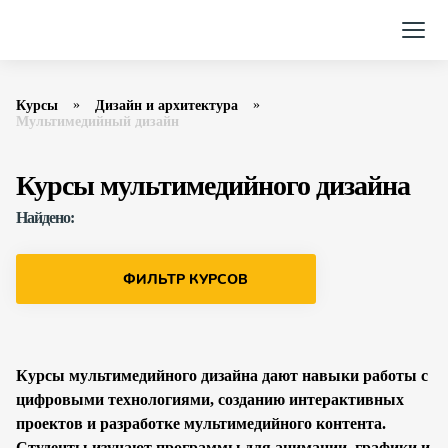
Курсы
Дизайн и архитектура
Мультимедийный дизайн
Курсы мультимедийного дизайна
Найдено:
ФИЛЬТР КУРСОВ
Курсы мультимедийного дизайна дают навыки работы с
цифровыми технологиями, созданию интерактивных
проектов и разработке мультимедийного контента.
Студенты изучают программы для анимации, графики и