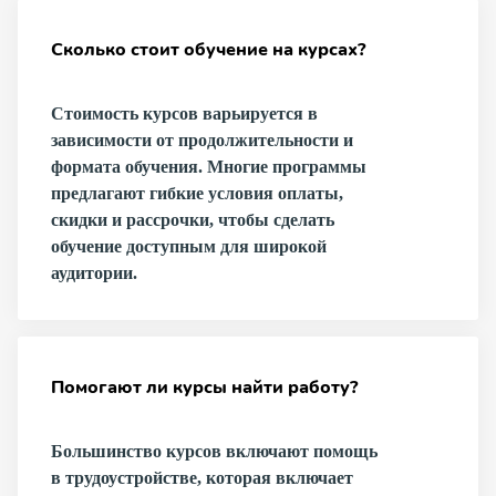
Сколько стоит обучение на курсах?
Стоимость курсов варьируется в
зависимости от продолжительности и
формата обучения. Многие программы
предлагают гибкие условия оплаты,
скидки и рассрочки, чтобы сделать
обучение доступным для широкой
аудитории.
Помогают ли курсы найти работу?
Большинство курсов включают помощь
в трудоустройстве, которая включает