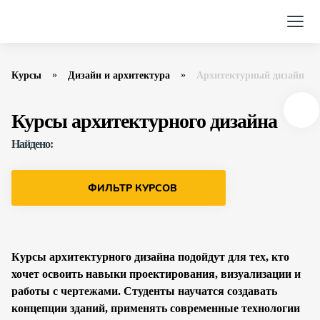
Курсы
Дизайн и архитектура
Архитектурный дизайн
Курсы архитектурного дизайна
Найдено:
ФИЛЬТР КУРСОВ
Курсы архитектурного дизайна подойдут для тех, кто
хочет освоить навыки проектирования, визуализации и
работы с чертежами. Студенты научатся создавать
концепции зданий, применять современные технологии