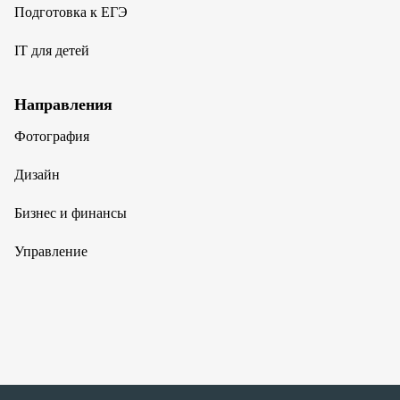
Подготовка к ЕГЭ
IT для детей
Направления
Фотография
Дизайн
Бизнес и финансы
Управление