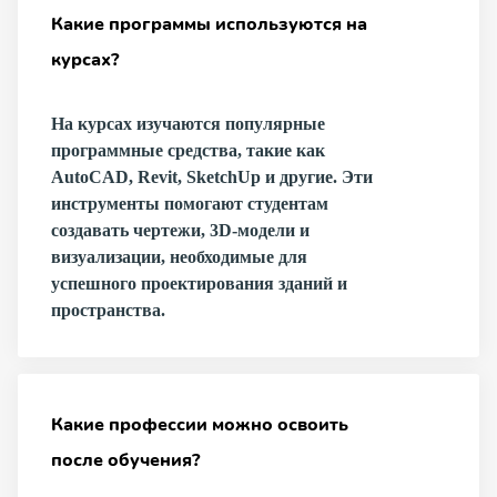
Какие программы используются на
курсах?
На курсах изучаются популярные
программные средства, такие как
AutoCAD, Revit, SketchUp и другие. Эти
инструменты помогают студентам
создавать чертежи, 3D-модели и
визуализации, необходимые для
успешного проектирования зданий и
пространства.
Какие профессии можно освоить
после обучения?