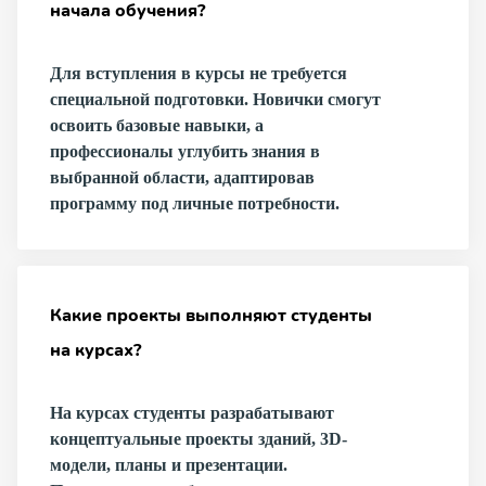
начала обучения?
Для вступления в курсы не требуется
специальной подготовки. Новички смогут
освоить базовые навыки, а
профессионалы углубить знания в
выбранной области, адаптировав
программу под личные потребности.
Какие проекты выполняют студенты
на курсах?
На курсах студенты разрабатывают
концептуальные проекты зданий, 3D-
модели, планы и презентации.