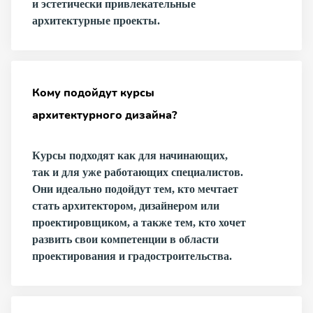
и эстетически привлекательные
архитектурные проекты.
Кому подойдут курсы
архитектурного дизайна?
Курсы подходят как для начинающих,
так и для уже работающих специалистов.
Они идеально подойдут тем, кто мечтает
стать архитектором, дизайнером или
проектировщиком, а также тем, кто хочет
развить свои компетенции в области
проектирования и градостроительства.