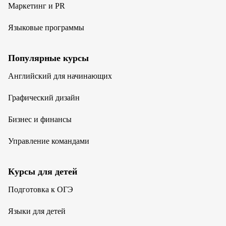
Маркетинг и PR
Языковые программы
Популярные курсы
Английский для начинающих
Графический дизайн
Бизнес и финансы
Управление командами
Курсы для детей
Подготовка к ОГЭ
Языки для детей