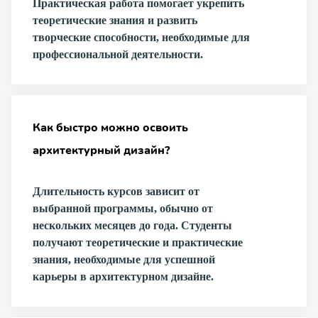
Практическая работа помогает укрепить
теоретические знания и развить
творческие способности, необходимые для
профессиональной деятельности.
Как быстро можно освоить
архитектурный дизайн?
Длительность курсов зависит от
выбранной программы, обычно от
нескольких месяцев до года. Студенты
получают теоретические и практические
знания, необходимые для успешной
карьеры в архитектурном дизайне.