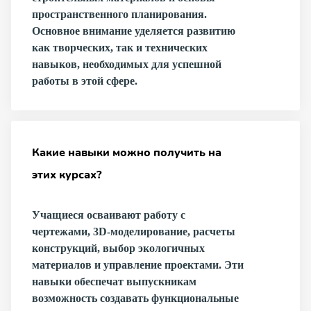
пространственного планирования.
Основное внимание уделяется развитию
как творческих, так и технических
навыков, необходимых для успешной
работы в этой сфере.
Какие навыки можно получить на
этих курсах?
Учащиеся осваивают работу с
чертежами, 3D-моделирование, расчеты
конструкций, выбор экологичных
материалов и управление проектами. Эти
навыки обеспечат выпускникам
возможность создавать функциональные