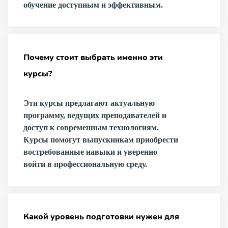
обучение доступным и эффективным.
Почему стоит выбрать именно эти
курсы?
Эти курсы предлагают актуальную
программу, ведущих преподавателей и
доступ к современным технологиям.
Курсы помогут выпускникам приобрести
востребованные навыки и уверенно
войти в профессиональную среду.
Какой уровень подготовки нужен для