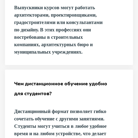
Выпускники курсов могут работать
архитекторами, проектировщиками,
градостроителями или консультантами
по дизайну. В этих профессиях они
востребованы в строительных
компаниях, архитектурных бюро и
муниципальных учреждениях.
Чем дистанционное обучение удобно
для студентов?
Дистанционный формат позволяет гибко
сочетать обучение с другими занятиями.
Студенты могут учиться в любое удобное
время и на любом устройстве, что делает