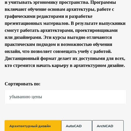
и учитывать эргономику пространства. Программы
включают обучение основам архитектуры, работе с
графическими редакторами и разработке
презентационных материалов. В результате выпускники
смогут работать архитекторами, проектировщиками
или дизайнерами. Эти курсы выгодно отличаются
практическим подходом и возможностью обучения
онлайн, что позволяет совмещать учебу с работой.
Дистанционный формат делает их доступными для всех,
кто стремится начать карьеру в архитектурном дизайне.
Сортировать по:
убыванию цены
Архитектурный дизайн
AutoCAD
ArchiCAD