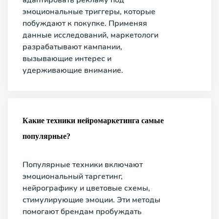
адаптировать рекламу под
эмоциональные триггеры, которые
побуждают к покупке. Применяя
данные исследований, маркетологи
разрабатывают кампании,
вызывающие интерес и
удерживающие внимание.
Какие техники нейромаркетинга самые
популярные?
Популярные техники включают
эмоциональный таргетинг,
нейрографику и цветовые схемы,
стимулирующие эмоции. Эти методы
помогают брендам пробуждать