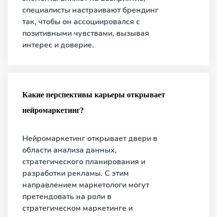
специалисты настраивают брендинг
так, чтобы он ассоциировался с
позитивными чувствами, вызывая
интерес и доверие.
Какие перспективы карьеры открывает
нейромаркетинг?
Нейромаркетинг открывает двери в
области анализа данных,
стратегического планирования и
разработки рекламы. С этим
направлением маркетологи могут
претендовать на роли в
стратегическом маркетинге и