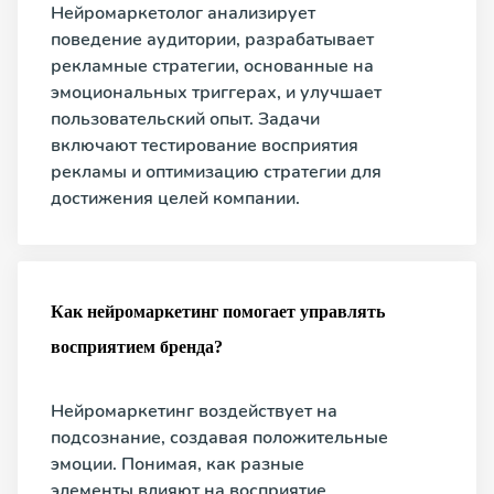
Нейромаркетолог анализирует
поведение аудитории, разрабатывает
рекламные стратегии, основанные на
эмоциональных триггерах, и улучшает
пользовательский опыт. Задачи
включают тестирование восприятия
рекламы и оптимизацию стратегии для
достижения целей компании.
Как нейромаркетинг помогает управлять
восприятием бренда?
Нейромаркетинг воздействует на
подсознание, создавая положительные
эмоции. Понимая, как разные
элементы влияют на восприятие,