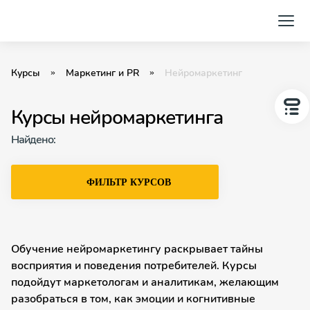
Курсы
Маркетинг и PR
Нейромаркетинг
Курсы нейромаркетинга
Найдено:
ФИЛЬТР КУРСОВ
Обучение нейромаркетингу раскрывает тайны
восприятия и поведения потребителей. Курсы
подойдут маркетологам и аналитикам, желающим
разобраться в том, как эмоции и когнитивные