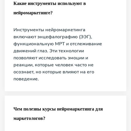
Какие инструменты используют в
нейромаркетинге?
Инструменты нейромаркетинга
включают энцефалографию (ЭЭГ),
функциональную МРТ и отслеживание
движений глаз. Эти технологии
позволяют исследовать эмоции и
реакции, которые человек часто не
осознает, но которые влияют на его
поведение.
Чем полезны курсы нейромаркетинга для
маркетологов?