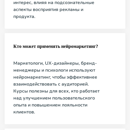
интерес, влияя на подсознательные
аспекты восприятия рекламы и
продукта.
Кто может применять нейромаркетинг?
Маркетологи, UX-дизайнеры, бренд-
менеджеры и психологи используют
нейромаркетинг, чтобы эффективнее
взаимодействовать с аудиторией.
Курсы полезны для всех, кто работает
над улучшением пользовательского
опыта и повышением лояльности
клиентов.