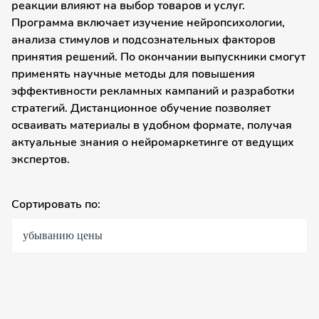
реакции влияют на выбор товаров и услуг.
Программа включает изучение нейропсихологии,
анализа стимулов и подсознательных факторов
принятия решений. По окончании выпускники смогут
применять научные методы для повышения
эффективности рекламных кампаний и разработки
стратегий. Дистанционное обучение позволяет
осваивать материалы в удобном формате, получая
актуальные знания о нейромаркетинге от ведущих
экспертов.
Сортировать по:
убыванию цены