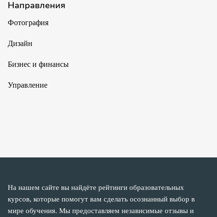
Направления
Фотография
Дизайн
Бизнес и финансы
Управление
На нашем сайте вы найдёте рейтинги образовательных
курсов, которые помогут вам сделать осознанный выбор в
мире обучения. Мы предоставляем независимые отзывы и