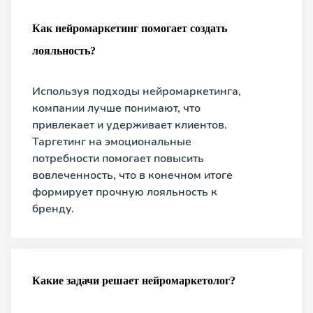
Как нейромаркетинг помогает создать
лояльность?
Используя подходы нейромаркетинга,
компании лучше понимают, что
привлекает и удерживает клиентов.
Таргетинг на эмоциональные
потребности помогает повысить
вовлеченность, что в конечном итоге
формирует прочную лояльность к
бренду.
Какие задачи решает нейромаркетолог?