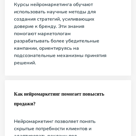
Курсы нейромаркетинга обучают
использовать научные методы для
создания стратегий, усиливающих
доверие к бренду. Эти знания
помогают маркетологам
разрабатывать более убедительные
кампании, ориентируясь на
подсознательные механизмы принятия
решений.
Как нейромаркетинг помогает повысить
продажи?
Нейромаркетинг позволяет понять
скрытые потребности клиентов и