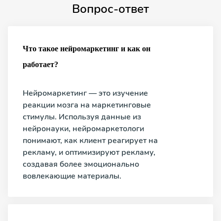
Вопрос-ответ
Что такое нейромаркетинг и как он
работает?
Нейромаркетинг — это изучение
реакции мозга на маркетинговые
стимулы. Используя данные из
нейронауки, нейромаркетологи
понимают, как клиент реагирует на
рекламу, и оптимизируют рекламу,
создавая более эмоционально
вовлекающие материалы.