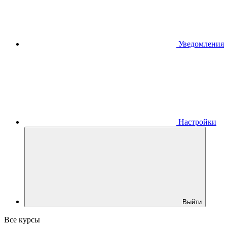
Уведомления
Настройки
Выйти
Все курсы