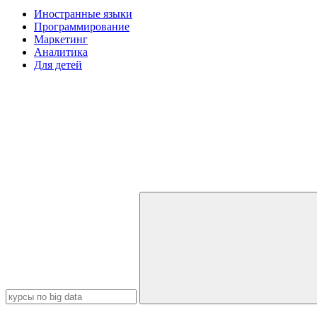
Иностранные языки
Программирование
Маркетинг
Аналитика
Для детей