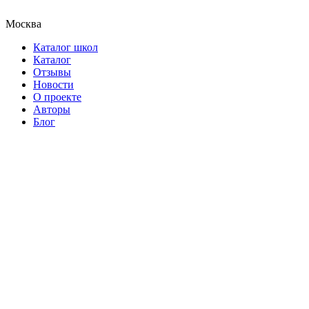
Москва
Каталог школ
Каталог
Отзывы
Новости
О проекте
Авторы
Блог