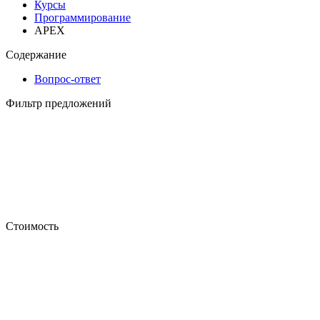
Курсы
Программирование
APEX
Содержание
Вопрос-ответ
Фильтр предложений
Стоимость