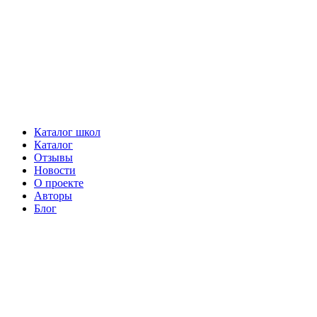
Каталог школ
Каталог
Отзывы
Новости
О проекте
Авторы
Блог