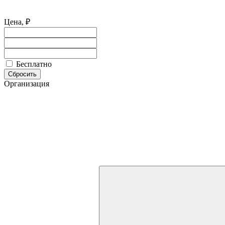
Цена, ₽
Бесплатно
Сбросить
Организация