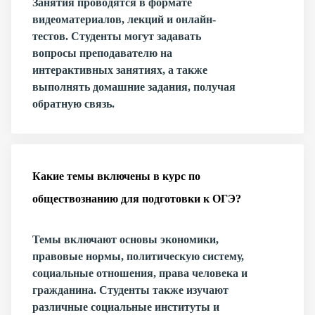
Занятия проводятся в формате
видеоматериалов, лекций и онлайн-
тестов. Студенты могут задавать
вопросы преподавателю на
интерактивных занятиях, а также
выполнять домашние задания, получая
обратную связь.
Какие темы включены в курс по
обществознанию для подготовки к ОГЭ?
Темы включают основы экономики,
правовые нормы, политическую систему,
социальные отношения, права человека и
гражданина. Студенты также изучают
различные социальные институты и