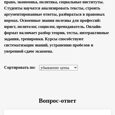
право, экономика, политика, социальные институты.
Студенты научатся анализировать тексты, строить
аргументированные ответы, разбираться в правовых
нормах. Освоенные знания полезны для профессий:
юрист, политолог, социолог, преподаватель. Онлайн-
формат включает разбор теории, тесты, интерактивные
задания, тренировки. Курсы способствуют
систематизации знаний, устранению пробелов и
уверенной сдаче экзамена.
Сортировать по:
Вопрос-ответ