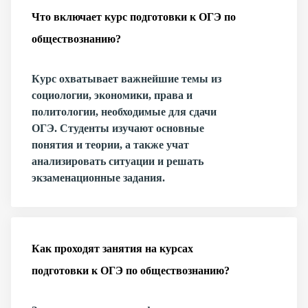
Что включает курс подготовки к ОГЭ по
обществознанию?
Курс охватывает важнейшие темы из
социологии, экономики, права и
политологии, необходимые для сдачи
ОГЭ. Студенты изучают основные
понятия и теории, а также учат
анализировать ситуации и решать
экзаменационные задания.
Как проходят занятия на курсах
подготовки к ОГЭ по обществознанию?