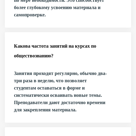
по мере необходимости. Это способствует
более глубокому усвоению материала и
самопроверке.
Какова частота занятий на курсах по
обществознанию?
Занятия проходят регулярно, обычно два-
три раза в неделю, что позволяет
студентам оставаться в форме и
систематически осваивать новые темы.
Преподаватели дают достаточно времени
для закрепления материала.