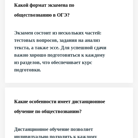
Какой формат экзамена по
обществознанию в ОГЭ?
Экзамен состоит из нескольких частей:
тестовых вопросов, задания на анализ
текста, а также эссе. Для успешной сдачи
важно хорошо подготовиться к каждому
из разделов, что обеспечивает курс
подготовки.
Какие особенности имеет дистанционное
обучение по обществознанию?
Дистанционное обучение позволяет
индивидуально подходить к каждому