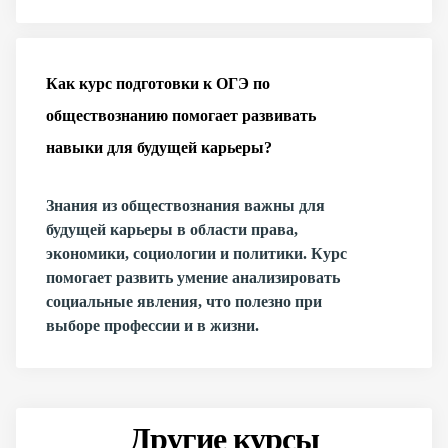
Как курс подготовки к ОГЭ по
обществознанию помогает развивать
навыки для будущей карьеры?
Знания из обществознания важны для
будущей карьеры в области права,
экономики, социологии и политики. Курс
помогает развить умение анализировать
социальные явления, что полезно при
выборе профессии и в жизни.
Другие курсы