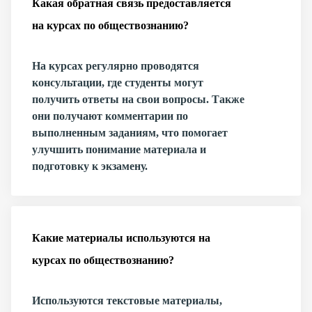
Какая обратная связь предоставляется
на курсах по обществознанию?
На курсах регулярно проводятся
консультации, где студенты могут
получить ответы на свои вопросы. Также
они получают комментарии по
выполненным заданиям, что помогает
улучшить понимание материала и
подготовку к экзамену.
Какие материалы используются на
курсах по обществознанию?
Используются текстовые материалы,