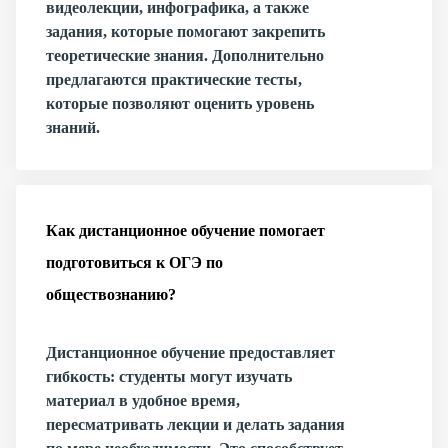
видеолекции, инфографика, а также
задания, которые помогают закрепить
теоретические знания. Дополнительно
предлагаются практические тесты,
которые позволяют оценить уровень
знаний.
Как дистанционное обучение помогает
подготовиться к ОГЭ по
обществознанию?
Дистанционное обучение предоставляет
гибкость: студенты могут изучать
материал в удобное время,
пересматривать лекции и делать задания