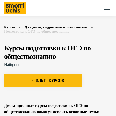
Курсы
Для детей, подростков и школьников
Подготовка к ОГЭ по обществознанию
Курсы подготовки к ОГЭ по
обществознанию
Найдено:
ФИЛЬТР КУРСОВ
Дистанционные курсы подготовки к ОГЭ по
обществознанию помогут освоить основные темы: