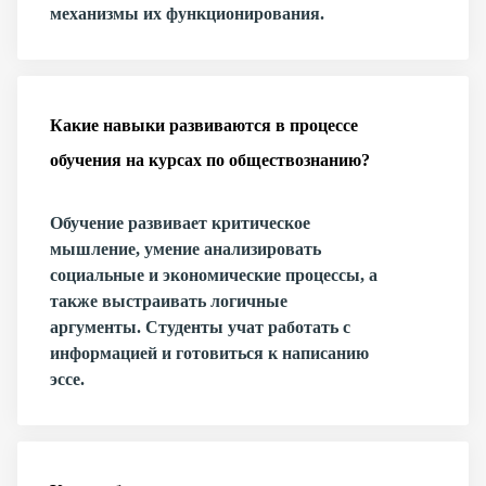
механизмы их функционирования.
Какие навыки развиваются в процессе
обучения на курсах по обществознанию?
Обучение развивает критическое
мышление, умение анализировать
социальные и экономические процессы, а
также выстраивать логичные
аргументы. Студенты учат работать с
информацией и готовиться к написанию
эссе.