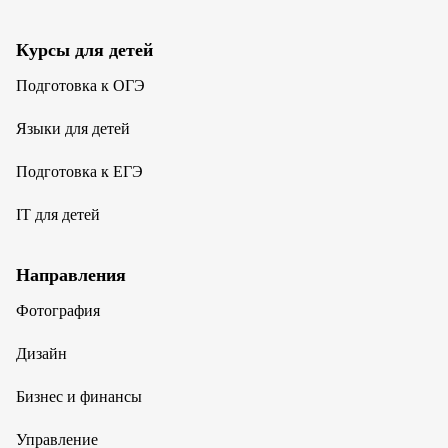
Курсы для детей
Подготовка к ОГЭ
Языки для детей
Подготовка к ЕГЭ
IT для детей
Направления
Фотография
Дизайн
Бизнес и финансы
Управление