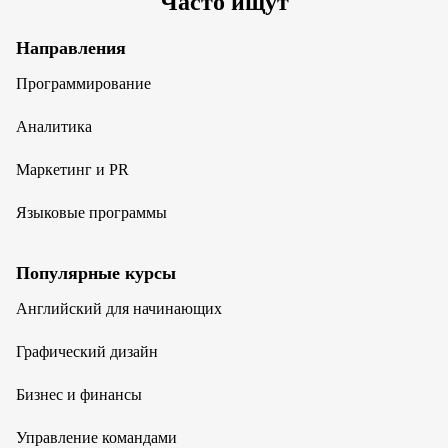
Часто ищут
Направления
Программирование
Аналитика
Маркетинг и PR
Языковые программы
Популярные курсы
Английский для начинающих
Графический дизайн
Бизнес и финансы
Управление командами