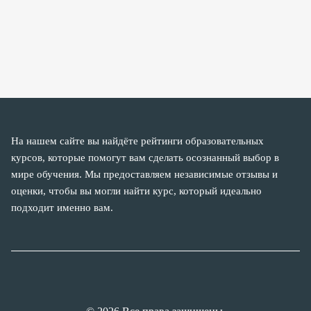
На нашем сайте вы найдёте рейтинги образовательных
курсов, которые помогут вам сделать осознанный выбор в
мире обучения. Мы предоставляем независимые отзывы и
оценки, чтобы вы могли найти курс, который идеально
подходит именно вам.