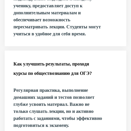
ученику, предоставляет доступ к
дополнительным материалам и
обеспечивает возможность
пересматривать лекции. Студенты могут
учиться в удобное для себя время.
Как улучшить результаты, проходя
курсы по обществознанию для ОГЭ?
Регулярная практика, выполнение
домашних заданий и тестов позволяет
глубже усвоить материал. Важно не
только слушать лекции, но и активно
работать с заданиями, чтобы эффективно
подготовиться к экзамену.