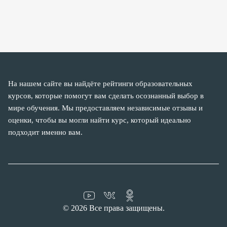
На нашем сайте вы найдёте рейтинги образовательных
курсов, которые помогут вам сделать осознанный выбор в
мире обучения. Мы предоставляем независимые отзывы и
оценки, чтобы вы могли найти курс, который идеально
подходит именно вам.
© 2026 Все права защищены.