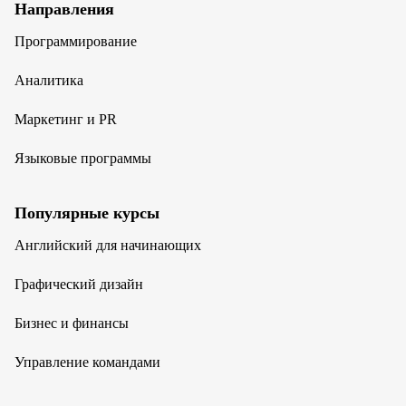
Направления
Программирование
Аналитика
Маркетинг и PR
Языковые программы
Популярные курсы
Английский для начинающих
Графический дизайн
Бизнес и финансы
Управление командами