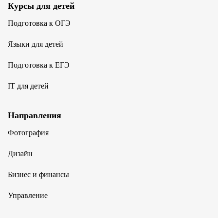
Курсы для детей
Подготовка к ОГЭ
Языки для детей
Подготовка к ЕГЭ
IT для детей
Направления
Фотография
Дизайн
Бизнес и финансы
Управление