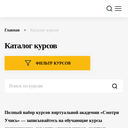
Главная
Каталог курсов
Каталог курсов
ФИЛЬТР КУРСОВ
Полный набор курсов виртуальной академии «Смотри
Учись» — записывайтесь на обучающие курсы