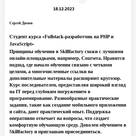
18.12.2023
Сергей Димов
Студент курса «Fullstack-разработчик на PHP и
JavaScript»
Принципы обучения в Skillfactory схожи с лучшими
онлайн-площадками, например, Coursera. Нравится
подход, где начало обучения связано с четкими
целями, а многочисленные ссылки на
дополнительные материалы расширяют кругозор.
Курс последователен, предоставляя широкий взгляд
на IT перед глубоким погружением в
программирование. Разнообразные практические
задания, такие как создание мобильного приложения
и сайта, дают практический опыт. Поддержка
оперативно отвечает на вопросы, что создает
комфортную обучающую среду. Доволен обучением в
Skillfactory и приглашаю присоединиться.