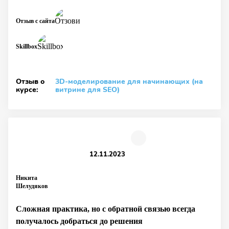
Отзыв с сайта
Skillbox
Отзыв о
3D-моделирование для начинающих (на
курсе:
витрине для SEO)
12.11.2023
Никита
Шелудяков
Сложная практика, но с обратной связью всегда
получалось добраться до решения