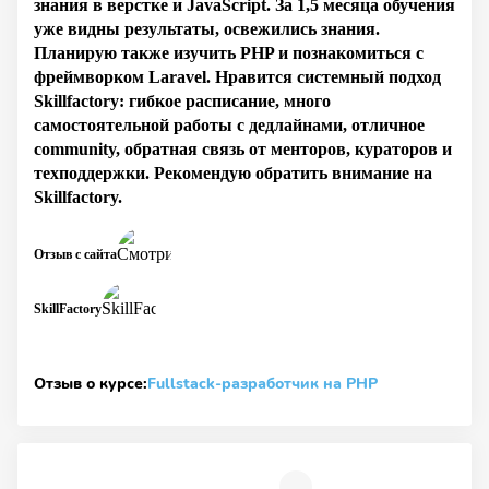
знания в верстке и JavaScript. За 1,5 месяца обучения
уже видны результаты, освежились знания.
Планирую также изучить PHP и познакомиться с
фреймворком Laravel. Нравится системный подход
Skillfactory: гибкое расписание, много
самостоятельной работы с дедлайнами, отличное
community, обратная связь от менторов, кураторов и
техподдержки. Рекомендую обратить внимание на
Skillfactory.
Отзыв с сайта
SkillFactory
Отзыв о курсе:
Fullstack-разработчик на PHP