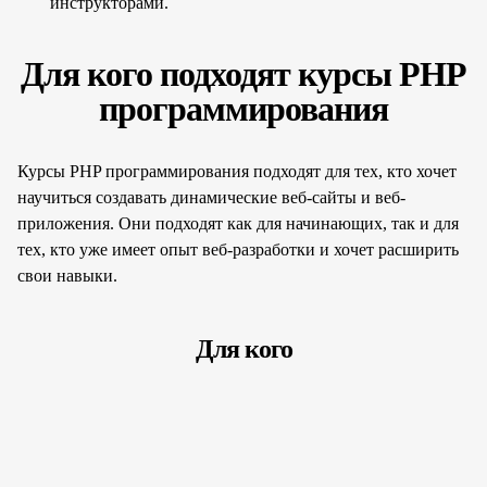
инструкторами.
Для кого подходят курсы PHP
программирования
Курсы PHP программирования подходят для тех, кто хочет
научиться создавать динамические веб-сайты и веб-
приложения. Они подходят как для начинающих, так и для
тех, кто уже имеет опыт веб-разработки и хочет расширить
свои навыки.
Для кого