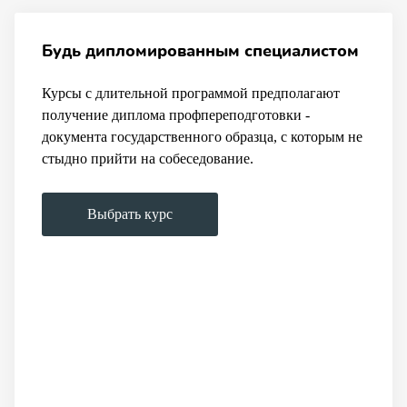
Будь дипломированным специалистом
Курсы с длительной программой предполагают
получение диплома профпереподготовки -
документа государственного образца, с которым не
стыдно прийти на собеседование.
Выбрать курс