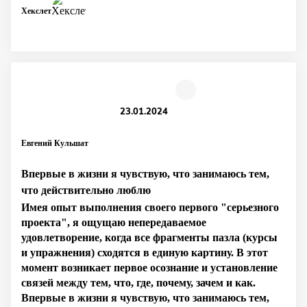
Хекслет
23.01.2024
Евгений Кульшат
Впервые в жизни я чувствую, что занимаюсь тем,
что действительно люблю
Имея опыт выполнения своего первого "серьезного
проекта", я ощущаю непередаваемое
удовлетворение, когда все фрагменты пазла (курсы
и упражнения) сходятся в единую картину. В этот
момент возникает первое осознание и установление
связей между тем, что, где, почему, зачем и как.
Впервые в жизни я чувствую, что занимаюсь тем,