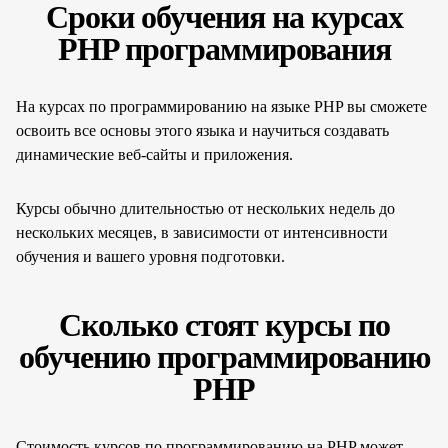
Сроки обучения на курсах
PHP программирования
На курсах по программированию на языке PHP вы сможете
освоить все основы этого языка и научиться создавать
динамические веб-сайты и приложения.
Курсы обычно длительностью от нескольких недель до
нескольких месяцев, в зависимости от интенсивности
обучения и вашего уровня подготовки.
Сколько стоят курсы по
обучению программированию
PHP
Стоимость курсов по программированию на PHP может