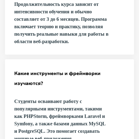
Продолжительность курса зависит от
интенсивности обучения и обычно
составляет от 3 до 6 месяцев. Программа
включает теорию и практику, позволяя
получить реальные навыки для работы в
области веб-разработки.
Какие инструменты и фреймворки
изучаются?
Студенты осваивают работу с
популярными инструментами, такими
как PHPStorm, фреймворками Laravel и
Symfony, а также базами данных MySQL
и PostgreSQL. Это помогает создавать
мощные веб-приложения.