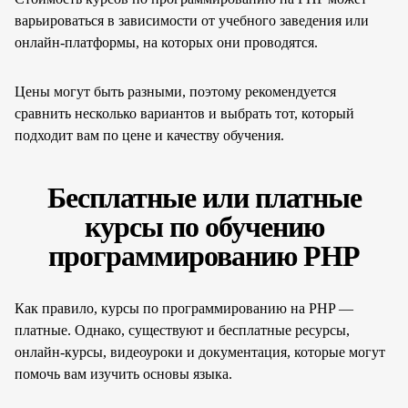
варьироваться в зависимости от учебного заведения или
онлайн-платформы, на которых они проводятся.
Цены могут быть разными, поэтому рекомендуется
сравнить несколько вариантов и выбрать тот, который
подходит вам по цене и качеству обучения.
Бесплатные или платные
курсы по обучению
программированию PHP
Как правило, курсы по программированию на PHP —
платные. Однако, существуют и бесплатные ресурсы,
онлайн-курсы, видеоуроки и документация, которые могут
помочь вам изучить основы языка.