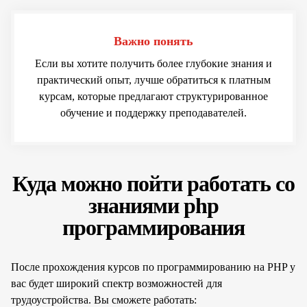
Важно понять
Если вы хотите получить более глубокие знания и
практический опыт, лучше обратиться к платным
курсам, которые предлагают структурированное
обучение и поддержку преподавателей.
Куда можно пойти работать со
знаниями php
программирования
После прохождения курсов по программированию на PHP у
вас будет широкий спектр возможностей для
трудоустройства. Вы сможете работать: