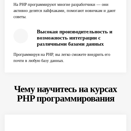
На PHP программируют многие разработчики — они
активно делятся лайфхаками, помогают новичкам и дают
советы.
Высокая производительность и
возможность интеграции с
различными базами данных
Программируя на PHP, вы легко сможете внедрить его
почти в любую базу данных.
Чему научитесь на курсах
PHP программирования