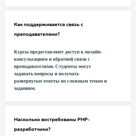
Как поддерживается связь с
преподавателями?
Курсы предоставляют доступ к онлайн-
консультациям и обратной связи с
преподавателями. Студенты могут
задавать вопросы и получать
развернутые ответы по сложным темам и
заданиям.
Насколько востребованы PHP-
разработчики?