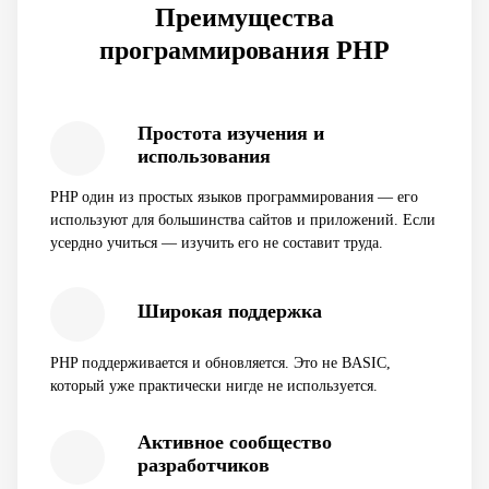
Преимущества
программирования PHP
Простота изучения и
использования
PHP один из простых языков программирования — его
используют для большинства сайтов и приложений. Если
усердно учиться — изучить его не составит труда.
Широкая поддержка
PHP поддерживается и обновляется. Это не BASIC,
который уже практически нигде не используется.
Активное сообщество
разработчиков