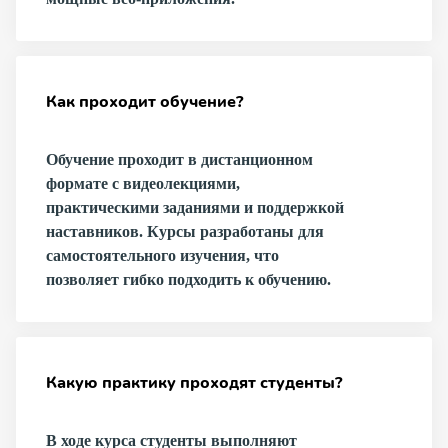
Как проходит обучение?
Обучение проходит в дистанционном
формате с видеолекциями,
практическими заданиями и поддержкой
наставников. Курсы разработаны для
самостоятельного изучения, что
позволяет гибко подходить к обучению.
Какую практику проходят студенты?
В ходе курса студенты выполняют