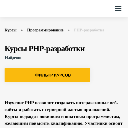
Курсы
Программирование
PHP-разработка
Курсы PHP-разработки
Найдено:
ФИЛЬТР КУРСОВ
Изучение PHP позволит создавать интерактивные веб-
сайты и работать с серверной частью приложений.
Курсы подходят новичкам и опытным программистам,
желающим повысить квалификацию. Участники освоят