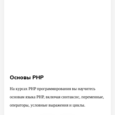
Основы PHP
На курсах PHP программирования вы научитесь
основам языка PHP, включая синтаксис, переменные,
операторы, условные выражения и циклы.