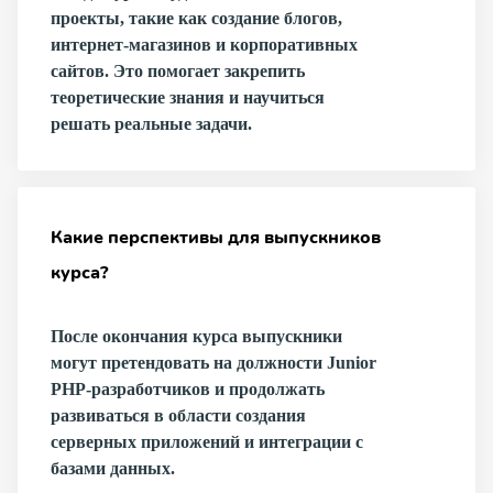
проекты, такие как создание блогов,
интернет-магазинов и корпоративных
сайтов. Это помогает закрепить
теоретические знания и научиться
решать реальные задачи.
Какие перспективы для выпускников
курса?
После окончания курса выпускники
могут претендовать на должности Junior
PHP-разработчиков и продолжать
развиваться в области создания
серверных приложений и интеграции с
базами данных.