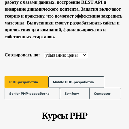
работу с базами данных, построение REST API и
внедрение динамического контента. Занятия включают
теорию и практику, что помогает эффективно закрепить
материал. Выпускники смогут разрабатывать сайты и
приложения для компаний, фриланс-проектов и
собственных стартапов.
Сортировать по:
PHP-разработка
Middle PHP-разработка
Senior PHP-разработка
Symfony
Composer
Курсы PHP