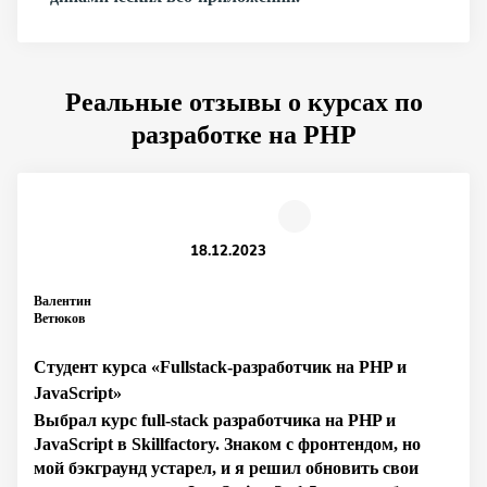
Реальные отзывы о курсах по
разработке на PHP
18.12.2023
Валентин
Ветюков
Студент курса «Fullstack-разработчик на PHP и
JavaScript»
Выбрал курс full-stack разработчика на PHP и
JavaScript в Skillfactory. Знаком с фронтендом, но
мой бэкграунд устарел, и я решил обновить свои