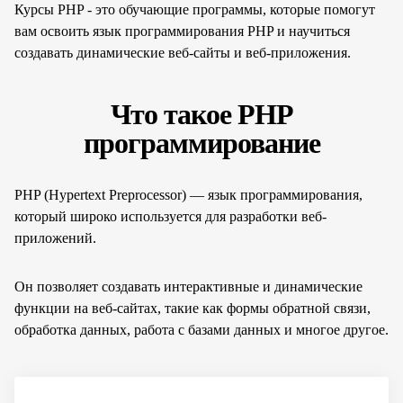
Курсы PHP - это обучающие программы, которые помогут
вам освоить язык программирования PHP и научиться
создавать динамические веб-сайты и веб-приложения.
Что такое PHP
программирование
PHP (Hypertext Preprocessor) — язык программирования,
который широко используется для разработки веб-
приложений.
Он позволяет создавать интерактивные и динамические
функции на веб-сайтах, такие как формы обратной связи,
обработка данных, работа с базами данных и многое другое.