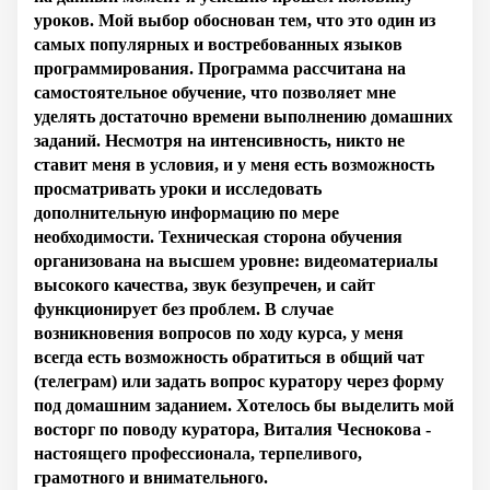
уроков. Мой выбор обоснован тем, что это один из
самых популярных и востребованных языков
программирования. Программа рассчитана на
самостоятельное обучение, что позволяет мне
уделять достаточно времени выполнению домашних
заданий. Несмотря на интенсивность, никто не
ставит меня в условия, и у меня есть возможность
просматривать уроки и исследовать
дополнительную информацию по мере
необходимости. Техническая сторона обучения
организована на высшем уровне: видеоматериалы
высокого качества, звук безупречен, и сайт
функционирует без проблем. В случае
возникновения вопросов по ходу курса, у меня
всегда есть возможность обратиться в общий чат
(телеграм) или задать вопрос куратору через форму
под домашним заданием. Хотелось бы выделить мой
восторг по поводу куратора, Виталия Чеснокова -
настоящего профессионала, терпеливого,
грамотного и внимательного.