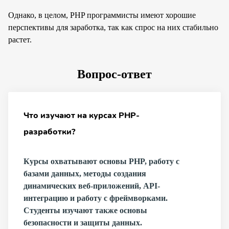
Однако, в целом, PHP программисты имеют хорошие
перспективы для заработка, так как спрос на них стабильно
растет.
Вопрос-ответ
Что изучают на курсах PHP-
разработки?
Курсы охватывают основы PHP, работу с
базами данных, методы создания
динамических веб-приложений, API-
интеграцию и работу с фреймворками.
Студенты изучают также основы
безопасности и защиты данных.