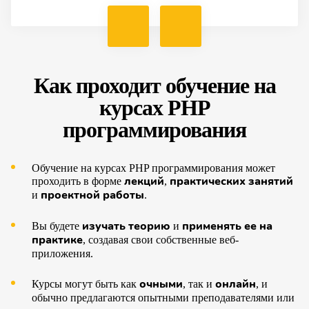
Как проходит обучение на
курсах PHP
программирования
Обучение на курсах PHP программирования может
лекций
практических занятий
проходить в форме
,
проектной работы
и
.
изучать теорию
применять ее на
Вы будете
и
практике
, создавая свои собственные веб-
приложения.
очными
онлайн
Курсы могут быть как
, так и
, и
обычно предлагаются опытными преподавателями или