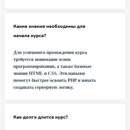
Какие знания необходимы для
начала курса?
Для успешного прохождения курса
требуется понимание основ
программирования, а также базовые
знания HTML и CSS. Эти навыки
помогут быстрее освоить PHP и начать
создавать серверную логику.
Как долго длится курс?