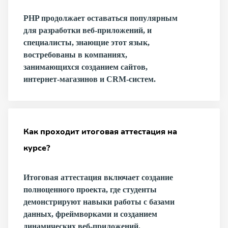
PHP продолжает оставаться популярным
для разработки веб-приложений, и
специалисты, знающие этот язык,
востребованы в компаниях,
занимающихся созданием сайтов,
интернет-магазинов и CRM-систем.
Как проходит итоговая аттестация на
курсе?
Итоговая аттестация включает создание
полноценного проекта, где студенты
демонстрируют навыки работы с базами
данных, фреймворками и созданием
динамических веб-приложений.