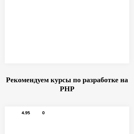
Рекомендуем курсы по разработке на
PHP
4.95
0