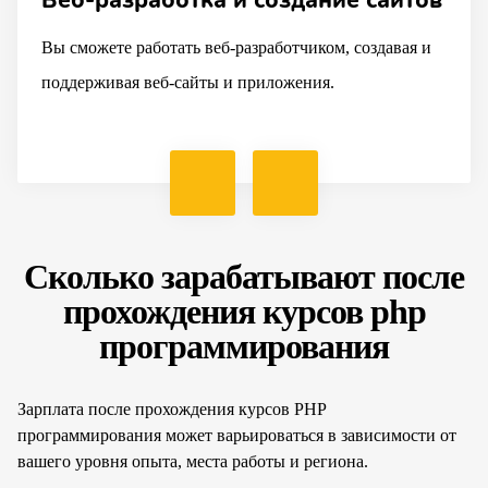
Веб-разработка и создание сайтов
Вы сможете работать веб-разработчиком, создавая и
поддерживая веб-сайты и приложения.
Сколько зарабатывают после
прохождения курсов php
программирования
Зарплата после прохождения курсов PHP
программирования может варьироваться в зависимости от
вашего уровня опыта, места работы и региона.