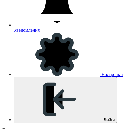
Уведомления
Настройки
Выйти