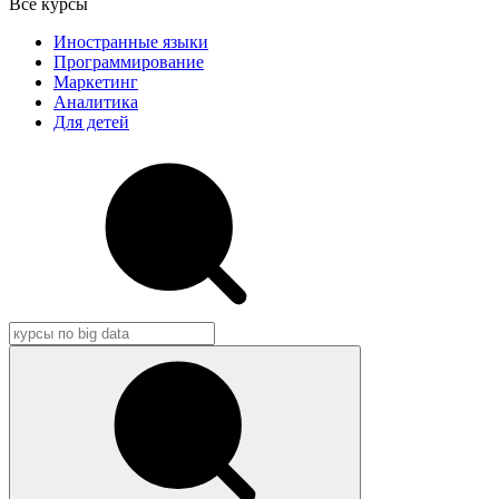
Все курсы
Иностранные языки
Программирование
Маркетинг
Аналитика
Для детей