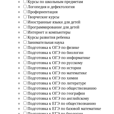
Курсы по школьным предметам
Логопедия и дефектология
Профориентация
Творческие курсы
Иностранные языки для детей
Программирование для детей
Интернет и компьютеры
Курсы развития ребенка
Занимательная наука
Подготовка к ОГЭ по физике
Подготовка к ОГЭ по биологии
Подготовка к ОГЭ по информатике
Подготовка к ОГЭ по русскому
Подготовка к ОГЭ по истории
Подготовка к ОГЭ по математике
Подготовка к ОГЭ по химии
Подготовка к ОГЭ по литературе
Подготовка к ОГЭ по обществознанию
Подготовка к ОГЭ по географии
Подготовка к ОГЭ по английскому
Подготовка к ЕГЭ по обществознанию
Подготовка к ЕГЭ по базовой математике
Подготовка к ЕГЭ по биологии