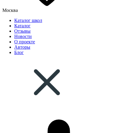
Москва
Каталог школ
Каталог
Отзывы
Новости
О проекте
Авторы
Блог