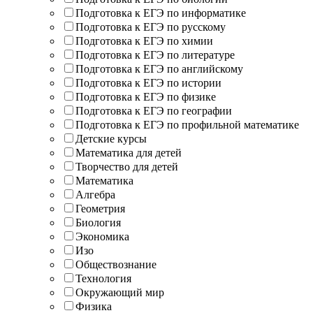
Подготовка к ЕГЭ по информатике
Подготовка к ЕГЭ по русскому
Подготовка к ЕГЭ по химии
Подготовка к ЕГЭ по литературе
Подготовка к ЕГЭ по английскому
Подготовка к ЕГЭ по истории
Подготовка к ЕГЭ по физике
Подготовка к ЕГЭ по географии
Подготовка к ЕГЭ по профильной математике
Детские курсы
Математика для детей
Творчество для детей
Математика
Алгебра
Геометрия
Биология
Экономика
Изо
Обществознание
Технология
Окружающий мир
Физика