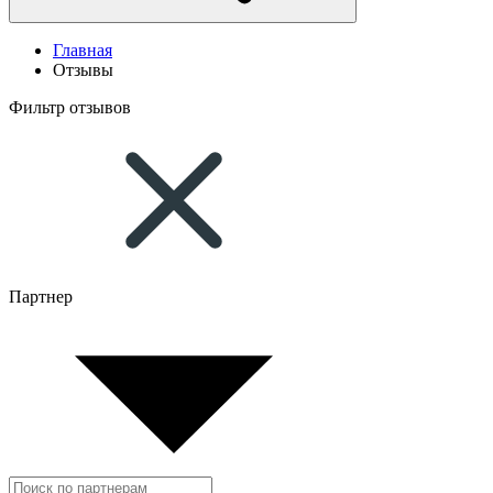
Главная
Отзывы
Фильтр отзывов
Партнер