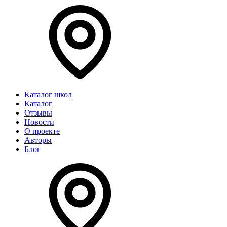
Каталог школ
Каталог
Отзывы
Новости
О проекте
Авторы
Блог