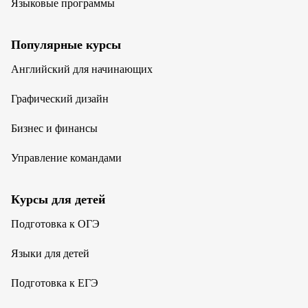
Языковые программы
Популярные курсы
Английский для начинающих
Графический дизайн
Бизнес и финансы
Управление командами
Курсы для детей
Подготовка к ОГЭ
Языки для детей
Подготовка к ЕГЭ