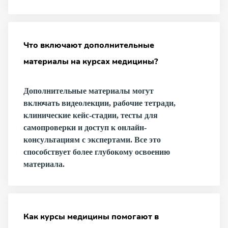
Что включают дополнительные
материалы на курсах медицины?
Дополнительные материалы могут
включать видеолекции, рабочие тетради,
клинические кейс-стадии, тесты для
самопроверки и доступ к онлайн-
консультациям с экспертами. Все это
способствует более глубокому освоению
материала.
Как курсы медицины помогают в