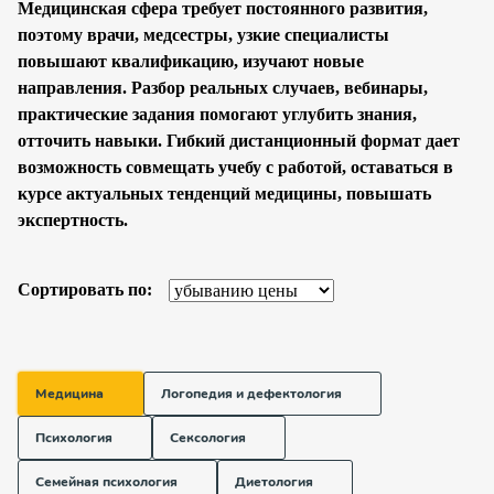
Медицинская сфера требует постоянного развития,
поэтому врачи, медсестры, узкие специалисты
повышают квалификацию, изучают новые
направления. Разбор реальных случаев, вебинары,
практические задания помогают углубить знания,
отточить навыки. Гибкий дистанционный формат дает
возможность совмещать учебу с работой, оставаться в
курсе актуальных тенденций медицины, повышать
экспертность.
Сортировать по:
Медицина
Логопедия и дефектология
Психология
Сексология
Семейная психология
Диетология