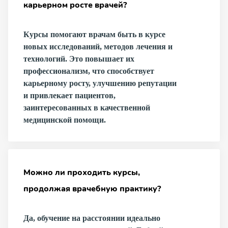
карьерном росте врачей?
Курсы помогают врачам быть в курсе
новых исследований, методов лечения и
технологий. Это повышает их
профессионализм, что способствует
карьерному росту, улучшению репутации
и привлекает пациентов,
заинтересованных в качественной
медицинской помощи.
Можно ли проходить курсы,
продолжая врачебную практику?
Да, обучение на расстоянии идеально