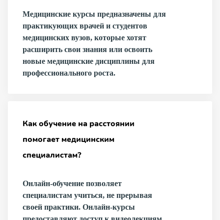
Медицинские курсы предназначены для
практикующих врачей и студентов
медицинских вузов, которые хотят
расширить свои знания или освоить
новые медицинские дисциплины для
профессионального роста.
Как обучение на расстоянии
помогает медицинским
специалистам?
Онлайн-обучение позволяет
специалистам учиться, не прерывая
своей практики. Онлайн-курсы
предоставляют доступ к видеолекциям,