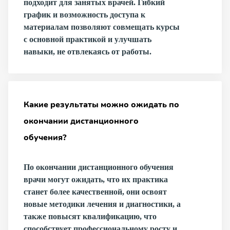
подходит для занятых врачей. Гибкий
график и возможность доступа к
материалам позволяют совмещать курсы
с основной практикой и улучшать
навыки, не отвлекаясь от работы.
Какие результаты можно ожидать по
окончании дистанционного
обучения?
По окончании дистанционного обучения
врачи могут ожидать, что их практика
станет более качественной, они освоят
новые методики лечения и диагностики, а
также повысят квалификацию, что
способствует профессиональному росту и