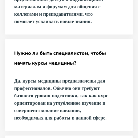
материалам и форумам для общения с
коллегами и преподавателями, что
помогает усваивать новые знания.
Нужно ли быть специалистом, чтобы
начать курсы медицины?
Да, курсы медицины предназначены для
профессионалов. Обычно они требуют
базового уровня подготовки, так как курс
ориентирован на углубленное изучение и
совершенствование навыков,
необходимых для работы в данной сфере.