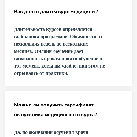
Как долго длится курс медицины?
Длительность курсов определяется
выбранной программой. Обычно это от
нескольких недель до нескольких
месяцев. Онлайн-обучение дает
возможность врачам пройти обучение в
тот момент, когда им удобно, при этом не
отрываясь от практики.
Можно ли получить сертификат
выпускника медицинского курса?
Да, по окончании обучения врачи