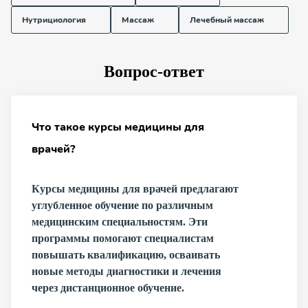
Нутрициология
Массаж
Лечебный массаж
Вопрос-ответ
Что такое курсы медицины для
врачей?
Курсы медицины для врачей предлагают
углубленное обучение по различным
медицинским специальностям. Эти
программы помогают специалистам
повышать квалификацию, осваивать
новые методы диагностики и лечения
через дистанционное обучение.