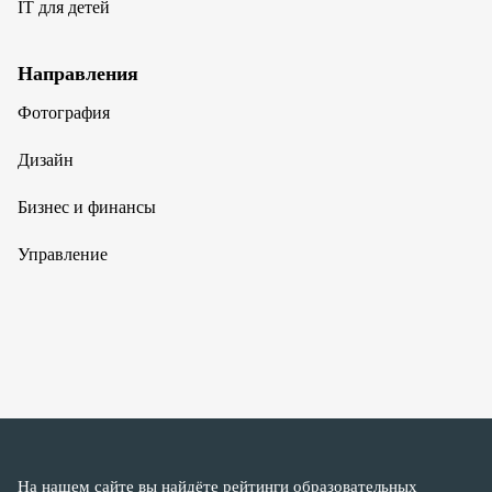
IT для детей
Направления
Фотография
Дизайн
Бизнес и финансы
Управление
На нашем сайте вы найдёте рейтинги образовательных