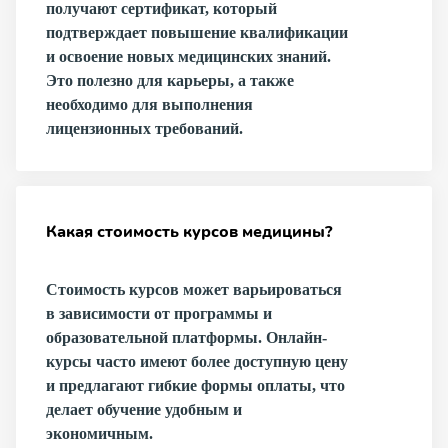
получают сертификат, который
подтверждает повышение квалификации
и освоение новых медицинских знаний.
Это полезно для карьеры, а также
необходимо для выполнения
лицензионных требований.
Какая стоимость курсов медицины?
Стоимость курсов может варьироваться
в зависимости от программы и
образовательной платформы. Онлайн-
курсы часто имеют более доступную цену
и предлагают гибкие формы оплаты, что
делает обучение удобным и
экономичным.