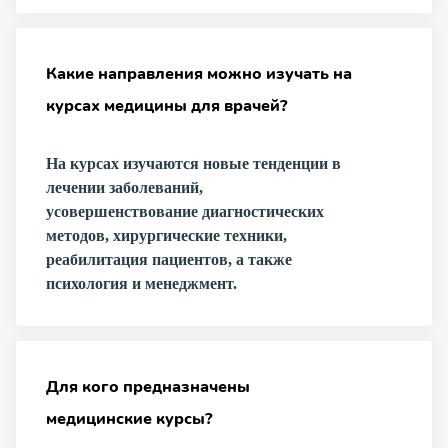
Какие направления можно изучать на
курсах медицины для врачей?
На курсах изучаются новые тенденции в
лечении заболеваний,
усовершенствование диагностических
методов, хирургические техники,
реабилитация пациентов, а также
психология и менеджмент.
Для кого предназначены
медицинские курсы?