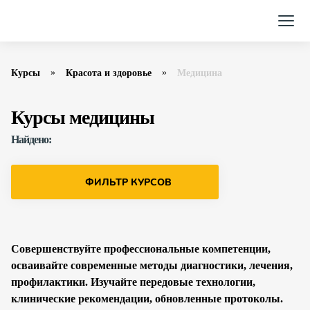
Курсы
Красота и здоровье
Медицина
Курсы медицины
Найдено:
ФИЛЬТР КУРСОВ
Совершенствуйте профессиональные компетенции,
осваивайте современные методы диагностики, лечения,
профилактики. Изучайте передовые технологии,
клинические рекомендации, обновленные протоколы.