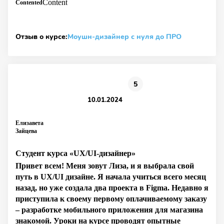
Contented
Отзыв о курсе:
Моушн-дизайнер с нуля до ПРО
5
10.01.2024
Елизавета
Зайцева
Студент курса «UX/UI-дизайнер»
Привет всем! Меня зовут Лиза, и я выбрала свой
путь в UX/UI дизайне. Я начала учиться всего месяц
назад, но уже создала два проекта в Figma. Недавно я
приступила к своему первому оплачиваемому заказу
– разработке мобильного приложения для магазина
знакомой. Уроки на курсе проводят опытные