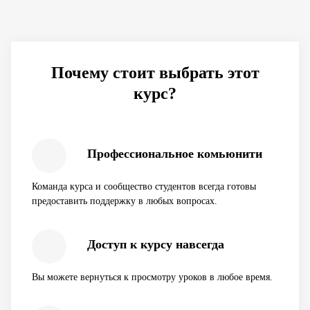
Почему стоит выбрать этот
курс?
Профессиональное комьюнити
Команда курса и сообщество студентов всегда готовы
предоставить поддержку в любых вопросах.
Доступ к курсу навсегда
Вы можете вернуться к просмотру уроков в любое время.