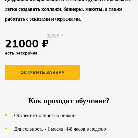
легко создавать коллажи, баннеры, макеты, а также
работать с эскизами и чертежами.
30000 ₽
21000 ₽
есть рассрочка
ОСТАВИТЬ ЗАЯВКУ
Как проходит обучение?
Обучение полностью онлайн
Длительность - 1 месяц, 4-8 часов в неделю