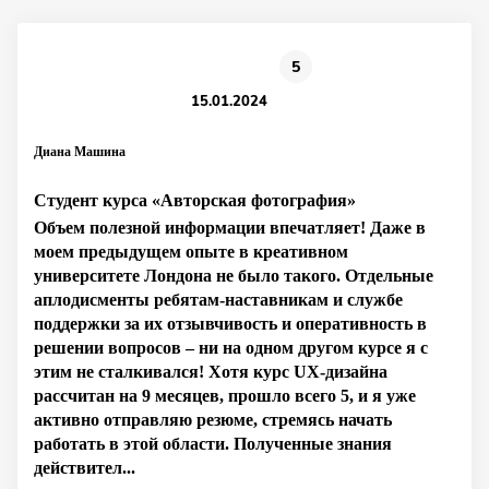
5
15.01.2024
Диана Машина
Студент курса «Авторская фотография»
Объем полезной информации впечатляет! Даже в
моем предыдущем опыте в креативном
университете Лондона не было такого. Отдельные
аплодисменты ребятам-наставникам и службе
поддержки за их отзывчивость и оперативность в
решении вопросов – ни на одном другом курсе я с
этим не сталкивался! Хотя курс UX-дизайна
рассчитан на 9 месяцев, прошло всего 5, и я уже
активно отправляю резюме, стремясь начать
работать в этой области. Полученные знания
действител...