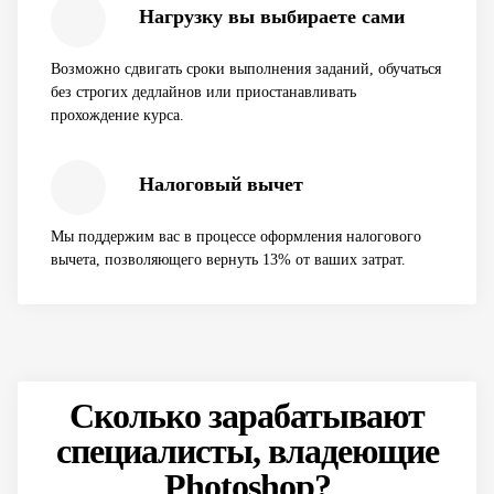
Нагрузку вы выбираете сами
Возможно сдвигать сроки выполнения заданий, обучаться
без строгих дедлайнов или приостанавливать
прохождение курса.
Налоговый вычет
Мы поддержим вас в процессе оформления налогового
вычета, позволяющего вернуть 13% от ваших затрат.
Сколько зарабатывают
специалисты, владеющие
Photoshop?