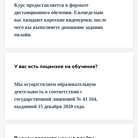
Курс предоставляется в формате
дистанционного обучения. Еженедельно
вас ожидают короткие видеоуроки, после
чего вы выполняете домашние задания
онлайн.
У вас есть лицензия на обучение?
Мы осуществляем образовательную
деятельность в соответствии с
государственной лицензией № 41 164,
выданной 15 декабря 2020 года.