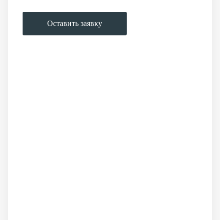
Оставить заявку