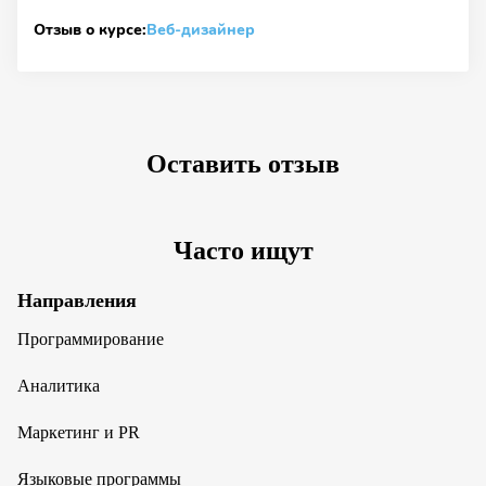
Отзыв о курсе:
Веб-дизайнер
Оставить отзыв
Часто ищут
Направления
Программирование
Аналитика
Маркетинг и PR
Языковые программы