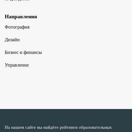
Направления
Фотография
Дизайн
Бизнес и финансы
Управление
На нашем сайте вы найдёте рейтинги образовательных