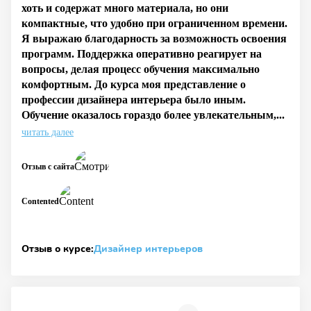
хоть и содержат много материала, но они
компактные, что удобно при ограниченном времени.
Я выражаю благодарность за возможность освоения
программ. Поддержка оперативно реагирует на
вопросы, делая процесс обучения максимально
комфортным. До курса моя представление о
профессии дизайнера интерьера было иным.
Обучение оказалось гораздо более увлекательным,...
читать далее
Отзыв с сайта
Contented
Отзыв о курсе:
Дизайнер интерьеров