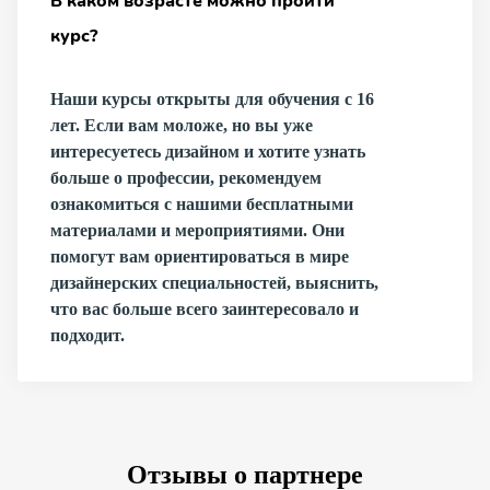
В каком возрасте можно пройти
курс?
Наши курсы открыты для обучения с 16
лет. Если вам моложе, но вы уже
интересуетесь дизайном и хотите узнать
больше о профессии, рекомендуем
ознакомиться с нашими бесплатными
материалами и мероприятиями. Они
помогут вам ориентироваться в мире
дизайнерских специальностей, выяснить,
что вас больше всего заинтересовало и
подходит.
Отзывы о партнере