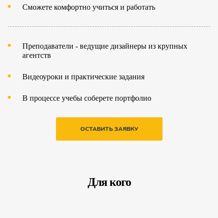
Сможете комфортно учиться и работать
Преподаватели - ведущие дизайнеры из крупных
агентств
Видеоуроки и практические задания
В процессе учебы соберете портфолио
ОСТАВИТЬ ЗАЯВКУ
Для кого