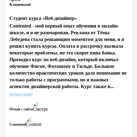
Клишевский
Студент курса «Веб-дизайнер»
Contented - мой первый опыт обучения в онлайн-
школе, и я не разочарован. Реклама от Тёмы
Лебедева стала решающим моментом для меня, и я
решил купить курсы. Оплата в рассрочку вызвала
некоторые проблемы, но это скорее вина банка.
Проходил курс по веб-дизайну, который включал
обучение Фигме, Фотошопу и Тильде. Большое
количество практических уроков дало понимание не
только работы с программами, но и важных
аспектов дизайнерской работы. Курс также в...
читать далее
Отзыв с сайта
Contented