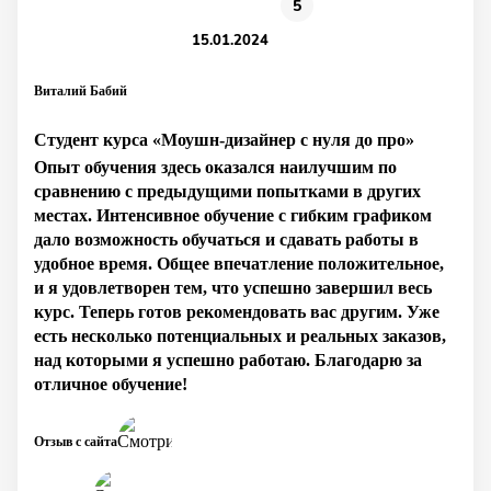
5
15.01.2024
Виталий Бабий
Студент курса «Моушн-дизайнер с нуля до про»
Опыт обучения здесь оказался наилучшим по
сравнению с предыдущими попытками в других
местах. Интенсивное обучение с гибким графиком
дало возможность обучаться и сдавать работы в
удобное время. Общее впечатление положительное,
и я удовлетворен тем, что успешно завершил весь
курс. Теперь готов рекомендовать вас другим. Уже
есть несколько потенциальных и реальных заказов,
над которыми я успешно работаю. Благодарю за
отличное обучение!
Отзыв с сайта