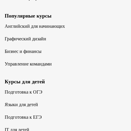
Популярные курсы
Английский для начинающих
Графический дизайн
Бизнес и финансы
Управление командами
Курсы для детей
Подготовка к ОГЭ
Языки для детей
Подготовка к ЕГЭ
IT для детей