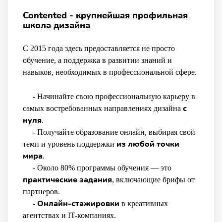
Contented - крупнейшая профильная
школа дизайна
С 2015 года здесь предоставляется не просто
обучение, а поддержка в развитии знаний и
навыков, необходимых в профессиональной сфере.
- Начинайте свою профессиональную карьеру в
с
самых востребованных направлениях дизайна
нуля
.
- Получайте образование онлайн, выбирая свой
из
любой точки
темп и уровень поддержки
мира
.
- Около 80% программы обучения — это
практические задания
, включающие брифы от
партнеров.
Онлайн-стажировки
-
в креативных
агентствах и IT-компаниях.