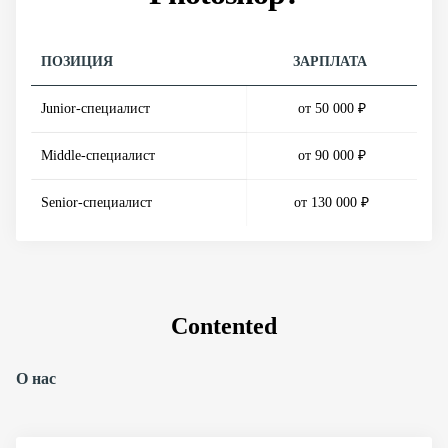
ПОЗИЦИЯ
ЗАРПЛАТА
Junior-специалист
от 50 000 ₽
Middle-специалист
от 90 000 ₽
Senior-специалист
от 130 000 ₽
Contented
О нас