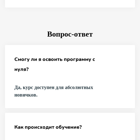
Вопрос-ответ
Смогу ли я освоить программу с
нуля?
Да, курс доступен для абсолютных
новичков.
Как происходит обучение?