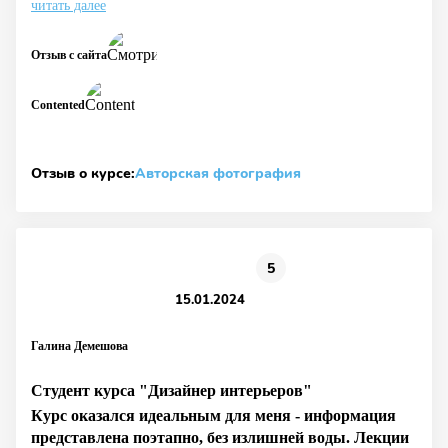
читать далее
Отзыв с сайта
Contented
Отзыв о курсе:
Авторская фотография
5
15.01.2024
Галина Демешова
Студент курса "Дизайнер интерьеров"
Курс оказался идеальным для меня - информация
представлена поэтапно, без излишней воды. Лекции