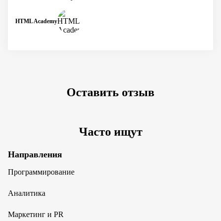
HTML Academy
Оставить отзыв
Часто ищут
Направления
Программирование
Аналитика
Маркетинг и PR