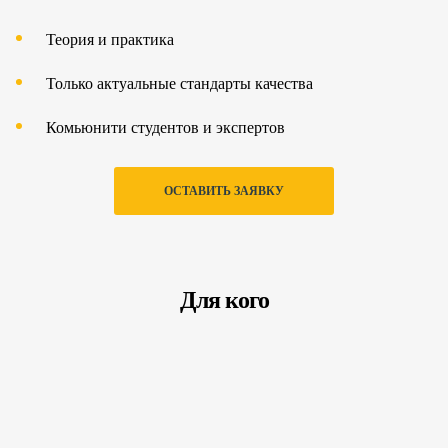
Теория и практика
Только актуальные стандарты качества
Комьюнити студентов и экспертов
ОСТАВИТЬ ЗАЯВКУ
Для кого