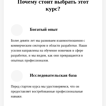
Почему стоит выбрать этот
курс?
Богатый опыт
Более девяти лет мы развиваем взаимоотношения с
коммерческим сектором в области разработки. Наши
усилия направлены на обучение новичков в сфере
разработки, и мы видим, как они превращаются в
опытных профессионалов.
Исследовательская база
Перед стартом курса мы удостоверяемся, что он
предоставляет востребованные профессиональные
навыки.