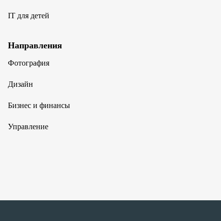
IT для детей
Направления
Фотография
Дизайн
Бизнес и финансы
Управление