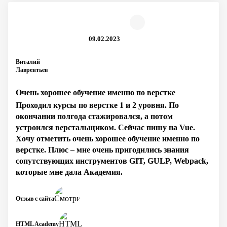
09.02.2023
Виталий
Лаврентьев
Очень хорошее обучение именно по верстке
Проходил курсы по верстке 1 и 2 уровня. По
окончании полгода стажировался, а потом
устроился верстальщиком. Сейчас пишу на Vue.
Хочу отметить очень хорошее обучение именно по
верстке. Плюс – мне очень пригодились знания
сопутствующих инструментов GIT, GULP, Webpack,
которые мне дала Академия.
Отзыв с сайта
HTML Academy