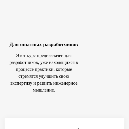
Для опытных разработчиков
Этот курс предназначен для
разработчиков, уже находящихся в
процессе практики, которые
стремятся улучшить свою
экспертизу и развить инженерное
мышление.