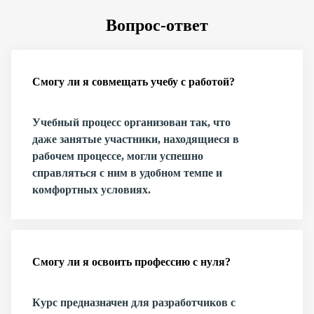
Вопрос-ответ
Смогу ли я совмещать учебу с работой?
Учебный процесс организован так, что
даже занятые участники, находящиеся в
рабочем процессе, могли успешно
справляться с ним в удобном темпе и
комфортных условиях.
Смогу ли я освоить профессию с нуля?
Курс предназначен для разработчиков с