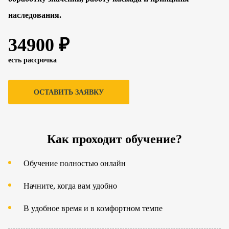
наследования.
34900 ₽
есть рассрочка
ОСТАВИТЬ ЗАЯВКУ
Как проходит обучение?
Обучение полностью онлайн
Начните, когда вам удобно
В удобное время и в комфортном темпе