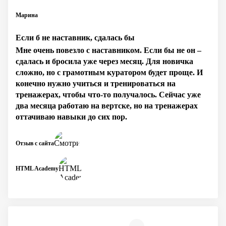
Марина
Если б не наставник, сдалась бы
Мне очень повезло с наставником. Если бы не он –
сдалась и бросила уже через месяц. Для новичка
сложно, но с грамотным куратором будет проще. И
конечно нужно учиться и тренироваться на
тренажерах, чтобы что-то получалось. Сейчас уже
два месяца работаю на вертске, но на тренажерах
оттачиваю навыки до сих пор.
Отзыв с сайта
HTML Academy