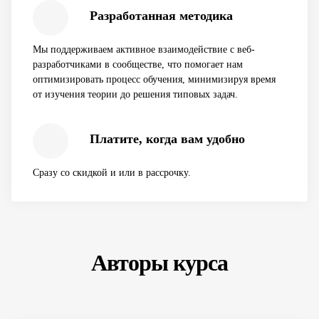
Разработанная методика
Мы поддерживаем активное взаимодействие с веб-
разработчиками в сообществе, что помогает нам
оптимизировать процесс обучения, минимизируя время
от изучения теории до решения типовых задач.
Платите, когда вам удобно
Сразу со скидкой и или в рассрочку.
Авторы курса