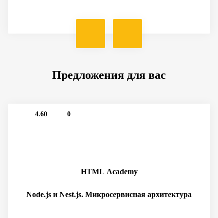
Предложения для вас
4.60
0
HTML Academy
Node.js и Nest.js. Микросервисная архитектура