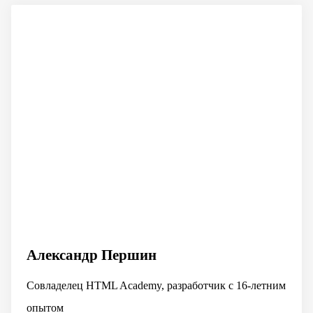
Александр Першин
Совладелец HTML Academy, разработчик с 16-летним
опытом