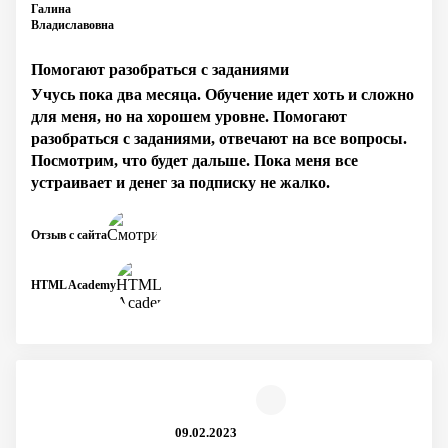
Галина
Владиславовна
Помогают разобраться с заданиями
Учусь пока два месяца. Обучение идет хоть и сложно
для меня, но на хорошем уровне. Помогают
разобраться с заданиями, отвечают на все вопросы.
Посмотрим, что будет дальше. Пока меня все
устраивает и денег за подписку не жалко.
Отзыв с сайта
HTML Academy
09.02.2023