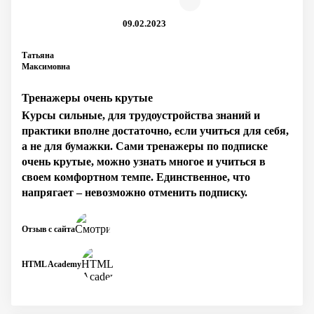
09.02.2023
Татьяна
Максимовна
Тренажеры очень крутые
Курсы сильные, для трудоустройства знаний и
практики вполне достаточно, если учиться для себя,
а не для бумажки. Сами тренажеры по подписке
очень крутые, можно узнать многое и учиться в
своем комфортном темпе. Единственное, что
напрягает – невозможно отменить подписку.
Отзыв с сайта
HTML Academy