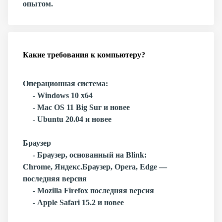
опытом.
Какие требования к компьютеру?
Операционная система:
- Windows 10 x64
- Mac OS 11 Big Sur и новее
- Ubuntu 20.04 и новее
Браузер
- Браузер, основанный на Blink:
Chrome, Яндекс.Браузер, Opera, Edge —
последняя версия
- Mozilla Firefox последняя версия
- Apple Safari 15.2 и новее