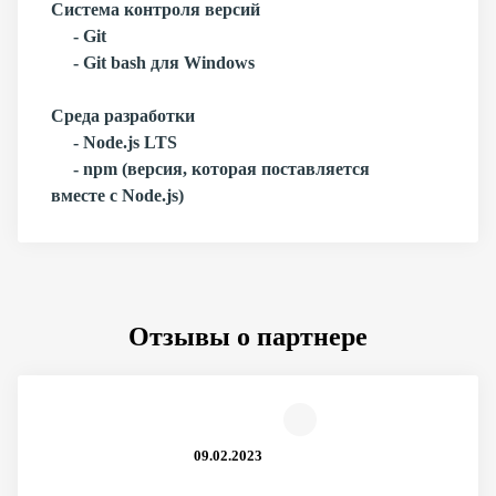
Система контроля версий
- Git
- Git bash для Windows
Среда разработки
- Node.js LTS
- npm (версия, которая поставляется
вместе с Node.js)
Отзывы о партнере
09.02.2023