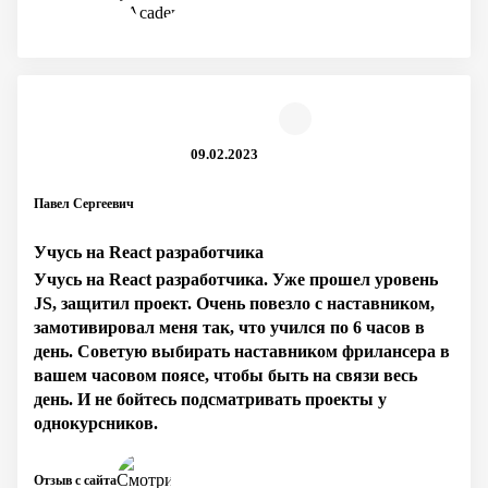
09.02.2023
Павел Сергеевич
Учусь на React разработчика
Учусь на React разработчика. Уже прошел уровень
JS, защитил проект. Очень повезло с наставником,
замотивировал меня так, что учился по 6 часов в
день. Советую выбирать наставником фрилансера в
вашем часовом поясе, чтобы быть на связи весь
день. И не бойтесь подсматривать проекты у
однокурсников.
Отзыв с сайта