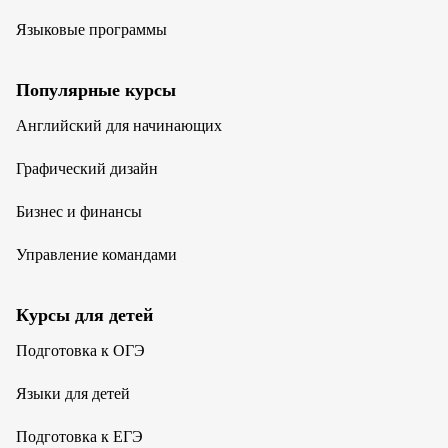
Языковые программы
Популярные курсы
Английский для начинающих
Графический дизайн
Бизнес и финансы
Управление командами
Курсы для детей
Подготовка к ОГЭ
Языки для детей
Подготовка к ЕГЭ