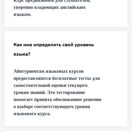
Курс предназначен для слушателей,
уверенно владеющих английским
языком.
Как мне определить свой уровень
языка?
Абитуриентам языковых курсов
предоставляются бесплатные тесты для
самостоятельной оценки текущего
уровня знаний. Это тестирование
помогает принять обоснованное решение
о выборе соответствующего уровня
языкового курса.