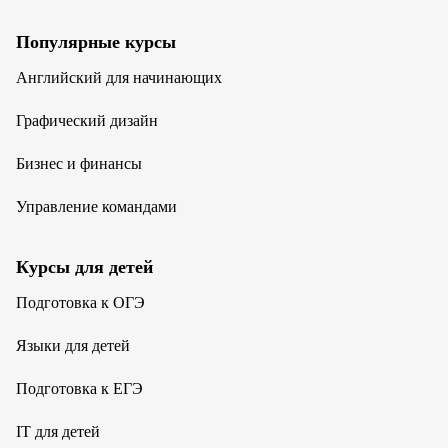
Популярные курсы
Английский для начинающих
Графический дизайн
Бизнес и финансы
Управление командами
Курсы для детей
Подготовка к ОГЭ
Языки для детей
Подготовка к ЕГЭ
IT для детей