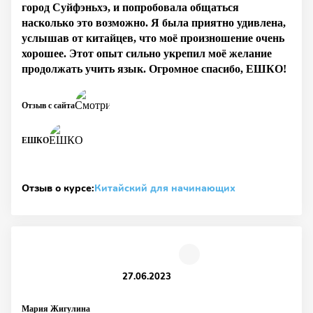
город Суйфэньхэ, и попробовала общаться
насколько это возможно. Я была приятно удивлена,
услышав от китайцев, что моё произношение очень
хорошее. Этот опыт сильно укрепил моё желание
продолжать учить язык. Огромное спасибо, ЕШКО!
Отзыв с сайта
ЕШКО
Отзыв о курсе:
Китайский для начинающих
27.06.2023
Мария Жигулина