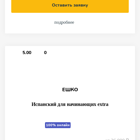
Оставить заявку
подробнее
5.00
0
ЕШКО
Испанский для начинающих extra
100% онлайн