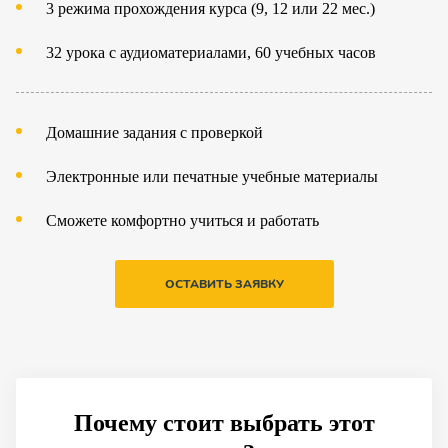
3 режима прохождения курса (9, 12 или 22 мес.)
32 урока с аудиоматериалами, 60 учебных часов
Домашние задания с проверкой
Электронные или печатные учебные материалы
Сможете комфортно учиться и работать
ОСТАВИТЬ ЗАЯВКУ
Почему стоит выбрать этот