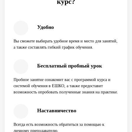
курс?
Удобно
Вы сможете выбирать удобное время и место для занятий,
а также составлять гибкий график обучения.
Бесплатный пробный урок
Пробное занятие ознакомит вас с программой курса и
системой обучения в ЕШКО, а также предоставит
возможность опробовать полученные знания на практике.
Наставничество
Всегда есть возможность обратиться за помощью к
личному преподавателю.