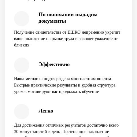
По окончании выдадим
документы
Получение свидетельства от ЕШКО непременно укрепит
ваше положение на рынке труда и завоюет уважение от
близких.
Эффективно
Наша методика подтверждена многолетним опытом.
Быстрые практические результаты и удобная структура
уроков мотивируют вас продолжать обучение.
Легко
Для достижения отличных результатов достаточно всего
30 минут занятий в день. Постепенное накопление