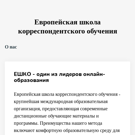
Европейская школа
корреспондентского обучения
О нас
ЕШКО - один из лидеров онлайн-
образования
Европейская школа корреспондентского обучения -
крупнейшая международная образовательная
организация, предоставляющая современные
дистанционные обучающие материалы и
программы. Преимущества нашего метода
включают комфортную образовательную среду для