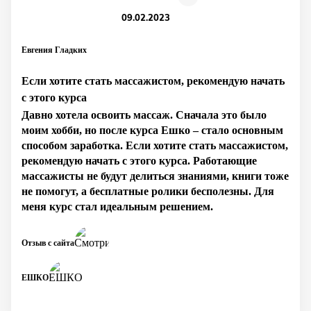
09.02.2023
Евгения Гладких
Если хотите стать массажистом, рекомендую начать
с этого курса
Давно хотела освоить массаж. Сначала это было
моим хобби, но после курса Ешко – стало основным
способом заработка. Если хотите стать массажистом,
рекомендую начать с этого курса. Работающие
массажисты не будут делиться знаниями, книги тоже
не помогут, а бесплатные ролики бесполезны. Для
меня курс стал идеальным решением.
Отзыв с сайта
ЕШКО