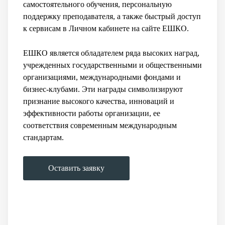
самостоятельного обучения, персональную
поддержку преподавателя, а также быстрый доступ
к сервисам в Личном кабинете на сайте ЕШКО.
ЕШКО является обладателем ряда высоких наград,
учрежденных государственными и общественными
организациями, международными фондами и
бизнес-клубами. Эти награды символизируют
признание высокого качества, инноваций и
эффективности работы организации, ее
соответствия современным международным
стандартам.
Оставить заявку