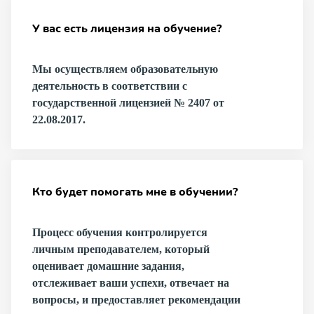
У вас есть лицензия на обучение?
Мы осуществляем образовательную
деятельность в соответствии с
государственной лицензией № 2407 от
22.08.2017.
Кто будет помогать мне в обучении?
Процесс обучения контролируется
личным преподавателем, который
оценивает домашние задания,
отслеживает ваши успехи, отвечает на
вопросы, и предоставляет рекомендации