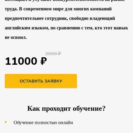
труда. В современном мире для многих компаний
предпочтительнее сотрудник, свободно владеющий
английским языком, по сравнению с тем, кто этот навык
не освоил.
20000 ₽
11000 ₽
ОСТАВИТЬ ЗАЯВКУ
Как проходит обучение?
Обучение полностью онлайн