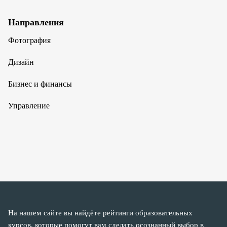
Направления
Фотография
Дизайн
Бизнес и финансы
Управление
На нашем сайте вы найдёте рейтинги образовательных
курсов, которые помогут вам сделать осознанный выбор в