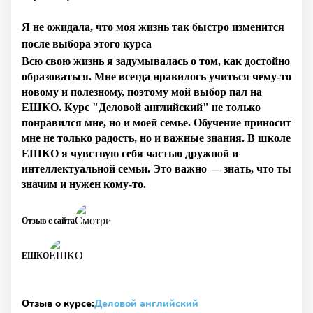
Я не ожидала, что моя жизнь так быстро изменится
после выбора этого курса
Всю свою жизнь я задумывалась о том, как достойно
образоваться. Мне всегда нравилось учиться чему-то
новому и полезному, поэтому мой выбор пал на
ЕШКО. Курс "Деловой английский" не только
понравился мне, но и моей семье. Обучение приносит
мне не только радость, но и важные знания. В школе
ЕШКО я чувствую себя частью дружной и
интеллектуальной семьи. Это важно — знать, что ты
значим и нужен кому-то.
Отзыв с сайта
ЕШКО
Отзыв о курсе:
Деловой английский