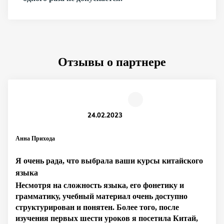
Отзывы о партнере
24.02.2023
Анна Прихода
Я очень рада, что выбрала ваши курсы китайского
языка
Несмотря на сложность языка, его фонетику и
грамматику, учебный материал очень доступно
структурирован и понятен. Более того, после
изучения первых шести уроков я посетила Китай,