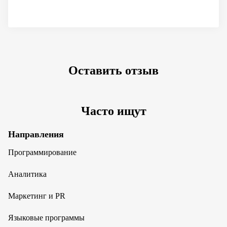
Оставить отзыв
Часто ищут
Направления
Программирование
Аналитика
Маркетинг и PR
Языковые программы