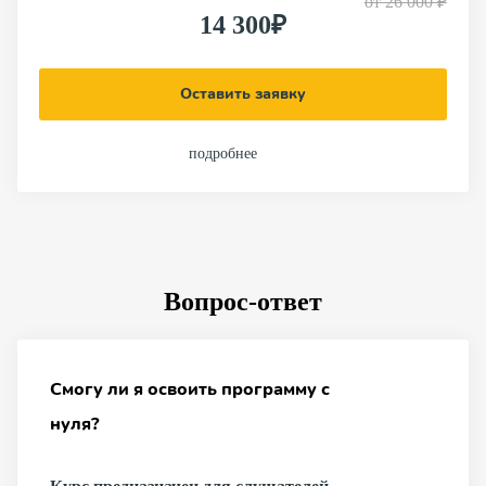
от
26 000 ₽
14 300₽
Оставить заявку
подробнее
Вопрос-ответ
Смогу ли я освоить программу с
нуля?