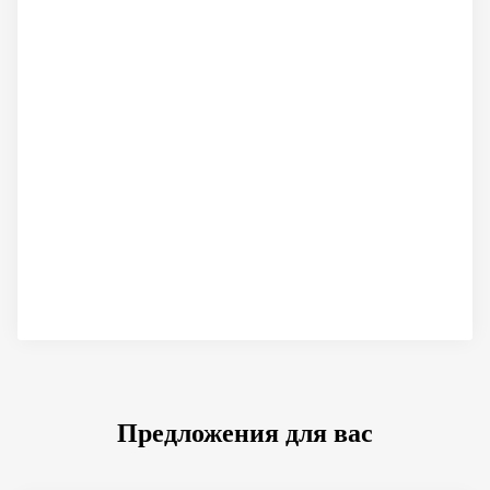
Предложения для вас