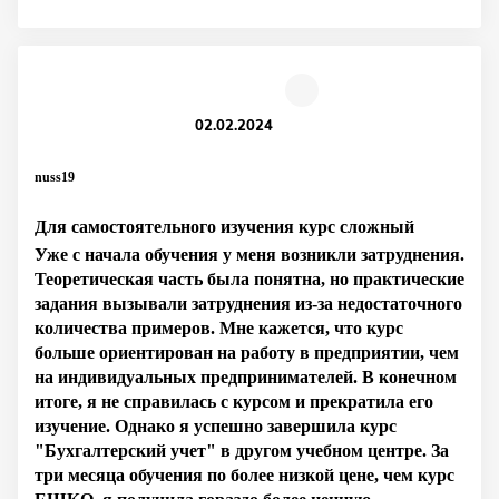
02.02.2024
nuss19
Для самостоятельного изучения курс сложный
Уже с начала обучения у меня возникли затруднения.
Теоретическая часть была понятна, но практические
задания вызывали затруднения из-за недостаточного
количества примеров. Мне кажется, что курс
больше ориентирован на работу в предприятии, чем
на индивидуальных предпринимателей. В конечном
итоге, я не справилась с курсом и прекратила его
изучение. Однако я успешно завершила курс
"Бухгалтерский учет" в другом учебном центре. За
три месяца обучения по более низкой цене, чем курс