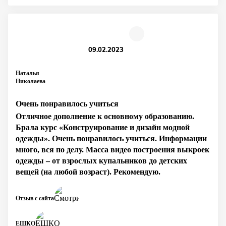
09.02.2023
Наталья
Николаева
Очень понравилось учиться
Отличное дополнение к основному образованию.
Брала курс «Конструирование и дизайн модной
одежды». Очень понравилось учиться. Информации
много, вся по делу. Масса видео построения выкроек
одежды – от взрослых купальников до детских
вещей (на любой возраст). Рекомендую.
Отзыв с сайта
ЕШКО