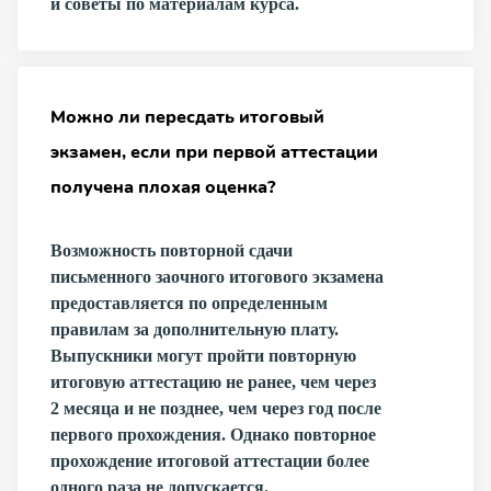
и советы по материалам курса.
Можно ли пересдать итоговый
экзамен, если при первой аттестации
получена плохая оценка?
Возможность повторной сдачи
письменного заочного итогового экзамена
предоставляется по определенным
правилам за дополнительную плату.
Выпускники могут пройти повторную
итоговую аттестацию не ранее, чем через
2 месяца и не позднее, чем через год после
первого прохождения. Однако повторное
прохождение итоговой аттестации более
одного раза не допускается.