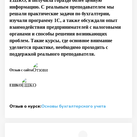
ЕШКО, я получила гораздо более ценную
информацию. С реальным преподавателем мы
решали практические задачи по бухгалтерии,
изучали программу 1С, а также обсуждали опыт
взаимодействия предпринимателей с налоговыми
органами и способы решения возникающих
проблем. Такие курсы, где основное внимание
уделяется практике, необходимо проходить с
поддержкой реального преподавателя.
Отзыв с сайта
ЕШКО
Отзыв о курсе:
Основы бухгалтерского учета