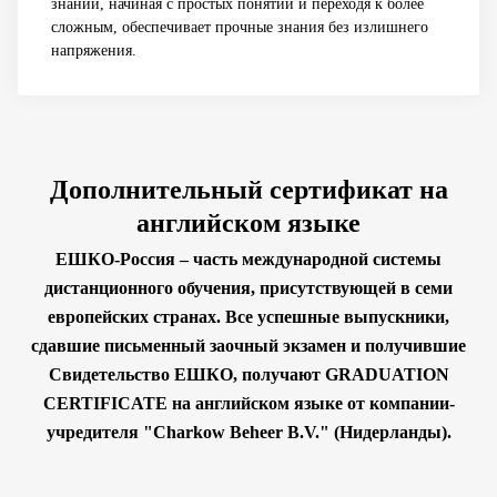
знаний, начиная с простых понятий и переходя к более
сложным, обеспечивает прочные знания без излишнего
напряжения.
Дополнительный сертификат на
английском языке
ЕШКО-Россия – часть международной системы
дистанционного обучения, присутствующей в семи
европейских странах. Все успешные выпускники,
сдавшие письменный заочный экзамен и получившие
Свидетельство ЕШКО, получают GRADUATION
CERTIFICATE на английском языке от компании-
учредителя "Charkow Beheer B.V." (Нидерланды).