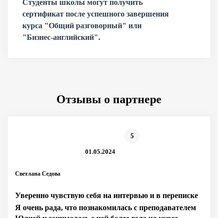
Студенты школы могут получить
сертификат после успешного завершения
курса "Общий разговорный" или
"Бизнес-английский".
Отзывы о партнере
5
01.05.2024
Светлана Седова
Уверенно чувствую себя на интервью и в переписке
Я очень рада, что познакомилась с преподавателем