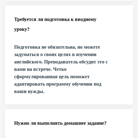
Требуется ли подготовка к вводному
уроку?
Подготовка не обязательна, но можете
задуматься о своих целях в изучении
английского. Преподаватель обсудит это с
вами на встрече. Четко
сформулированная цель поможет
адаптировать программу обучения под
ваши нужды.
Нужно ли выполнять домашнее задание?