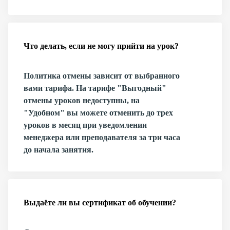
Что делать, если не могу прийти на урок?
Политика отмены зависит от выбранного
вами тарифа. На тарифе "Выгодный"
отмены уроков недоступны, на
"Удобном" вы можете отменить до трех
уроков в месяц при уведомлении
менеджера или преподавателя за три часа
до начала занятия.
Выдаёте ли вы сертификат об обучении?