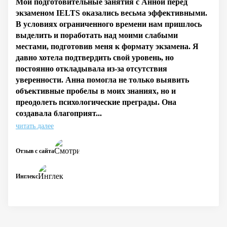
Мои подготовительные занятия с Анной перед
экзаменом IELTS оказались весьма эффективными.
В условиях ограниченного времени нам пришлось
выделить и поработать над моими слабыми
местами, подготовив меня к формату экзамена. Я
давно хотела подтвердить свой уровень, но
постоянно откладывала из-за отсутствия
уверенности. Анна помогла не только выявить
объективные пробелы в моих знаниях, но и
преодолеть психологические преграды. Она
создавала благоприят...
читать далее
Отзыв с сайта
Инглекс