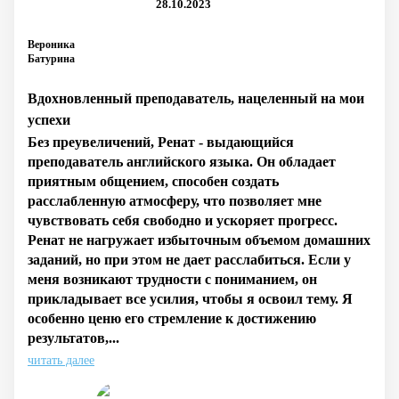
28.10.2023
Вероника
Батурина
Вдохновленный преподаватель, нацеленный на мои
успехи
Без преувеличений, Ренат - выдающийся
преподаватель английского языка. Он обладает
приятным общением, способен создать
расслабленную атмосферу, что позволяет мне
чувствовать себя свободно и ускоряет прогресс.
Ренат не нагружает избыточным объемом домашних
заданий, но при этом не дает расслабиться. Если у
меня возникают трудности с пониманием, он
прикладывает все усилия, чтобы я освоил тему. Я
особенно ценю его стремление к достижению
результатов,...
читать далее