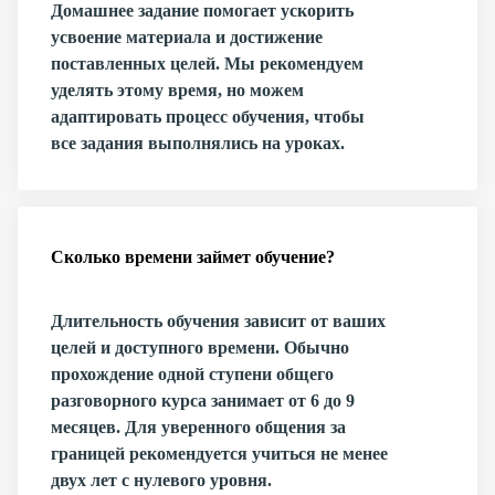
Домашнее задание помогает ускорить
усвоение материала и достижение
поставленных целей. Мы рекомендуем
уделять этому время, но можем
адаптировать процесс обучения, чтобы
все задания выполнялись на уроках.
Сколько времени займет обучение?
Длительность обучения зависит от ваших
целей и доступного времени. Обычно
прохождение одной ступени общего
разговорного курса занимает от 6 до 9
месяцев. Для уверенного общения за
границей рекомендуется учиться не менее
двух лет с нулевого уровня.