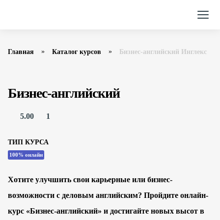
Главная
Каталог курсов
Бизнес-английский Инглекс
Бизнес-английский
5.00
1
ТИП КУРСА
100% онлайн
Хотите улучшить свои карьерные или бизнес-
возможности с деловым английским? Пройдите онлайн-
курс «Бизнес-английский» и достигайте новых высот в