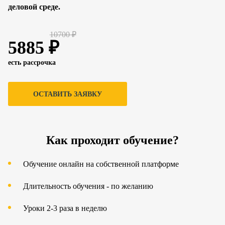
деловой среде.
10700 ₽
5885 ₽
есть рассрочка
ОСТАВИТЬ ЗАЯВКУ
Как проходит обучение?
Обучение онлайн на собственной платформе
Длительность обучения - по желанию
Уроки 2-3 раза в неделю