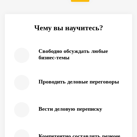
Чему вы научитесь?
Свободно обсуждать любые
бизнес-темы
Проводить деловые переговоры
Вести деловую переписку
Компетентно составлять резюме