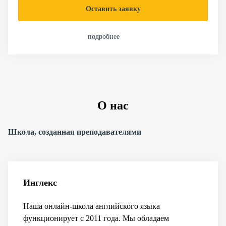
Оставить заявку
подробнее
О нас
Школа, созданная преподава­те­ля­ми
Инглекс
Наша онлайн-школа английского языка
функционирует с 2011 года. Мы обладаем