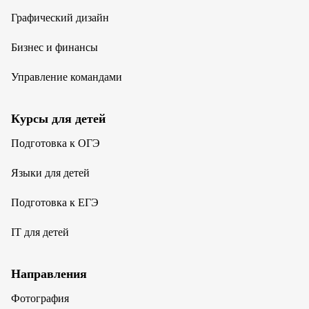
Графический дизайн
Бизнес и финансы
Управление командами
Курсы для детей
Подготовка к ОГЭ
Языки для детей
Подготовка к ЕГЭ
IT для детей
Направления
Фотография