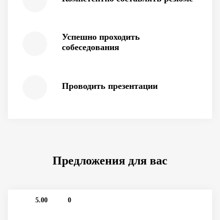
Успешно проходить
собеседования
Проводить презентации
Предложения для вас
5.00
0