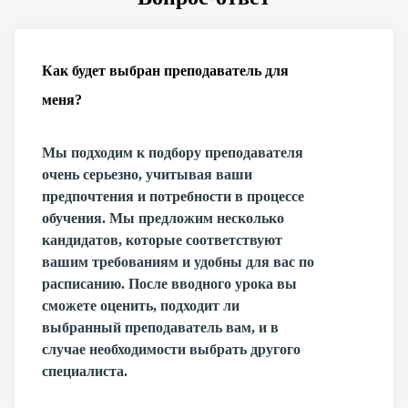
Как будет выбран преподаватель для
меня?
Мы подходим к подбору преподавателя
очень серьезно, учитывая ваши
предпочтения и потребности в процессе
обучения. Мы предложим несколько
кандидатов, которые соответствуют
вашим требованиям и удобны для вас по
расписанию. После вводного урока вы
сможете оценить, подходит ли
выбранный преподаватель вам, и в
случае необходимости выбрать другого
специалиста.