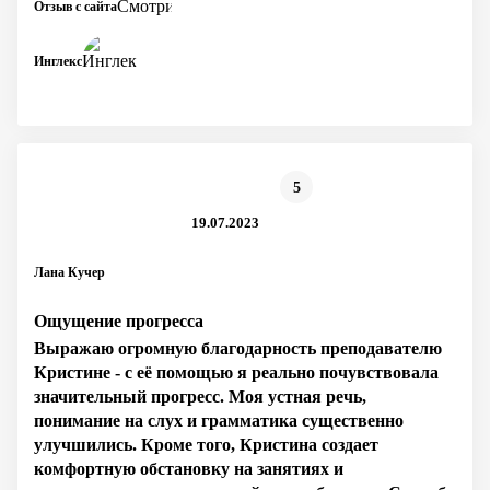
Отзыв с сайта
Инглекс
5
19.07.2023
Лана Кучер
Ощущение прогресса
Выражаю огромную благодарность преподавателю
Кристине - с её помощью я реально почувствовала
значительный прогресс. Моя устная речь,
понимание на слух и грамматика существенно
улучшились. Кроме того, Кристина создает
комфортную обстановку на занятиях и