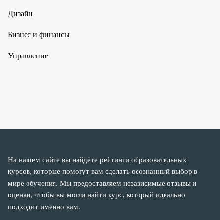
Дизайн
Бизнес и финансы
Управление
На нашем сайте вы найдёте рейтинги образовательных
курсов, которые помогут вам сделать осознанный выбор в
мире обучения. Мы предоставляем независимые отзывы и
оценки, чтобы вы могли найти курс, который идеально
подходит именно вам.