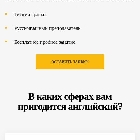
Гибкий график
Русскоязычный преподаватель
Бесплатное пробное занятие
ОСТАВИТЬ ЗАЯВКУ
В каких сферах вам
пригодится английский?