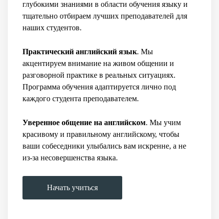
глубокими знаниями в области обучения языку и
тщательно отбираем лучших преподавателей для
наших студентов.
Практический английский язык
. Мы
акцентируем внимание на живом общении и
разговорной практике в реальных ситуациях.
Программа обучения адаптируется лично под
каждого студента преподавателем.
Уверенное общение на английском
. Мы учим
красивому и правильному английскому, чтобы
ваши собеседники улыбались вам искренне, а не
из-за несовершенства языка.
Начать учиться