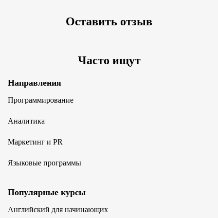
Оставить отзыв
Часто ищут
Направления
Программирование
Аналитика
Маркетинг и PR
Языковые программы
Популярные курсы
Английский для начинающих