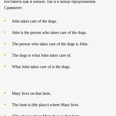
поставить как в начале, так и в конце предложения.
Сравните:
John takes care of the dogs.
John is the person who takes care of the dogs.
The person who takes care of the dogs is John.
The dogs is what John takes care of.
What John takes care of is the dogs.
Mary lives on that farm.
The farm is (the place) where Mary lives.