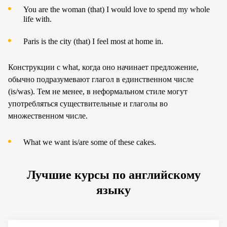
You are the woman (that) I would love to spend my whole
life with.
Paris is the city (that) I feel most at home in.
Конструкции с what, когда оно начинает предложение,
обычно подразумевают глагол в единственном числе
(is/was). Тем не менее, в неформальном стиле могут
употребляться существительные и глаголы во
множественном числе.
What we want is/are some of these cakes.
Лучшие курсы по английскому
языку