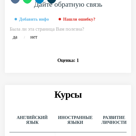
Дайте обратную связь
Добавить инфо
Нашли ошибку?
Была ли эта страница Вам полезна?
да
нет
/
Оценка:
1
Курсы
АНГЛИЙСКИЙ
ИНОСТРАННЫЕ
РАЗВИТИЕ
ЯЗЫК
ЯЗЫКИ
ЛИЧНОСТИ