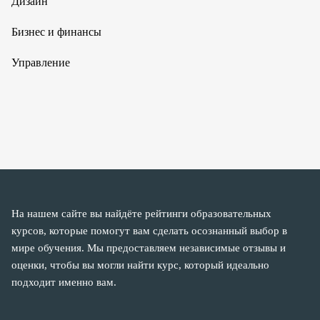
Дизайн
Бизнес и финансы
Управление
На нашем сайте вы найдёте рейтинги образовательных
курсов, которые помогут вам сделать осознанный выбор в
мире обучения. Мы предоставляем независимые отзывы и
оценки, чтобы вы могли найти курс, который идеально
подходит именно вам.