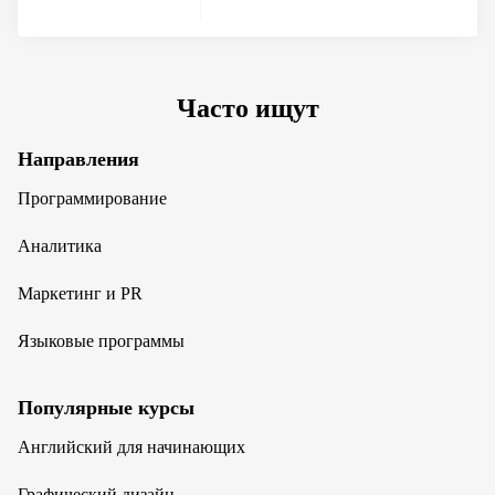
Часто ищут
Направления
Программирование
Аналитика
Маркетинг и PR
Языковые программы
Популярные курсы
Английский для начинающих
Графический дизайн