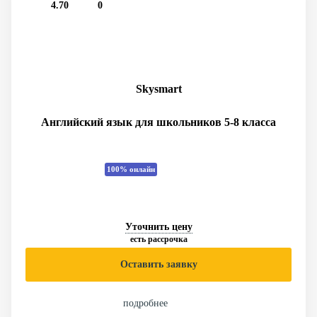
4.70
0
Skysmart
Английский язык для школьников 5-8 класса
100% онлайн
Уточнить цену
есть рассрочка
Оставить заявку
подробнее