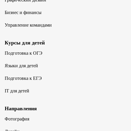
Бизнес и финансы
Управление командами
Курсы для детей
Подготовка к ОГЭ
Языки для детей
Подготовка к ЕГЭ
IT для детей
Направления
Фотография