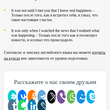
It was not until I met you that I knew real happiness –
Только после того, как я встретил тебя, я узнал, что
такое настоящее счастье.
It was only when I watched the news that I realised what
was happening – Только после того как я посмотрел
новости, я осознал что происходило.
Синтаксис и лексику английского языка вы можете
изучить
на курсах
вне зависимости от уровня подготовки.
Расскажите о нас своим друзьям