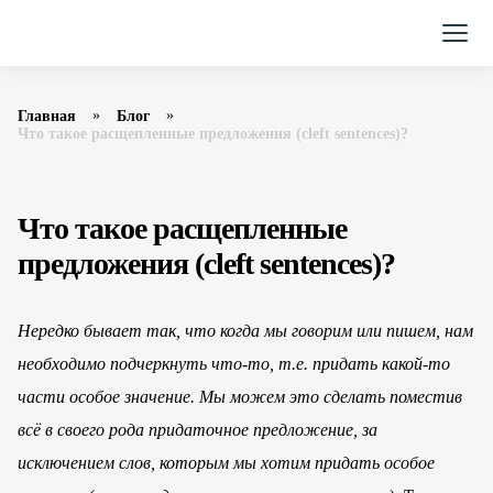
Главная
Блог
Что такое расщепленные предложения (cleft sentences)?
Что такое расщепленные
предложения (cleft sentences)?
Нередко бывает так, что когда мы говорим или пишем, нам
необходимо подчеркнуть что-то, т.е. придать какой-то
части особое значение. Мы можем это сделать поместив
всё в своего рода придаточное предложение, за
исключением слов, которым мы хотим придать особое