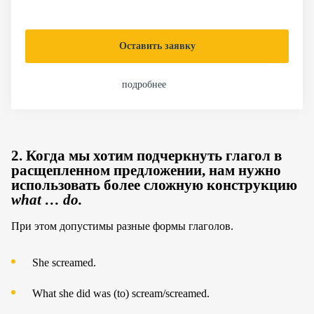
Оставить заявку
подробнее
2. Когда мы хотим подчеркнуть глагол в
расщепленном предложении, нам нужно
использовать более сложную конструкцию
what … do.
При этом допустимы разные формы глаголов.
She screamed.
What she did was (to) scream/screamed.