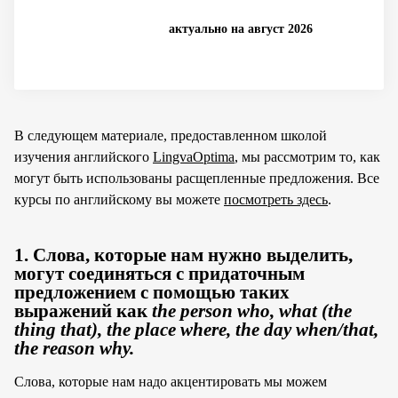
актуально на август 2026
В следующем материале, предоставленном школой
изучения английского
LingvaOptima
, мы рассмотрим то, как
могут быть использованы расщепленные предложения. Все
курсы по английскому вы можете
посмотреть здесь
.
1. Слова, которые нам нужно выделить,
могут соединяться с придаточным
предложением с помощью таких
выражений как
the person who
, what (the
thing that), the place where, the day when/that,
the reason why.
Слова, которые нам надо акцентировать мы можем