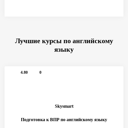
Лучшие курсы по английскому
языку
4.80
0
Skysmart
Подготовка к ВПР по английскому языку