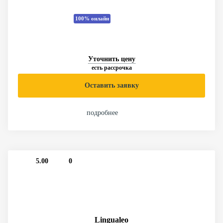
100% онлайн
Уточнить цену
есть рассрочка
Оставить заявку
подробнее
5.00
0
Lingualeo