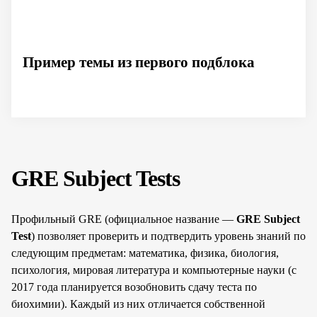
Пример темы из первого подблока
GRE Subject Tests
Профильный GRE (официальное название —
GRE Subject
Test
) позволяет проверить и подтвердить уровень знаний по
следующим предметам: математика, физика, биология,
психология, мировая литература и компьютерные науки (с
2017 года планируется возобновить сдачу теста по
биохимии). Каждый из них отличается собственной