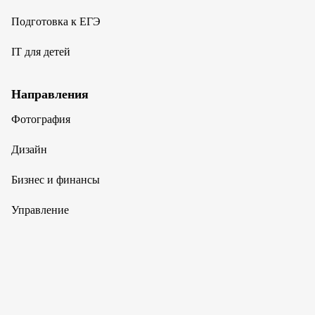
Подготовка к ЕГЭ
IT для детей
Направления
Фотография
Дизайн
Бизнес и финансы
Управление