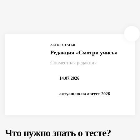
АВТОР СТАТЬИ
Редакция «Смотри учись»
Совместная редакция
14.07.2026
актуально на август 2026
Что нужно знать о тесте?