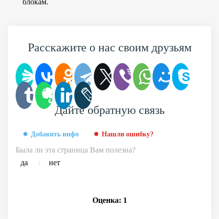
блокам.
Расскажите о нас своим друзьям
Дайте обратную связь
Добавить инфо
Нашли ошибку?
Была ли эта страница Вам полезна?
да
нет
/
Оценка:
1