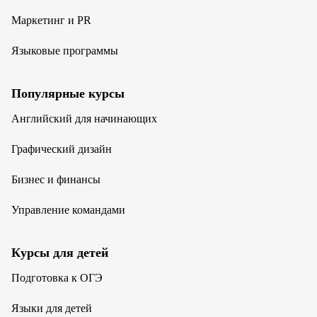
Маркетинг и PR
Языковые программы
Популярные курсы
Английский для начинающих
Графический дизайн
Бизнес и финансы
Управление командами
Курсы для детей
Подготовка к ОГЭ
Языки для детей