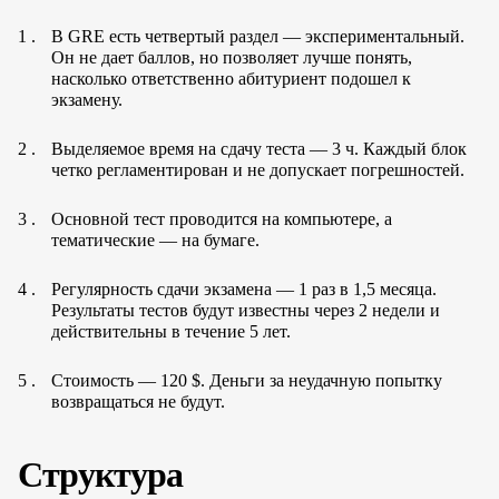
В GRE есть четвертый раздел — экспериментальный.
Он не дает баллов, но позволяет лучше понять,
насколько ответственно абитуриент подошел к
экзамену.
Выделяемое время на сдачу теста — 3 ч. Каждый блок
четко регламентирован и не допускает погрешностей.
Основной тест проводится на компьютере, а
тематические — на бумаге.
Регулярность сдачи экзамена — 1 раз в 1,5 месяца.
Результаты тестов будут известны через 2 недели и
действительны в течение 5 лет.
Стоимость — 120 $. Деньги за неудачную попытку
возвращаться не будут.
Структура