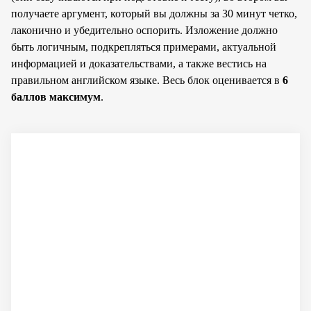
получаете аргумент, который вы должны за 30 минут четко,
лаконично и убедительно оспорить. Изложение должно
быть логичным, подкрепляться примерами, актуальной
информацией и доказательствами, а также вестись на
правильном английском языке. Весь блок оценивается в
6
баллов максимум
.