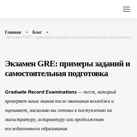
Главная
Блог
Экзамен GRE: примеры заданий и самостоятельная подготовка
Экзамен GRE: примеры заданий и
самостоятельная подготовка
Graduate Record Examinations
— тест, который
проверяет ваши знания после окончания колледжа и
оценивает, насколько вы готовы к поступлению на
магистратуру, аспирантуру или продолжению
последипломного образования.