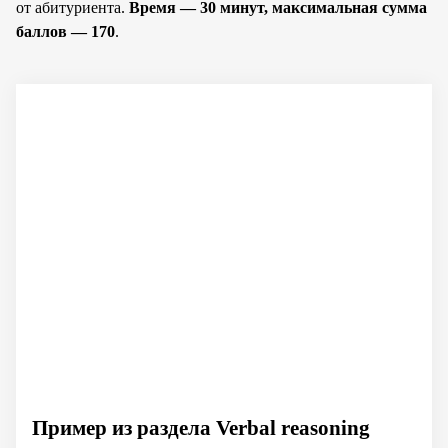
от абитуриента.
Время — 30 минут, максимальная сумма
баллов — 170
.
Пример из раздела Verbal reasoning