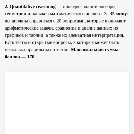
2. Quantitative reasoning
— проверка знаний алгебры,
геометрии и навыков математического анализа. За
35 минут
вы должны справиться с 20 вопросами, которые включают
арифметические задачи, сравнение и анализ данных из
графиков и таблиц, а также их адекватная интерпретация.
Есть тесты и открытые вопросы, в которых может быть
несколько правильных ответов.
Максимальная сумма
баллов — 170
;