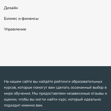
Дизайн
Бизнес и финансы
Управление
На нашем сайте вы найдёте рейтинги образовательных
курсов, которые помогут вам сделать осознанный выбор в
мире обучения. Мы предоставляем независимые отзывы и
оценки, чтобы вы могли найти курс, который идеально
подходит именно вам.