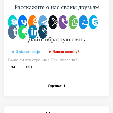
Расскажите о нас своим друзьям
Дайте обратную связь
Добавить инфо
Нашли ошибку?
Была ли эта страница Вам полезна?
да
нет
/
Оценка:
1