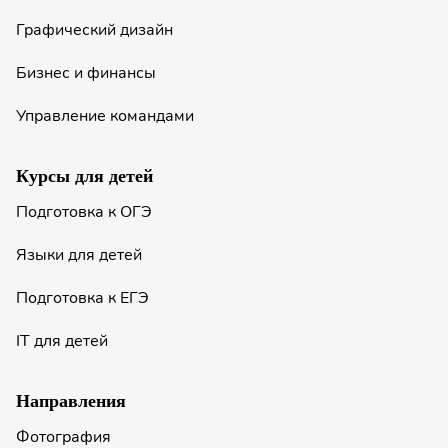
Графический дизайн
Бизнес и финансы
Управление командами
Курсы для детей
Подготовка к ОГЭ
Языки для детей
Подготовка к ЕГЭ
IT для детей
Направления
Фотография