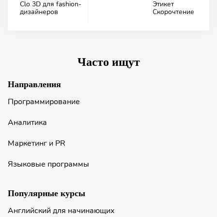
Clo 3D для fashion-
Этикет
дизайнеров
Скорочтение
Часто ищут
Направления
Программирование
Аналитика
Маркетинг и PR
Языковые программы
Популярные курсы
Английский для начинающих