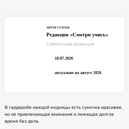
АВТОР СТАТЬИ
Редакция «Смотри учись»
Совместная редакция
18.07.2026
актуально на август 2026
В гардеробе каждой модницы есть сумочка красивая,
но не привлекаю­щая внимания и лежащая долгое
время без дела.