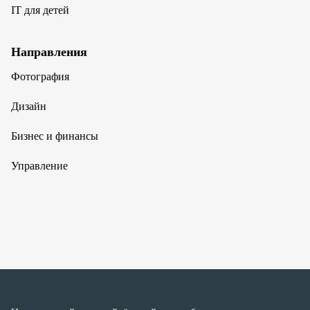
IT для детей
Направления
Фотография
Дизайн
Бизнес и финансы
Управление