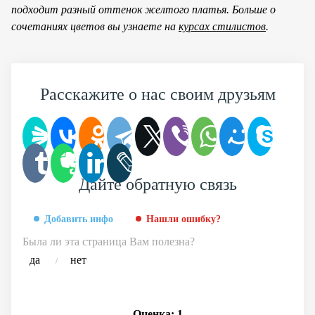
подходит разный оттенок желтого платья. Больше о
сочетаниях цветов вы узнаете на
курсах стилистов
.
Расскажите о нас своим друзьям
Дайте обратную связь
Добавить инфо
Нашли ошибку?
Была ли эта страница Вам полезна?
да
нет
/
Оценка:
1