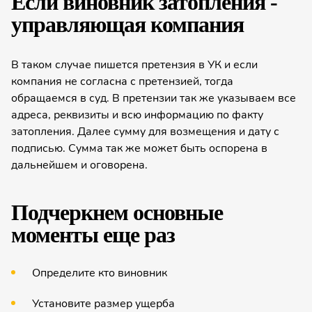
Если виновник затопления -
управляю­щая компания
В таком случае пишется претензия в УК и если
компания не согласна с претензией, тогда
обращаемся в суд. В претензии так же указываем все
адреса, реквизиты и всю информацию по факту
затопления. Далее сумму для возмещения и дату с
подписью. Сумма так же может быть оспорена в
дальнейшем и оговорена.
Подчеркнем основные
моменты еще раз
Определите кто виновник
Установите размер ущерба