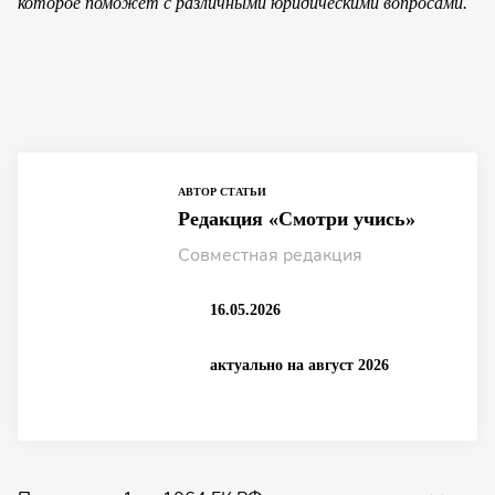
которое поможет с различными юридически­ми вопросами.
АВТОР СТАТЬИ
Редакция «Смотри учись»
Совместная редакция
16.05.2026
актуально на август 2026