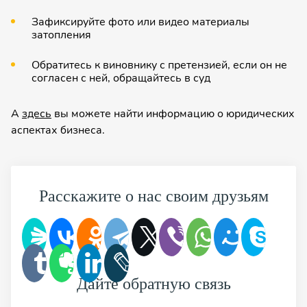
Зафиксируй­те фото или видео материалы
затопления
Обратитесь к виновнику с претензией, если он не
согласен с ней, обращай­тесь в суд
А
здесь
вы можете найти информацию о юридических
аспектах бизнеса.
Расскажите о нас своим друзьям
Дайте обратную связь