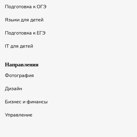
Подготовка к ОГЭ
Языки для детей
Подготовка к ЕГЭ
IT для детей
Направления
Фотография
Дизайн
Бизнес и финансы
Управление