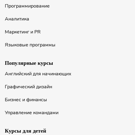
Программирование
Аналитика
Маркетинг и PR
Языковые программы
Популярные курсы
Английский для начинающих
Графический дизайн
Бизнес и финансы
Управление командами
Курсы для детей