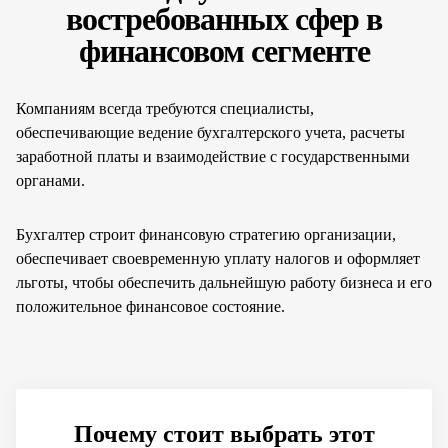
востребованных сфер в
финансовом сегменте
Компаниям всегда требуются специалисты,
обеспечивающие ведение бухгалтерского учета, расчеты
заработной платы и взаимодействие с государственными
органами.
Бухгалтер строит финансовую стратегию организации,
обеспечивает своевременную уплату налогов и оформляет
льготы, чтобы обеспечить дальнейшую работу бизнеса и его
положительное финансовое состояние.
Почему стоит выбрать этот