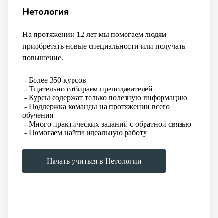
Нетология
На протяжении 12 лет мы помогаем людям
приобретать новые специальности или получать
повышение.
- Более 350 курсов
- Тщательно отбираем преподавателей
- Курсы содержат только полезную информацию
- Поддержка команды на протяжении всего
обучения
- Много практических заданий с обратной связью
- Помогаем найти идеальную работу
Начать учиться в Нетологии