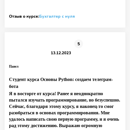
Отзыв о курсе:
Бухгалтер с нуля
5
13.12.2023
Павел
Студент курса Основы Python: создаем телеграм-
бота
Я в восторге от курса! Ранее я неоднократно
пытался изучать программирование, но безуспешно.
Сейчас, благодаря этому курсу, я наконец-то смог
разобраться в основах программирования. Мне
удалось написать свою первую программу, и я очень
рад этому достижению. Выражаю огромную