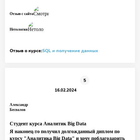
Отзыв с сайта
Нетология
Отзыв о курсе:
SQL и получение данных
5
16.02.2024
Александр
Беспалов
Студент курса Аналитик Big Data
Я наконец-то получил долгожданный диплом по
курсу "Аналитика Big Data" и хочу поблагодарить