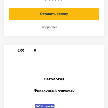
Оставить заявку
подробнее
5.00
0
Нетология
Финансовый менеджер
100% онлайн