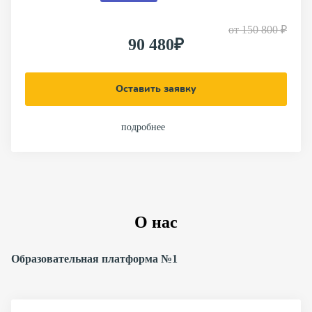
от
150 800 ₽
90 480₽
Оставить заявку
подробнее
О нас
Образовательная платформа №1