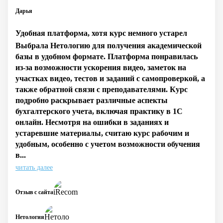
Дарья
Удобная платформа, хотя курс немного устарел
Выбрала Нетологию для получения академической
базы в удобном формате. Платформа понравилась
из-за возможности ускорения видео, заметок на
участках видео, тестов и заданий с самопроверкой, а
также обратной связи с преподавателями. Курс
подробно раскрывает различные аспекты
бухгалтерского учета, включая практику в 1С
онлайн. Несмотря на ошибки в заданиях и
устаревшие материалы, считаю курс рабочим и
удобным, особенно с учетом возможности обучения
в...
читать далее
Отзыв с сайта
Нетология