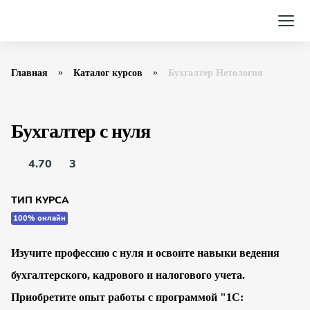
Главная
Каталог курсов
Бухгалтер Нетология
Бухгалтер с нуля
4.70
3
ТИП КУРСА
100% онлайн
Изучите профессию с нуля и освоите навыки ведения
бухгалтерского, кадрового и налогового учета.
Приобретите опыт работы с программой "1С: