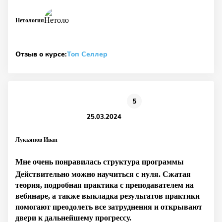
Нетология
Отзыв о курсе:
Топ Селлер
5
25.03.2024
Лукьянов Иван
Мне очень понравилась структура программы
Действительно можно научиться с нуля. Сжатая
теория, подробная практика с преподавателем на
вебинаре, а также выкладка результатов практики
помогают преодолеть все затруднения и открывают
двери к дальнейшему прогрессу.