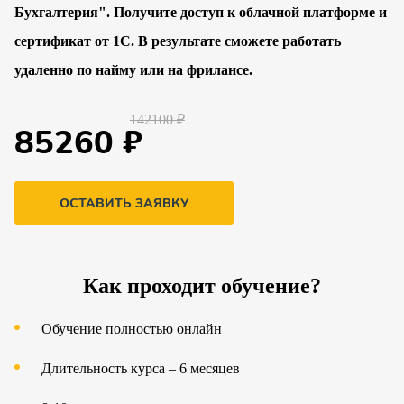
Бухгалтерия". Получите доступ к облачной платформе и
сертификат от 1С. В результате сможете работать
удаленно по найму или на фрилансе.
142100 ₽
85260 ₽
ОСТАВИТЬ ЗАЯВКУ
Как проходит обучение?
Обучение полностью онлайн
Длительность курса – 6 месяцев