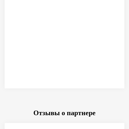
Отзывы о партнере