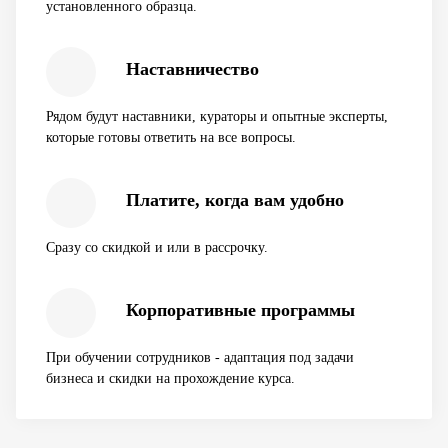
установленного образца.
Наставничество
Рядом будут наставники, кураторы и опытные эксперты,
которые готовы ответить на все вопросы.
Платите, когда вам удобно
Сразу со скидкой и или в рассрочку.
Корпоративные программы
При обучении сотрудников - адаптация под задачи
бизнеса и скидки на прохождение курса.