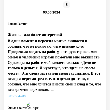
5
03.06.2024
Богдан Гапчич
Жизнь стала более интересной
В один момент я пережил кризис личности и
осознал, что не понимаю, чего именно хочу.
Продолжая ходить на работу, которую терпел, моя
семья и увлечение играми помогали мне выживать.
Однажды на работе мой коллега сказал: «Дело не
только в деньгах. Я чувствую, что здесь на своем
месте». Эти слова заставили меня задуматься. В тот
вечер я пересмотрел все, что делал до этого, и
осознал, что мне хочется внести свой вклад в то, что
всегда меня вдохновлял...
читать далее
Отзыв с сайта