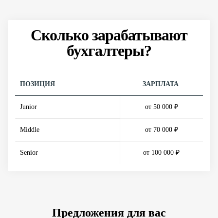
Сколько зарабатывают
бухгалтеры?
ПОЗИЦИЯ
ЗАРПЛАТА
Junior
от 50 000 ₽
Middle
от 70 000 ₽
Senior
от 100 000 ₽
Предложения для вас