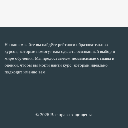
На нашем сайте вы найдёте рейтинги образовательных
курсов, которые помогут вам сделать осознанный выбор в
мире обучения. Мы предоставляем независимые отзывы и
оценки, чтобы вы могли найти курс, который идеально
подходит именно вам.
© 2026 Все права защищены.