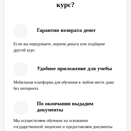
курс?
Гарантия возврата денег
Если вы передумаете, вернем деньги или подберем
другой курс.
Удобное приложение для учебы
Мобильная платформа для обучения в любом месте даже
без интернета.
По окончании выдадим
документы
Мы осуществляем обучение на основании
государственной лицензии и предоставляем документы