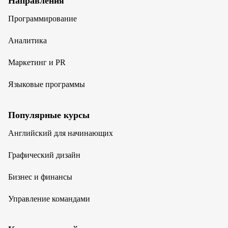
Направления
Программирование
Аналитика
Маркетинг и PR
Языковые программы
Популярные курсы
Английский для начинающих
Графический дизайн
Бизнес и финансы
Управление командами