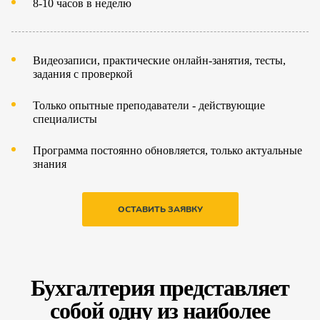
8-10 часов в неделю
Видеозаписи, практические онлайн-занятия, тесты,
задания с проверкой
Только опытные преподаватели - действующие
специалисты
Программа постоянно обновляется, только актуальные
знания
ОСТАВИТЬ ЗАЯВКУ
Бухгалтерия представляет
собой одну из наиболее