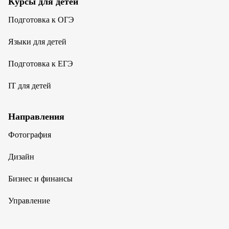
Курсы для детей
Подготовка к ОГЭ
Языки для детей
Подготовка к ЕГЭ
IT для детей
Направления
Фотография
Дизайн
Бизнес и финансы
Управление