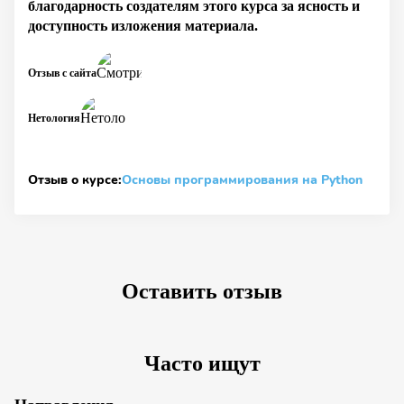
благодарность создателям этого курса за ясность и
доступность изложения материала.
Отзыв с сайта
Нетология
Отзыв о курсе:
Основы программирования на Python
Оставить отзыв
Часто ищут