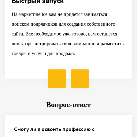
Быстрый запуск
На маркетплейсе вам не придется заниматься
поиском подрядчиков для создания собственного
сайта. Все необходимое уже готово, вам останется
лишь зарегистрировать свою компанию и разместить
товары и услуги для продажи.
Вопрос-ответ
Смогу ли я освоить профессию с