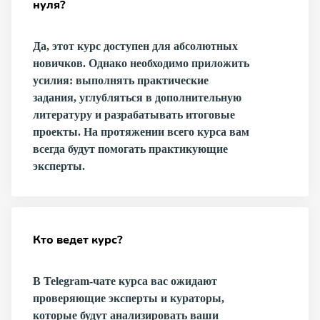
нуля?
Да, этот курс доступен для абсолютных
новичков. Однако необходимо приложить
усилия: выполнять практические
задания, углубляться в дополнительную
литературу и разрабатывать итоговые
проекты. На протяжении всего курса вам
всегда будут помогать практикующие
эксперты.
Кто ведет курс?
В Telegram-чате курса вас ожидают
проверяющие эксперты и кураторы,
которые будут анализировать ваши