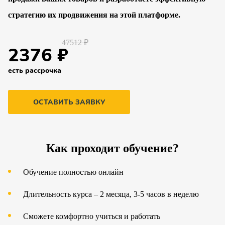
стратегию их продвижения на этой платформе.
47512 ₽
2376 ₽
есть рассрочка
ОСТАВИТЬ ЗАЯВКУ
Как проходит обучение?
Обучение полностью онлайн
Длительность курса – 2 месяца, 3-5 часов в неделю
Сможете комфортно учиться и работать