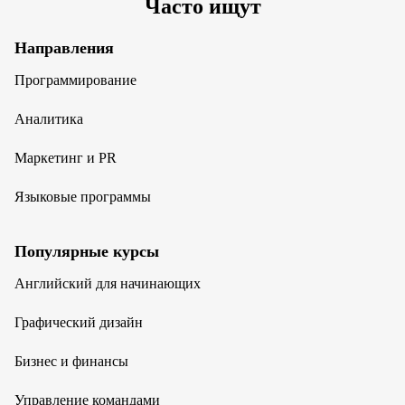
Часто ищут
Направления
Программирование
Аналитика
Маркетинг и PR
Языковые программы
Популярные курсы
Английский для начинающих
Графический дизайн
Бизнес и финансы
Управление командами