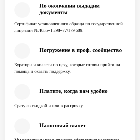
По окончании выдадим
документы
Сертификат установленного образца по государственной
лицензии №Л035−1 298−77/179 609.
Погружение в проф. сообщество
Кураторы и коллеги по цеху, которые готовы прийти на
помощь и оказать поддержку.
Платите, когда вам удобно
Сразу со скидкой и или в рассрочку.
Налоговый вычет