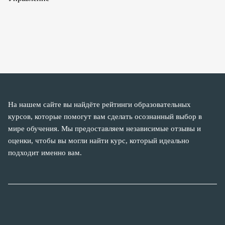
На нашем сайте вы найдёте рейтинги образовательных
курсов, которые помогут вам сделать осознанный выбор в
мире обучения. Мы предоставляем независимые отзывы и
оценки, чтобы вы могли найти курс, который идеально
подходит именно вам.