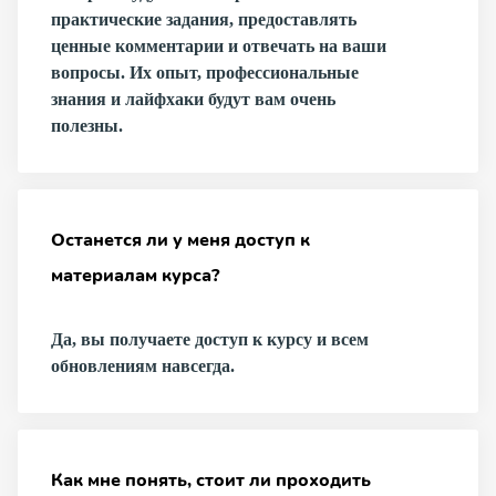
практические задания, предоставлять
ценные комментарии и отвечать на ваши
вопросы. Их опыт, профессиональные
знания и лайфхаки будут вам очень
полезны.
Останется ли у меня доступ к
материалам курса?
Да, вы получаете доступ к курсу и всем
обновлениям навсегда.
Как мне понять, стоит ли проходить