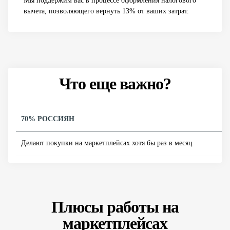
Мы поддержим вас в процессе оформления налогового
вычета, позволяющего вернуть 13% от ваших затрат.
Что еще важно?
70% РОССИЯН
Делают покупки на маркетплейсах хотя бы раз в месяц
Плюсы работы на
маркетплейсах