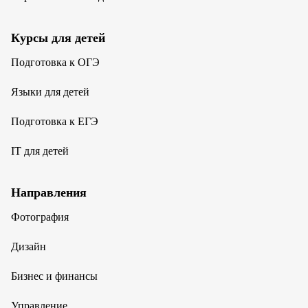
Курсы для детей
Подготовка к ОГЭ
Языки для детей
Подготовка к ЕГЭ
IT для детей
Направления
Фотография
Дизайн
Бизнес и финансы
Управление