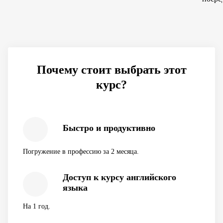
Почему стоит выбрать этот
курс?
Быстро и продуктивно
Погружение в профессию за 2 месяца.
Доступ к курсу английского
языка
На 1 год.