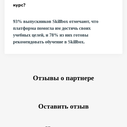
курс?
93% выпускников Skillbox отмечают, что
платформа помогла им достичь своих
учебных целей, и 78% из них готовы
рекомендовать обучение в Skillbox.
Отзывы о партнере
Оставить отзыв