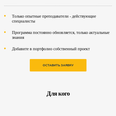
Только опытные преподаватели - действующие
специалисты
Программа постоянно обновляется, только актуальные
знания
Добавите в портфолио собственный проект
ОСТАВИТЬ ЗАЯВКУ
Для кого