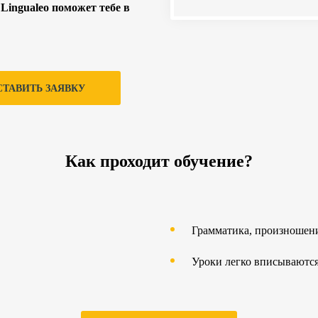
Lingualeo поможет тебе в
СТАВИТЬ ЗАЯВКУ
Как проходит обучение?
Грамматика, произношен
Уроки легко вписываются