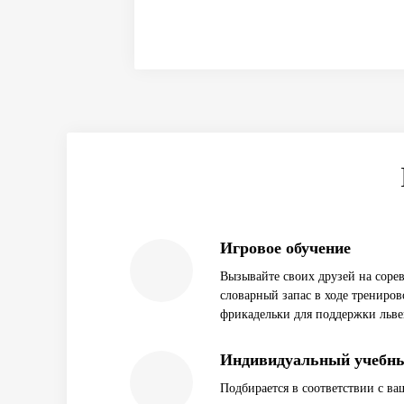
Игровое обучение
Вызывайте своих друзей на соре
словарный запас в ходе трениров
фрикадельки для поддержки льве
Индивидуальный учебн
Подбирается в соответствии с в