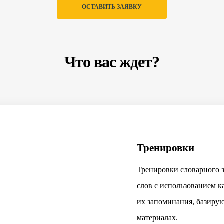
ОСТАВИТЬ ЗАЯВКУ
Что вас ждет?
Тренировки
Тренировки словарного 
слов с использованием к
их запоминания, базиру
материалах.