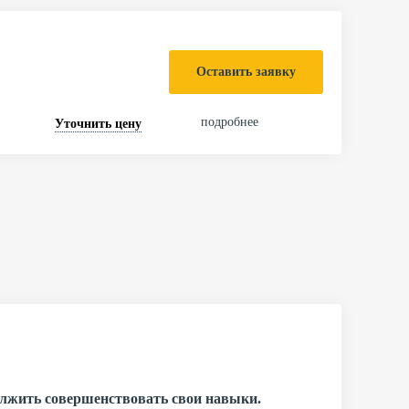
Оставить заявку
подробнее
Уточнить цену
олжить совершенствовать свои навыки.