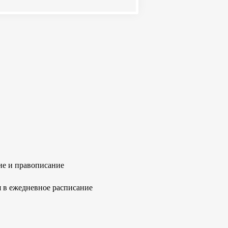
ие и правописание
 в ежедневное расписание