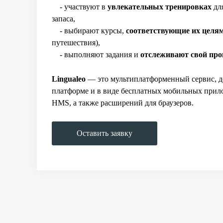
- участвуют в
увлекательных тренировках
дл
запаса,
- выбирают курсы,
соответствующие их целя
путешествия),
- выполняют задания и
отслеживают свой про
Lingualeo
— это мультиплатформенный сервис, д
платформе и в виде бесплатных мобильных прило
HMS, а также расширений для браузеров.
Оставить заявку