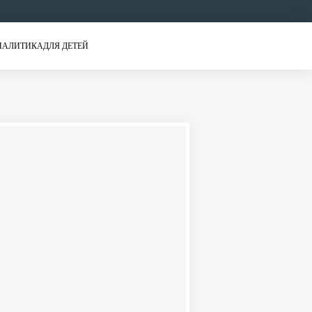
НАЛИТИКА
ДЛЯ ДЕТЕЙ