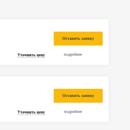
Оставить заявку
подробнее
Уточнить цену
Оставить заявку
подробнее
Уточнить цену