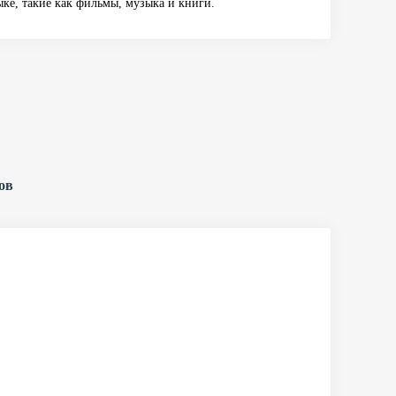
ке, такие как фильмы, музыка и книги.
ов