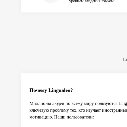
уровнем владения языком.
L
Почему Lingualeo?
Миллионы людей по всему миру пользуются Ling
ключевую проблему тех, кто изучает иностранн
мотивацию. Наши пользователи: