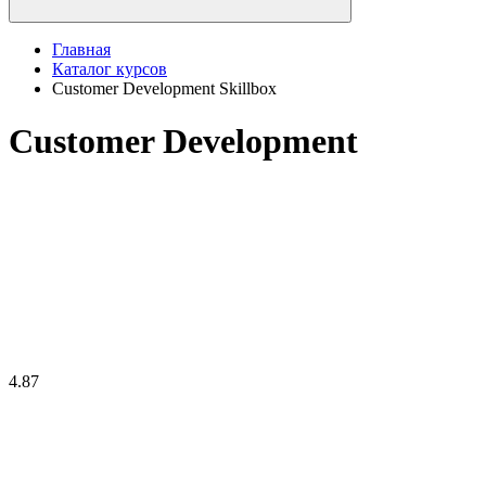
Главная
Каталог курсов
Customer Development Skillbox
Customer Development
4.87