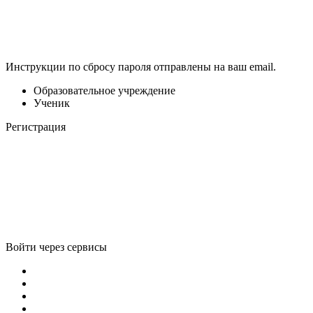
Инструкции по сбросу пароля отправлены на ваш email.
Образовательное учреждение
Ученик
Регистрация
Войти через сервисы