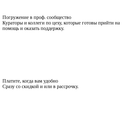
Погружение в проф. сообщество
Кураторы и коллеги по цеху, которые готовы прийти на
помощь и оказать поддержку.
Платите, когда вам удобно
Сразу со скидкой и или в рассрочку.