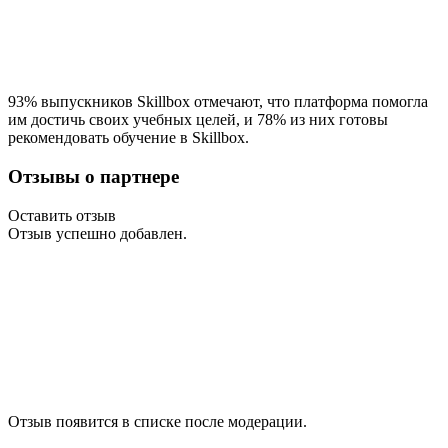
93% выпускников Skillbox отмечают, что платформа помогла
им достичь своих учебных целей, и 78% из них готовы
рекомендовать обучение в Skillbox.
Отзывы о партнере
Оставить отзыв
Отзыв успешно добавлен.
Отзыв появится в списке после модерации.