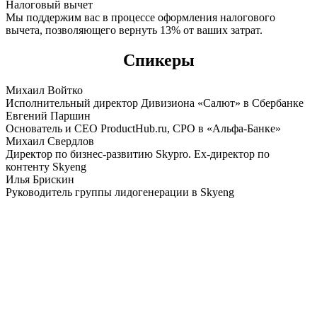
Налоговый вычет
Мы поддержим вас в процессе оформления налогового
вычета, позволяющего вернуть 13% от ваших затрат.
Спикеры
Михаил Войтко
Исполнительный директор Дивизиона «Салют» в Сбербанке
Евгений Паршин
Основатель и CEO ProductHub.ru, CPO в «Альфа-Банке»
Михаил Свердлов
Директор по бизнес-развитию Skypro. Ex-директор по
контенту Skyeng
Илья Брискин
Руководитель группы лидогенерации в Skyeng