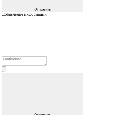
Отправить
Добавление информации
Отправить