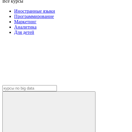
Все курсы
Иностранные языки
Программирование
Маркетинг
Аналитика
Для детей