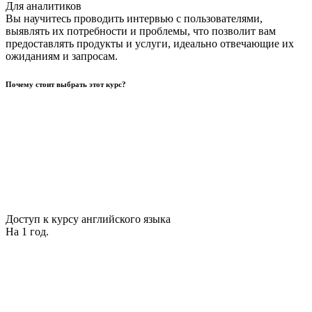
Для аналитиков
Вы научитесь проводить интервью с пользователями,
выявлять их потребности и проблемы, что позволит вам
предоставлять продукты и услуги, идеально отвечающие их
ожиданиям и запросам.
Почему стоит выбрать этот курс?
Доступ к курсу английского языка
На 1 год.