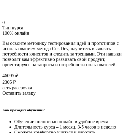
0
Тип курса
100% онлайн
Вы освоите методику тестирования идей и прототипов с
использованием метода CustDev, научитесь выявлять
потребности клиентов и следить за трендами. Эти навыки
позволят вам эффективно развивать свой продукт,
ориентируясь на запросы и потребности пользователей.
46095 ₽
2305 ₽
есть рассрочка
Оставить заявку
Как проходит обучение?
Обучение полностью онлайн в удобное время
Длительность курса – 1 месяц, 3-5 часов в неделю
Сможете комфортно учиться и работать