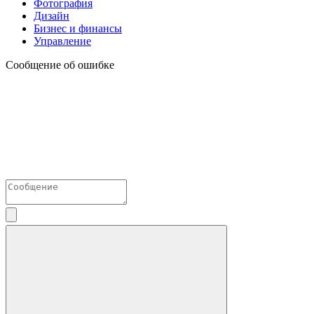
Фотография
Дизайн
Бизнес и финансы
Управление
Сообщение об ошибке