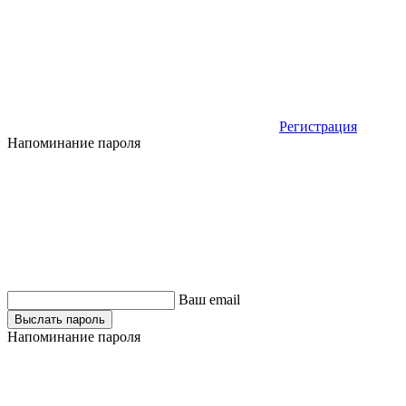
Регистрация
Напоминание пароля
Ваш email
Выслать пароль
Напоминание пароля