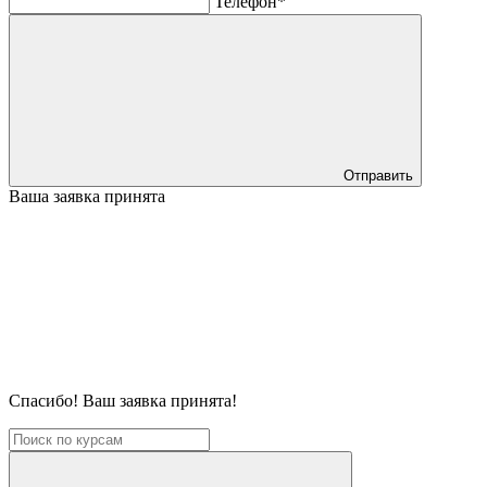
Телефон*
Отправить
Ваша заявка принята
Спасибо! Ваш заявка принята!