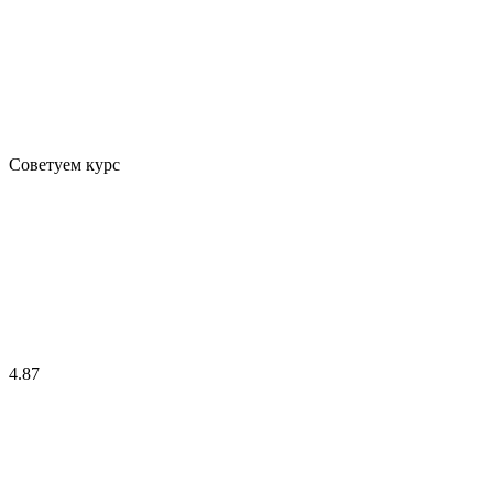
Советуем курс
4.87