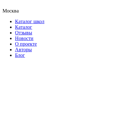
Москва
Каталог школ
Каталог
Отзывы
Новости
О проекте
Авторы
Блог