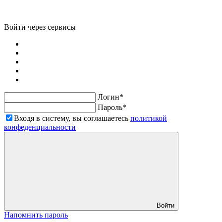
Войти через сервисы
Логин*
Пароль*
Входя в систему, вы соглашаетесь
политикой
конфеденциальности
Войти
Напомнить пароль