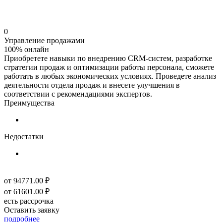
0
Управление продажами
100% онлайн
Приобретете навыки по внедрению CRM-систем, разработке
стратегии продаж и оптимизации работы персонала, сможете
работать в любых экономических условиях. Проведете анализ
деятельности отдела продаж и внесете улучшения в
соответствии с рекомендациями экспертов.
Преимущества
Недостатки
от
94771.00 ₽
от
61601.00 ₽
есть рассрочка
Оставить заявку
подробнее