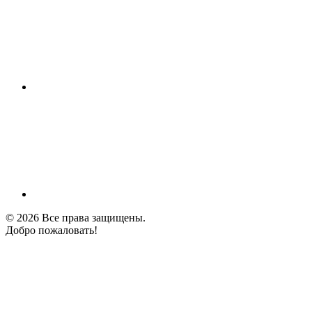
© 2026 Все права защищены.
Добро пожаловать!