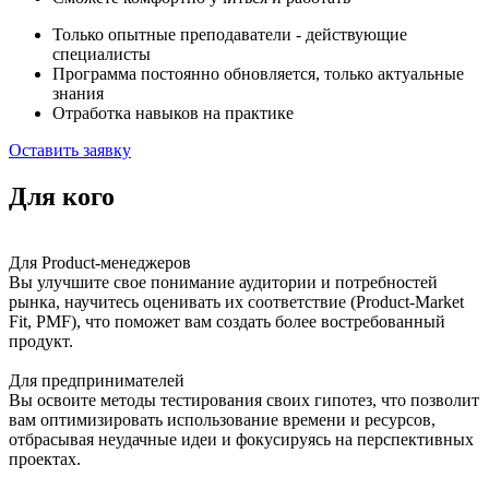
Только опытные преподаватели - действующие
специалисты
Программа постоянно обновляется, только актуальные
знания
Отработка навыков на практике
Оставить заявку
Для кого
Для Product-менеджеров
Вы улучшите свое понимание аудитории и потребностей
рынка, научитесь оценивать их соответствие (Product-Market
Fit, PMF), что поможет вам создать более востребованный
продукт.
Для предпринимателей
Вы освоите методы тестирования своих гипотез, что позволит
вам оптимизировать использование времени и ресурсов,
отбрасывая неудачные идеи и фокусируясь на перспективных
проектах.