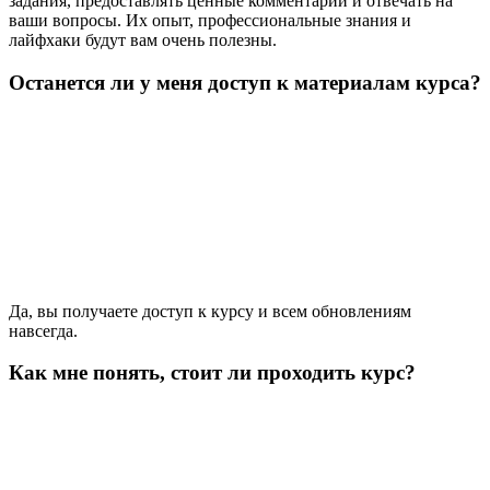
задания, предоставлять ценные комментарии и отвечать на
ваши вопросы. Их опыт, профессиональные знания и
лайфхаки будут вам очень полезны.
Останется ли у меня доступ к материалам курса?
Да, вы получаете доступ к курсу и всем обновлениям
навсегда.
Как мне понять, стоит ли проходить курс?