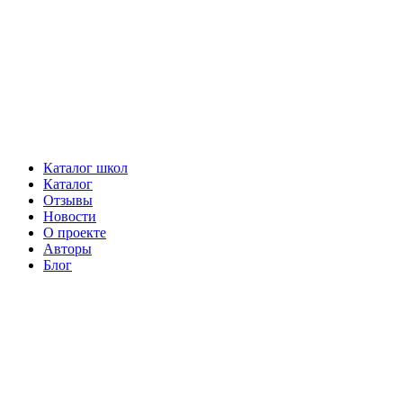
Каталог школ
Каталог
Отзывы
Новости
О проекте
Авторы
Блог