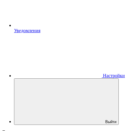
Уведомления
Настройки
Выйти