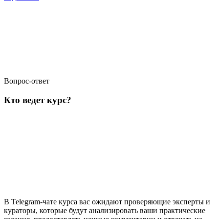
Вопрос-ответ
Кто ведет курс?
В Telegram-чате курса вас ожидают проверяющие эксперты и
кураторы, которые будут анализировать ваши практические