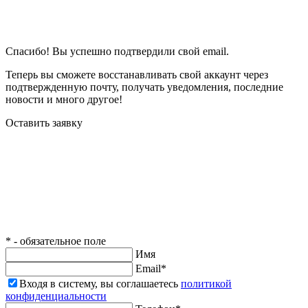
Спасибо! Вы успешно подтвердили свой email.
Теперь вы сможете восстанавливать свой аккаунт через
подтвержденную почту, получать уведомления, последние
новости и много другое!
Оставить заявку
* - обязательное поле
Имя
Email*
Входя в систему, вы соглашаетесь
политикой
конфиденциальности