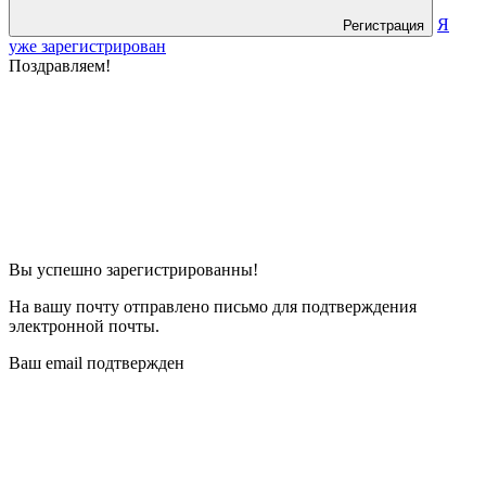
Я
Регистрация
уже зарегистрирован
Поздравляем!
Вы успешно зарегистрированны!
На вашу почту отправлено письмо для подтверждения
электронной почты.
Ваш email подтвержден