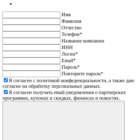
Имя
Фамилия
Отчество
Телефон*
Название компании
ИНН
Логин*
Email*
Пароль*
Повторите пароль*
Я согласен с политикой конфеденциальности, а также даю
согласие на обработку персональных данных.
Я согласен получать email-уведомления о партнерских
программах, купонах и скидках, финансах и новостях.