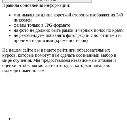
Правила обновления информации:
минимальная длина короткой стороны изображения 340
пикселей
файлы только в JPG-формате
на фото не должно быть рамок и черных полос по краям
не рекомендуем добавлять фотографии с логотипами и
прочими надписями (кроме постеров)
На нашем сайте вы найдёте рейтинги образовательных
курсов, которые помогут вам сделать осознанный выбор в
мире обучения. Мы предоставляем независимые отзывы и
оценки, чтобы вы могли найти курс, который идеально
подходит именно вам.