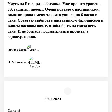
Учусь на React разработчика. Уже прошел уровень
JS, защитил проект. Очень повезло с наставником,
замотивировал меня так, что учился по 6 часов в
день. Советую выбирать наставником фрилансера в
вашем часовом поясе, чтобы быть на связи весь
день. И не бойтесь подсматривать проекты у
однокурсников.
Отзыв с сайта
HTML Academy
09.02.2023
Дмитрий