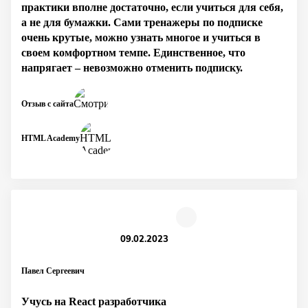
практики вполне достаточно, если учиться для себя,
а не для бумажки. Сами тренажеры по подписке
очень крутые, можно узнать многое и учиться в
своем комфортном темпе. Единственное, что
напрягает – невозможно отменить подписку.
Отзыв с сайта
HTML Academy
09.02.2023
Павел Сергеевич
Учусь на React разработчика