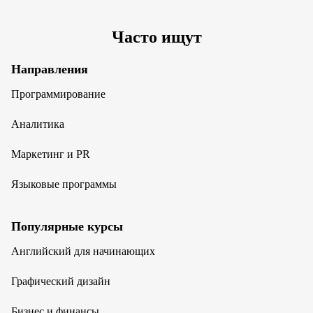
Часто ищут
Направления
Программирование
Аналитика
Маркетинг и PR
Языковые программы
Популярные курсы
Английский для начинающих
Графический дизайн
Бизнес и финансы