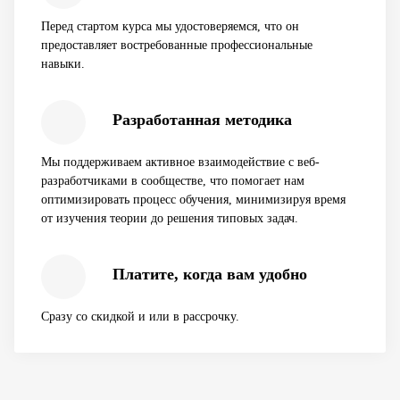
Перед стартом курса мы удостоверяемся, что он
предоставляет востребованные профессиональные
навыки.
Разработанная методика
Мы поддерживаем активное взаимодействие с веб-
разработчиками в сообществе, что помогает нам
оптимизировать процесс обучения, минимизируя время
от изучения теории до решения типовых задач.
Платите, когда вам удобно
Сразу со скидкой и или в рассрочку.