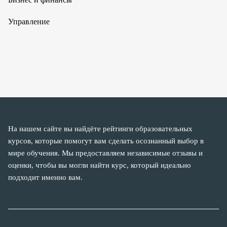
Управление
На нашем сайте вы найдёте рейтинги образовательных
курсов, которые помогут вам сделать осознанный выбор в
мире обучения. Мы предоставляем независимые отзывы и
оценки, чтобы вы могли найти курс, который идеально
подходит именно вам.