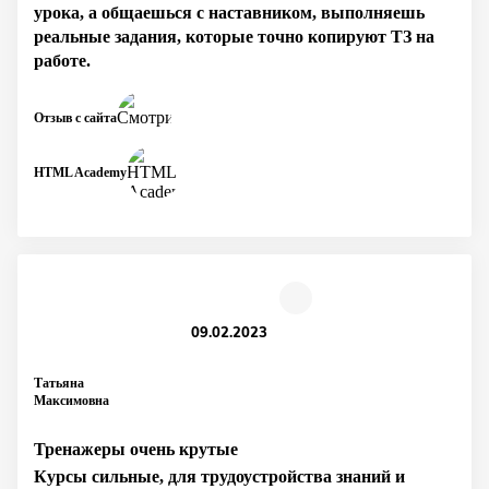
урока, а общаешься с наставником, выполняешь
реальные задания, которые точно копируют ТЗ на
работе.
Отзыв с сайта
HTML Academy
09.02.2023
Татьяна
Максимовна
Тренажеры очень крутые
Курсы сильные, для трудоустройства знаний и