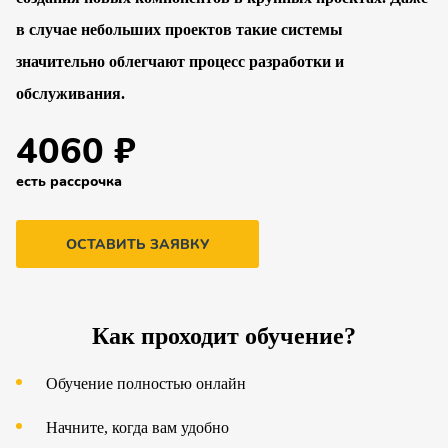
в случае небольших проектов такие системы
значительно облегчают процесс разработки и
обслуживания.
4060 ₽
есть рассрочка
ОСТАВИТЬ ЗАЯВКУ
Как проходит обучение?
Обучение полностью онлайн
Начните, когда вам удобно