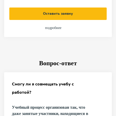
Оставить заявку
подробнее
Вопрос-ответ
Смогу ли я совмещать учебу с
работой?
Учебный процесс организован так, что
даже занятые участники, находящиеся в