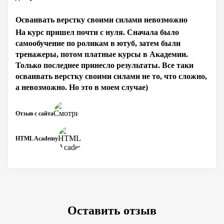
Осваивать верстку своими силами невозможно
На курс пришел почти с нуля. Сначала было
самообучение по роликам в ютуб, затем были
тренажеры, потом платные курсы в Академии.
Только последнее принесло результаты. Все таки
осваивать верстку своими силами не то, что сложно,
а невозможно. Но это в моем случае)
Отзыв с сайта
HTML Academy
Оставить отзыв