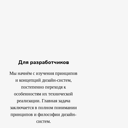
Для разработчиков
Мы начнём с изучения принципов
и концепций дизайн-систем,
постепенно переходя к
особенностям их технической
реализации. Главная задача
заключается в полном понимании
принципов и философии дизайн-
систем.