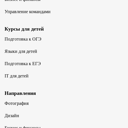
Управление командами
Курсы для детей
Подготовка к ОГЭ
Языки для детей
Подготовка к ЕГЭ
IT для детей
Направления
Фотография
Дизайн
Бизнес и финансы