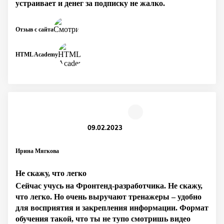
устраивает и денег за подписку не жалко.
Отзыв с сайта
HTML Academy
09.02.2023
Ирина Мягкова
Не скажу, что легко
Сейчас учусь на Фронтенд-разработчика. Не скажу,
что легко. Но очень выручают тренажеры – удобно
для восприятия и закрепления информации. Формат
обучения такой, что ты не тупо смотришь видео