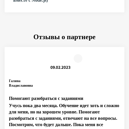
вместе с Node.js)
Отзывы о партнере
09.02.2023
Галина
Владиславовна
Помогают разобраться с заданиями
Учусь пока два месяца. Обучение идет хоть и сложно
для меня, но на хорошем уровне. Помогают
разобраться с заданиями, отвечают на все вопросы.
Посмотрим, что будет дальше. Пока меня все