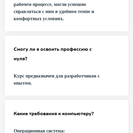
рабочем процессе, могли успешно
справляться с ним в удобном темпе и
комфортных условиях.
Смогу ли я освоить профессию с
нуля?
Курс предназначен для разработчиков с
опытом.
Какие требования к компьютеру?
Операционная система: