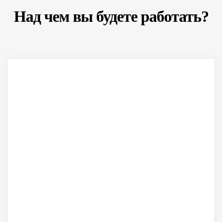
Над чем вы будете работать?