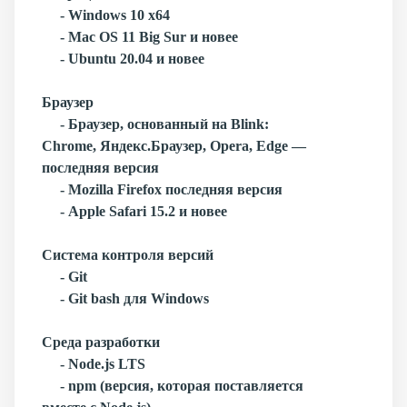
- Windows 10 x64
- Mac OS 11 Big Sur и новее
- Ubuntu 20.04 и новее
Браузер
- Браузер, основанный на Blink:
Chrome, Яндекс.Браузер, Opera, Edge —
последняя версия
- Mozilla Firefox последняя версия
- Apple Safari 15.2 и новее
Система контроля версий
- Git
- Git bash для Windows
Среда разработки
- Node.js LTS
- npm (версия, которая поставляется