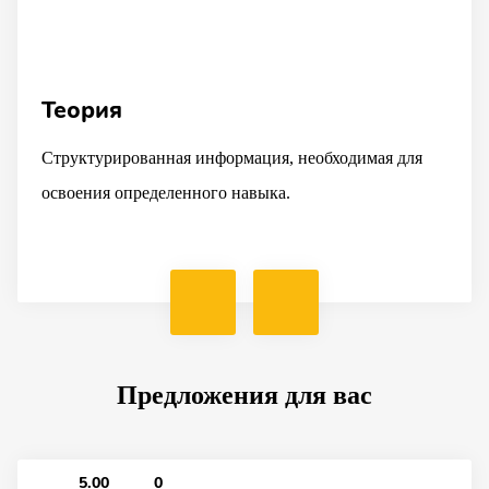
Теория
Структурированная информация, необходимая для
освоения определенного навыка.
Предложения для вас
5.00
0