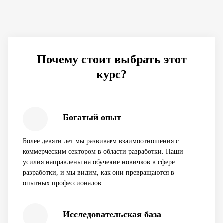
Почему стоит выбрать этот
курс?
Богатый опыт
Более девяти лет мы развиваем взаимоотношения с
коммерческим сектором в области разработки. Наши
усилия направлены на обучение новичков в сфере
разработки, и мы видим, как они превращаются в
опытных профессионалов.
Исследовательская база