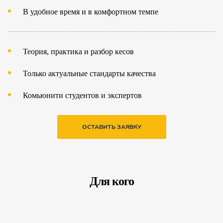
В удобное время и в комфортном темпе
Теория, практика и разбор кесов
Только актуальные стандарты качества
Комьюнити студентов и экспертов
ОСТАВИТЬ ЗАЯВКУ
Для кого