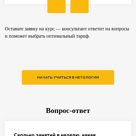
Оставьте заявку на курс — консультант ответит на вопросы
и поможет выбрать оптимальный тариф.
НАЧАТЬ УЧИТЬСЯ В НЕТОЛОГИИ
Вопрос-ответ
Сколько занятий в неделю, какая