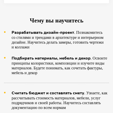
Чему вы научитесь
Разрабатывать дизайн-проект
. Познакомитесь
со стилями и трендами в архитектуре и интерьерном
дизайне. Научитесь делать замеры, готовить чертежи
и коллажи
Подбирать материалы, мебель и декор
. Освоите
принципы колористики, композиции и изучите виды
материалов. Будете понимать, как сочетать фактуры,
мебель и декор
Считать бюджет и составлять смету
. Узнаете, как
рассчитывать стоимость материалов, мебели, услуг
подрядчиков и своей работы. Научитесь составлять
документацию по всем нормам