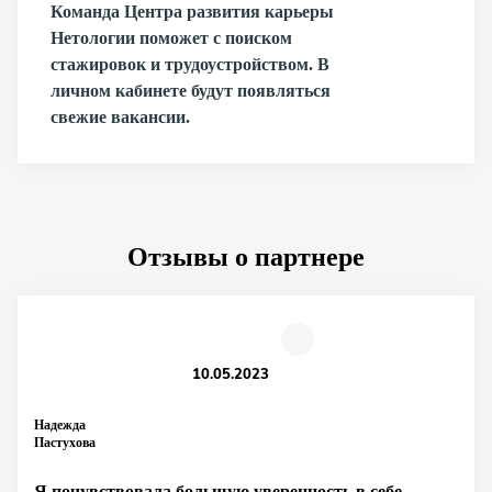
Команда Центра развития карьеры
Нетологии поможет с поиском
стажировок и трудоустройством. В
личном кабинете будут появляться
свежие вакансии.
Отзывы о партнере
10.05.2023
Надежда
Пастухова
Я почувствовала большую уверенность в себе