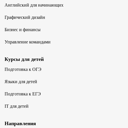
Английский для начинающих
Графический дизайн
Бизнес и финансы
Управление командами
Курсы для детей
Подготовка к ОГЭ
Языки для детей
Подготовка к ЕГЭ
IT для детей
Направления