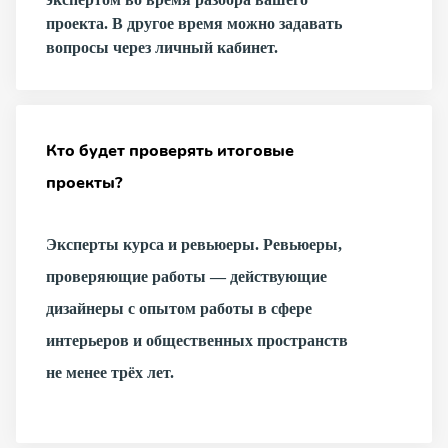
проекта. В другое время можно задавать
вопросы через личный кабинет.
Кто будет проверять итоговые
проекты?
Эксперты курса и ревьюеры. Ревьюеры,
проверяющие работы — действующие
дизайнеры с опытом работы в сфере
интерьеров и общественных пространств
не менее трёх лет.