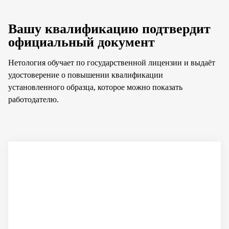
Вашу квалификацию подтвердит
официальный документ
Нетология обучает по государственной лицензии и выдаёт
удостоверение о повышении квалификации
установленного образца, которое можно показать
работодателю.