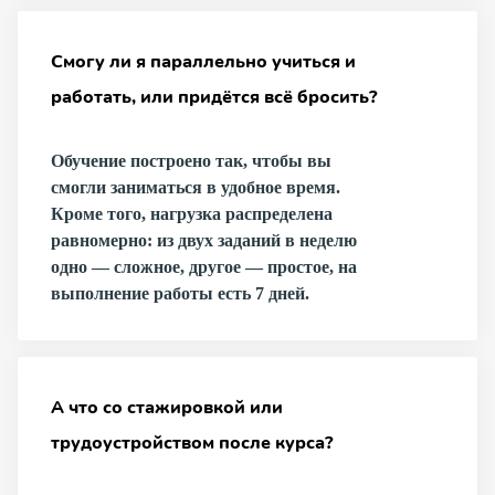
Смогу ли я параллельно учиться и
работать, или придётся всё бросить?
Обучение построено так, чтобы вы
смогли заниматься в удобное время.
Кроме того, нагрузка распределена
равномерно: из двух заданий в неделю
одно — сложное, другое — простое, на
выполнение работы есть 7 дней.
А что со стажировкой или
трудоустройством после курса?