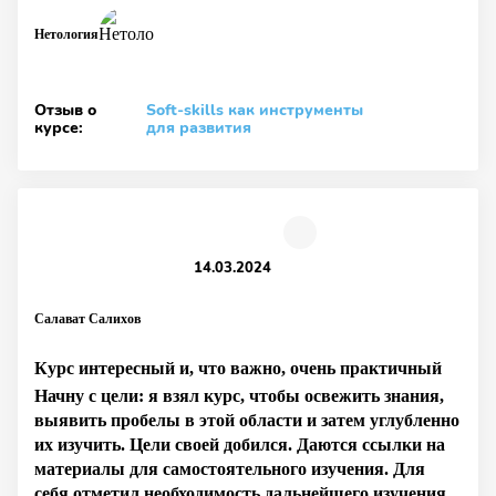
Нетология
Отзыв о
Soft‑skills как инструменты
курсе:
для развития
14.03.2024
Салават Салихов
Курс интересный и, что важно, очень практичный
Начну с цели: я взял курс, чтобы освежить знания,
выявить пробелы в этой области и затем углубленно
их изучить. Цели своей добился. Даются ссылки на
материалы для самостоятельного изучения. Для
себя отметил необходимость дальнейшего изучения