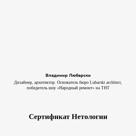
Владимир Любарски
Дизайнер, архитектор. Основатель бюро Lubarski architect,
победитель шоу «Народный ремонт» на ТНТ
Сертификат Нетологии