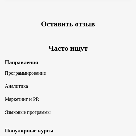
Оставить отзыв
Часто ищут
Направления
Программирование
Аналитика
Маркетинг и PR
Языковые программы
Популярные курсы