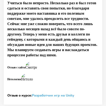
Учиться было непросто. Несколько раз я был готов
сдаться и оставить свои попытки, но благодаря
поддержке моего наставника и его полезным
советам, мне удалось преодолеть все трудности.
Сейчас мне уже сложно поверить, что всего лишь
несколько месяцев назад всё было совсем по-
другому. Теперь у меня есть друзья и коллеги по
геймдеву, с которыми я каждый день общаюсь и
обсуждаю новые идеи для наших будущих проектов.
Мы планируем создавать игры и наслаждаться
процессом работы над ними.
Отзыв с сайта
Нетология
Отзыв о курсе:
Разработчик игр на Unity