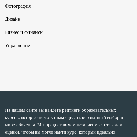
Фотография
Дизайн
Бизнес и финансы
Управление
На нашем сайте вы найдёте рейтинги образовательных
курсов, которые помогут вам сделать осознанный выбор в
мире обучения. Мы предоставляем независимые отзывы и
оценки, чтобы вы могли найти курс, который идеально