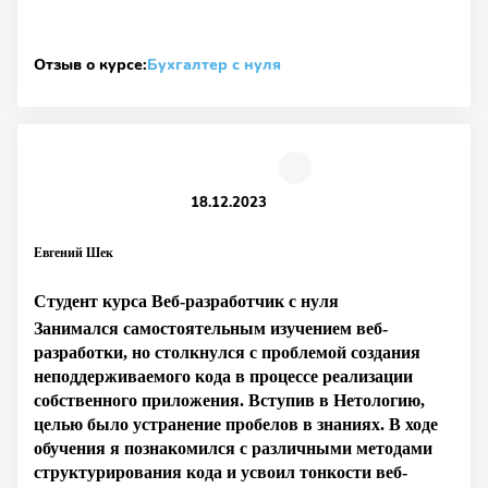
Отзыв о курсе:
Бухгалтер с нуля
18.12.2023
Евгений Шек
Студент курса Веб-разработчик с нуля
Занимался самостоятельным изучением веб-
разработки, но столкнулся с проблемой создания
неподдерживаемого кода в процессе реализации
собственного приложения. Вступив в Нетологию,
целью было устранение пробелов в знаниях. В ходе
обучения я познакомился с различными методами
структурирования кода и усвоил тонкости веб-