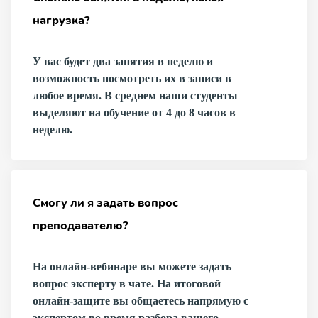
нагрузка?
У вас будет два занятия в неделю и
возможность посмотреть их в записи в
любое время. В среднем наши студенты
выделяют на обучение от 4 до 8 часов в
неделю.
Смогу ли я задать вопрос
преподавателю?
На онлайн-вебинаре вы можете задать
вопрос эксперту в чате. На итоговой
онлайн-защите вы общаетесь напрямую с
экспертом во время разбора вашего