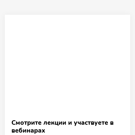
Смотрите лекции и участвуете в
вебинарах