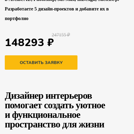
Разработаете 5 дизайн-проектов и добавите их в
портфолио
247155 ₽
148293 ₽
ОСТАВИТЬ ЗАЯВКУ
Дизайнер интерьеров
помогает создать уютное
и функциональное
пространство для жизни