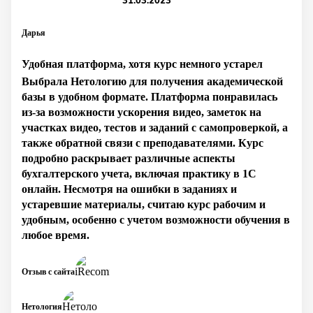
31.03.2023
Дарья
Удобная платформа, хотя курс немного устарел
Выбрала Нетологию для получения академической
базы в удобном формате. Платформа понравилась
из-за возможности ускорения видео, заметок на
участках видео, тестов и заданий с самопроверкой, а
также обратной связи с преподавателями. Курс
подробно раскрывает различные аспекты
бухгалтерского учета, включая практику в 1С
онлайн. Несмотря на ошибки в заданиях и
устаревшие материалы, считаю курс рабочим и
удобным, особенно с учетом возможности обучения в
любое время.
Отзыв с сайта
Нетология