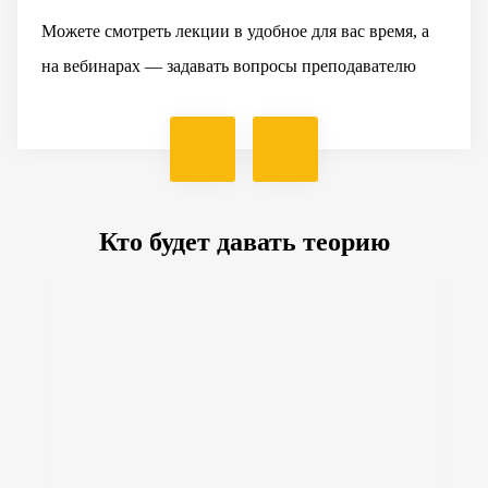
Можете смотреть лекции в удобное для вас время, а
на вебинарах — задавать вопросы преподавателю
Кто будет давать теорию