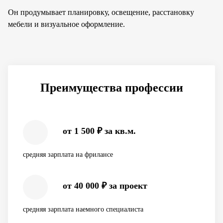
Он продумывает планировку, освещение, расстановку
мебели и визуальное оформление.
Преимущества профессии
от 1 500 ₽ за кв.м.
средняя зарплата на фрилансе
от 40 000 ₽ за проект
средняя зарплата наемного специалиста