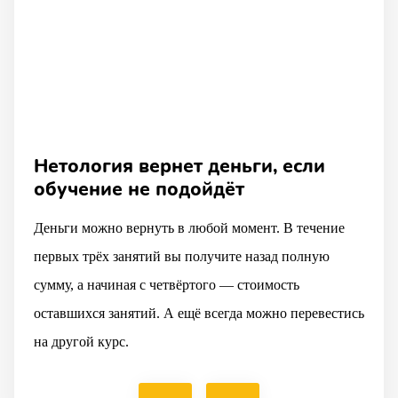
Нетология вернет деньги, если
обучение не подойдёт
Деньги можно вернуть в любой момент. В течение
первых трёх занятий вы получите назад полную
сумму, а начиная с четвёртого — стоимость
оставшихся занятий. А ещё всегда можно перевестись
на другой курс.