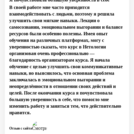
В своей работе мне часто приходится
взаимодействовать с людьми, поэтому я решила
улучшить свои мягкие навыки. Лекции о
самосознании, эмоциональном выгорании и балансе
ресурсов были особенно полезны. Имея опыт
обучения на различных платформах, могу с
уверенностью сказать, что курс в Нетологии
организован очень профессионально —
благодарность организаторам курса. Я начала
обучение с целью улучшить свои коммуникативные
навыки, но выяснилось, что основная проблема
заключалась в эмоциональном выгорании и
неопределённости в отношении своих действий и
целей. После окончания курса я почувствовала
большую уверенность в себе, что помогло мне
изменить работу и заняться тем, что действительно
нравится.
Отзыв с сайта