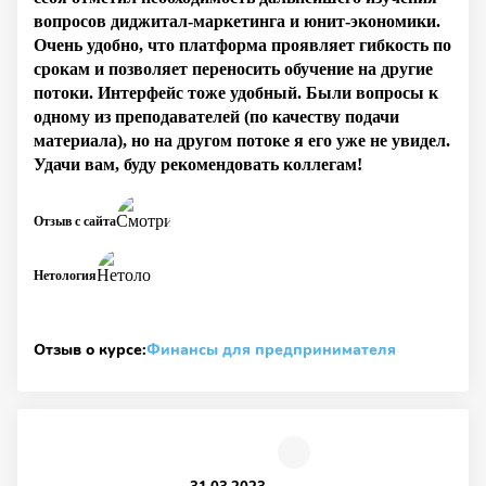
вопросов диджитал-маркетинга и юнит-экономики.
Очень удобно, что платформа проявляет гибкость по
срокам и позволяет переносить обучение на другие
потоки. Интерфейс тоже удобный. Были вопросы к
одному из преподавателей (по качеству подачи
материала), но на другом потоке я его уже не увидел.
Удачи вам, буду рекомендовать коллегам!
Отзыв с сайта
Нетология
Отзыв о курсе:
Финансы для предпринимателя