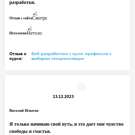
разработки.
Отзыв с сайта
Нетология
Отзыв о
Веб-разработчик с нуля: профессия с
курсе:
выбором специализации
13.12.2023
Виталий Игнатов
Я только начинаю свой путь, и это дает мне чувство
свободы и счастья.