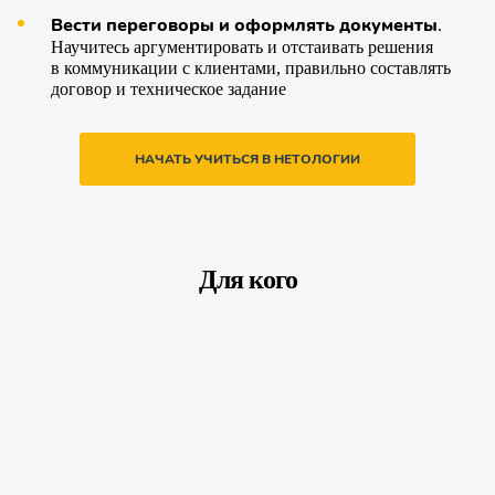
Вести переговоры и оформлять документы
.
Научитесь аргументировать и отстаивать решения
в коммуникации с клиентами, правильно составлять
договор и техническое задание
НАЧАТЬ УЧИТЬСЯ В НЕТОЛОГИИ
Для кого