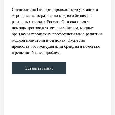
Специалисты Beinopen проводят консультации и
мероприятия по развитию модного бизнеса в
различных городах России. Они оказывают
помощь производителям, ритейлерам, модным
брендам и творческим профессионалам в развитии
модной индустрии в регионах. Эксперты
предоставляют консультации брендам и помогают
в решении бизнес-проблем.
Оставить заявку