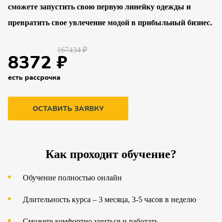
сможете запустить свою первую линейку одежды и
превратить свое увлечение модой в прибыльный бизнес.
167434 ₽
8372 ₽
есть рассрочка
ОСТАВИТЬ ЗАЯВКУ
Как проходит обучение?
Обучение полностью онлайн
Длительность курса – 3 месяца, 3-5 часов в неделю
Сможете комфортно учиться и работать