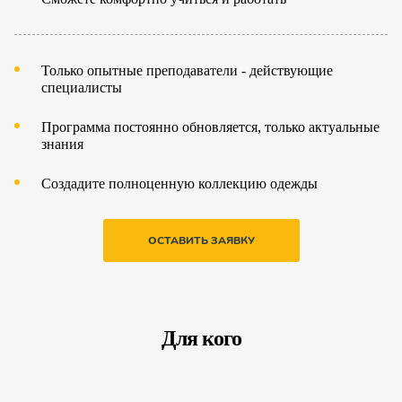
Только опытные преподаватели - действующие
специалисты
Программа постоянно обновляется, только актуальные
знания
Создадите полноценную коллекцию одежды
ОСТАВИТЬ ЗАЯВКУ
Для кого