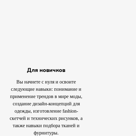
Для новичков
Вы начнете с нуля и освоите
следующие навыки: понимание и
применение трендов в мире моды,
создание дизайн-концепций для
одежды, изготовление fashion-
скетчей и технических рисунков, а
также навыки подбора тканей и
фурнитуры.