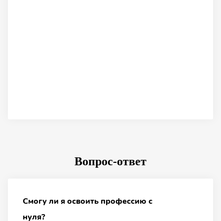
Вопрос-ответ
Смогу ли я освоить профессию с
нуля?