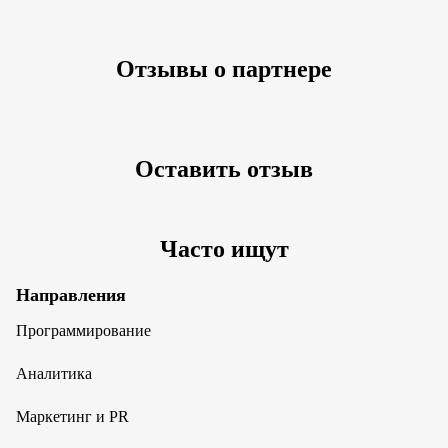
Отзывы о партнере
Оставить отзыв
Часто ищут
Направления
Программирование
Аналитика
Маркетинг и PR