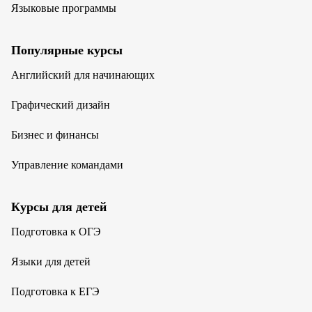
Языковые программы
Популярные курсы
Английский для начинающих
Графический дизайн
Бизнес и финансы
Управление командами
Курсы для детей
Подготовка к ОГЭ
Языки для детей
Подготовка к ЕГЭ