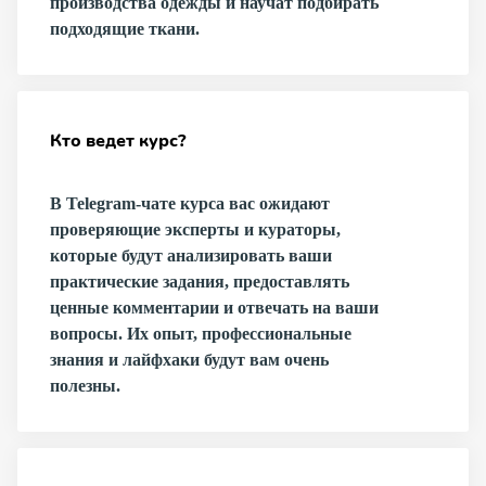
производства одежды и научат подбирать
подходящие ткани.
Кто ведет курс?
В Telegram-чате курса вас ожидают
проверяющие эксперты и кураторы,
которые будут анализировать ваши
практические задания, предоставлять
ценные комментарии и отвечать на ваши
вопросы. Их опыт, профессиональные
знания и лайфхаки будут вам очень
полезны.