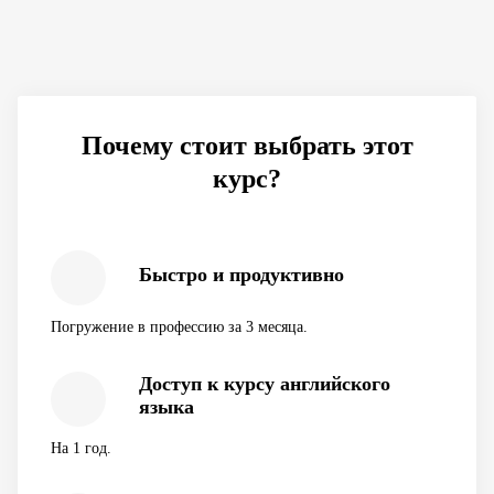
Почему стоит выбрать этот
курс?
Быстро и продуктивно
Погружение в профессию за 3 месяца.
Доступ к курсу английского
языка
На 1 год.