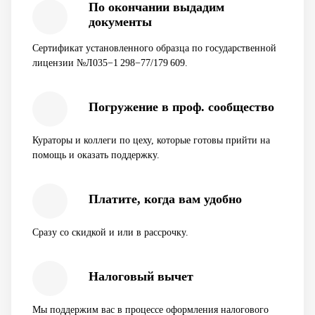
По окончании выдадим
документы
Сертификат установленного образца по государственной
лицензии №Л035−1 298−77/179 609.
Погружение в проф. сообщество
Кураторы и коллеги по цеху, которые готовы прийти на
помощь и оказать поддержку.
Платите, когда вам удобно
Сразу со скидкой и или в рассрочку.
Налоговый вычет
Мы поддержим вас в процессе оформления налогового