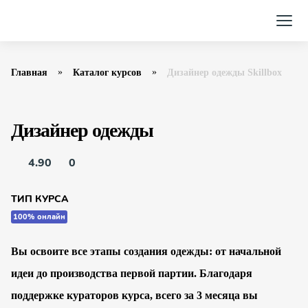
Главная
Каталог курсов
Дизайнер одежды Skillbox
Дизайнер одежды
4.90
0
ТИП КУРСА
100% онлайн
Вы освоите все этапы создания одежды: от начальной
идеи до производства первой партии. Благодаря
поддержке кураторов курса, всего за 3 месяца вы