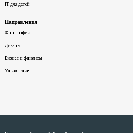
IT для детей
Направления
Фотография
Дизайн
Бизнес и финансы
Управление