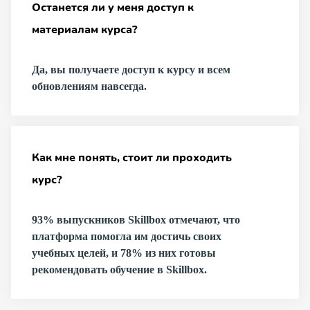
Останется ли у меня доступ к
материалам курса?
Да, вы получаете доступ к курсу и всем
обновлениям навсегда.
Как мне понять, стоит ли проходить
курс?
93% выпускников Skillbox отмечают, что
платформа помогла им достичь своих
учебных целей, и 78% из них готовы
рекомендовать обучение в Skillbox.