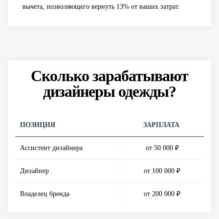
вычета, позволяющего вернуть 13% от ваших затрат.
Сколько зарабатывают
дизайнеры одежды?
ПОЗИЦИЯ
ЗАРПЛАТА
Ассистент дизайнера
от 50 000 ₽
Дизайнер
от 100 000 ₽
Владелец бренда
от 200 000 ₽