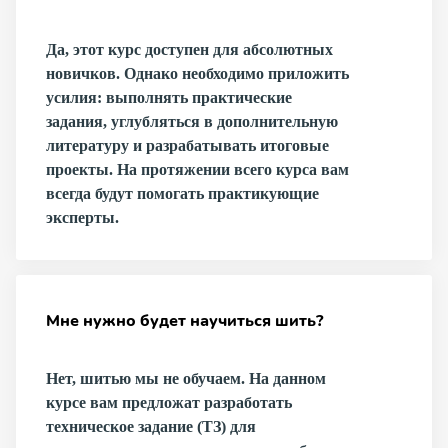
Да, этот курс доступен для абсолютных
новичков. Однако необходимо приложить
усилия: выполнять практические
задания, углубляться в дополнительную
литературу и разрабатывать итоговые
проекты. На протяжении всего курса вам
всегда будут помогать практикующие
эксперты.
Мне нужно будет научиться шить?
Нет, шитью мы не обучаем. На данном
курсе вам предложат разработать
техническое задание (ТЗ) для