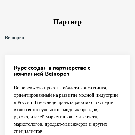
Партнер
Beinopen
Курс создан в партнерстве с
компанией Beinopen
Beinopen - это проект в области консалтинга,
ориентированный на развитие модной индустрии
в России. В команде проекта работают эксперты,
включая консультантов модных брендов,
руководителей маркетинговых агентств,
маркетологов, продакт-менеджеров и других
специалистов.