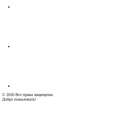
© 2026 Все права защищены.
Добро пожаловать!