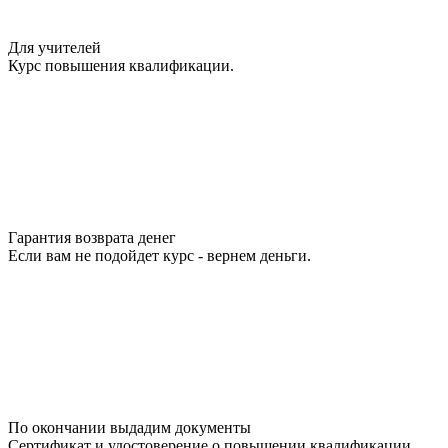
Для учителей
Курс повышения квалификации.
Гарантия возврата денег
Если вам не подойдет курс - вернем деньги.
По окончании выдадим документы
Сертификат и удостоверение о повышении квалификации