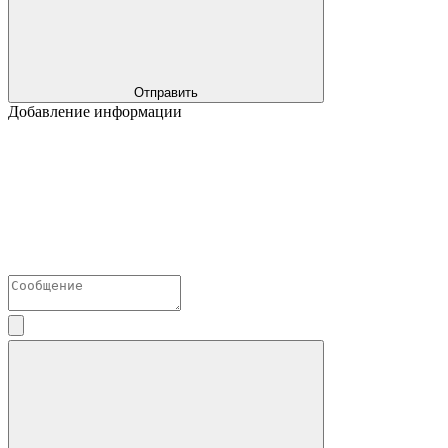
Отправить
Добавление информации