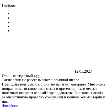
Глафира
12.01.2023
Очень интересный курс!
Такие вещи не рассказывают в обычной школе.
Преподаватель умело и понятно излагает материал. Мне очень
понравились вставленные мемы в презентациях, и весьма
полезным оказался веб-сайт преподавателя. Большое спасибо
за оперативную проверку сочинений и ценные комментарии к
ним.
Фоксфорд