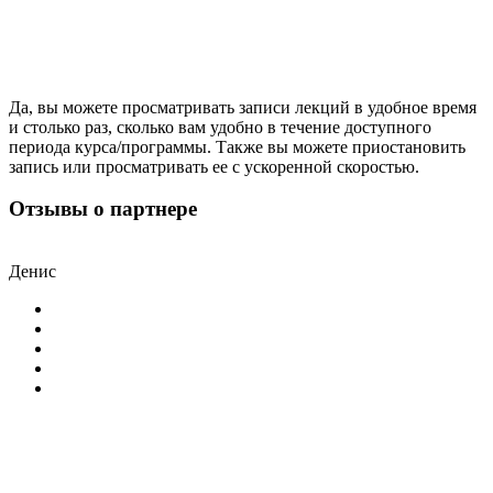
Да, вы можете просматривать записи лекций в удобное время
и столько раз, сколько вам удобно в течение доступного
периода курса/программы. Также вы можете приостановить
запись или просматривать ее с ускоренной скоростью.
Отзывы о партнере
Денис