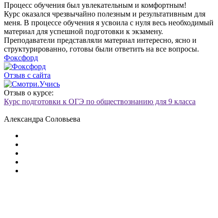
Процесс обучения был увлекательным и комфортным!
Курс оказался чрезвычайно полезным и результативным для
меня. В процессе обучения я усвоила с нуля весь необходимый
материал для успешной подготовки к экзамену.
Преподаватели представляли материал интересно, ясно и
структурированно, готовы были ответить на все вопросы.
Фоксфорд
Отзыв с сайта
Отзыв о курсе:
Курс подготовки к ОГЭ по обществознанию для 9 класса
Александра Соловьева