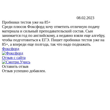
08.02.2023
Пробники тестов уже на 85+
Среди плюсов Фоксфорд хочу отметить отличную подачу
материала и сильный преподавательский состав. Сын
занимается год по английскому, а недавно взяли еще алгебру,
чтобы подготовиться к ЕГЭ. Пишет пробники тестов уже на
85+, а впереди еще полгода, так что надо поднажать.
Фоксфорд
Отзыв с сайта
Оставить отзыв
Отзыв успешно добавлен.