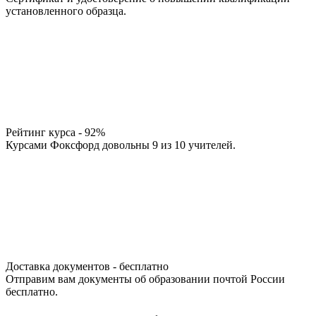
установленного образца.
Рейтинг курса - 92%
Курсами Фоксфорд довольны 9 из 10 учителей.
Доставка документов - бесплатно
Отправим вам документы об образовании почтой России
бесплатно.