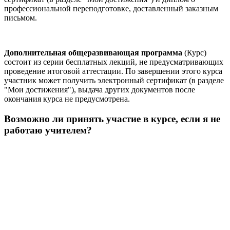
профессиональной переподготовке, доставленный заказным
письмом.
Дополнительная общеразвивающая программа
(Курс)
состоит из серии бесплатных лекций, не предусматривающих
проведение итоговой аттестации. По завершении этого курса
участник может получить электронный сертификат (в разделе
"Мои достижения"), выдача других документов после
окончания курса не предусмотрена.
Возможно ли принять участие в курсе, если я не
работаю учителем?