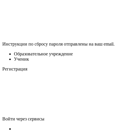
Инструкции по сбросу пароля отправлены на ваш email.
Образовательное учреждение
Ученик
Регистрация
Войти через сервисы