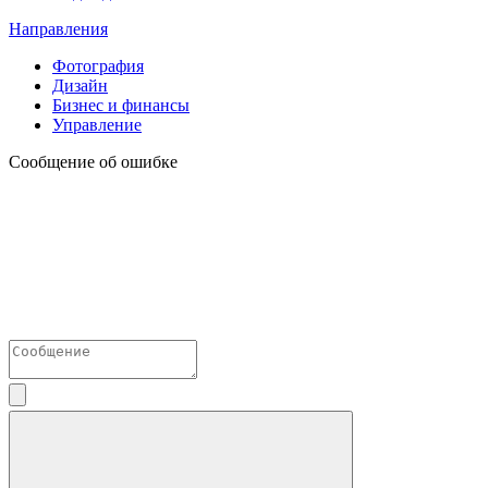
Направления
Фотография
Дизайн
Бизнес и финансы
Управление
Сообщение об ошибке