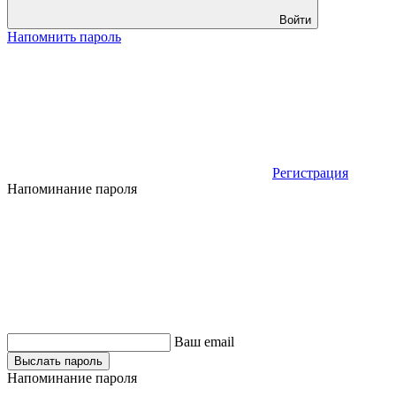
Войти
Напомнить пароль
Регистрация
Напоминание пароля
Ваш email
Выслать пароль
Напоминание пароля