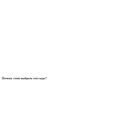
Почему стоит выбрать этот курс?