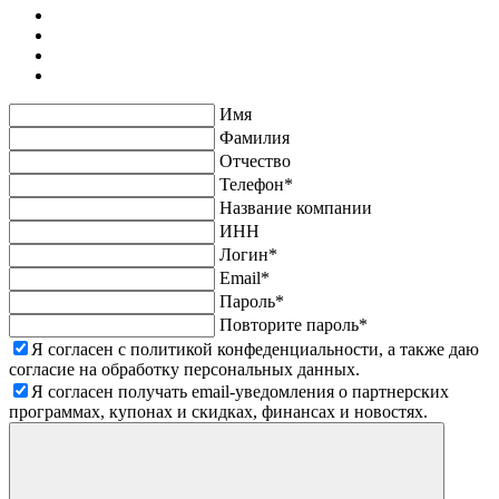
Имя
Фамилия
Отчество
Телефон*
Название компании
ИНН
Логин*
Email*
Пароль*
Повторите пароль*
Я согласен с политикой конфеденциальности, а также даю
согласие на обработку персональных данных.
Я согласен получать email-уведомления о партнерских
программах, купонах и скидках, финансах и новостях.