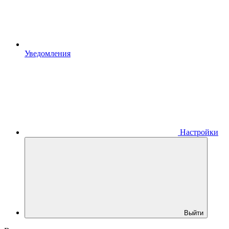
Уведомления
Настройки
Выйти