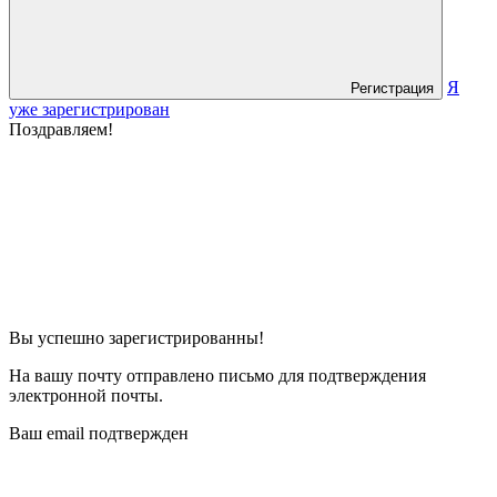
Я
Регистрация
уже зарегистрирован
Поздравляем!
Вы успешно зарегистрированны!
На вашу почту отправлено письмо для подтверждения
электронной почты.
Ваш email подтвержден