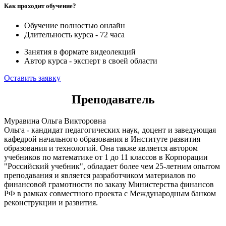
Как проходит обучение?
Обучение полностью онлайн
Длительность курса - 72 часа
Занятия в формате видеолекций
Автор курса - эксперт в своей области
Оставить заявку
Преподаватель
Муравина Ольга Викторовна
Ольга - кандидат педагогических наук, доцент и заведующая
кафедрой начального образования в Институте развития
образования и технологий. Она также является автором
учебников по математике от 1 до 11 классов в Корпорации
"Российский учебник", обладает более чем 25-летним опытом
преподавания и является разработчиком материалов по
финансовой грамотности по заказу Министерства финансов
РФ в рамках совместного проекта с Международным банком
реконструкции и развития.