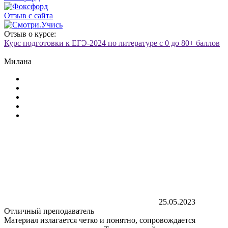
Отзыв с сайта
Отзыв о курсе:
Курс подготовки к ЕГЭ-2024 по литературе с 0 до 80+ баллов
Милана
25.05.2023
Отличный преподаватель
Материал излагается четко и понятно, сопровождается