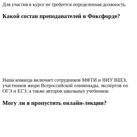
Для участия в курсе не требуется определенная должность.
Какой состав преподавателей в Фоксфорде?
Наша команда включает сотрудников МФТИ и НИУ ВШЭ,
участников жюри Всероссийской олимпиады, экспертов по
ОГЭ и ЕГЭ, а также авторов школьных учебников.
Могу ли я пропустить онлайн-лекции?