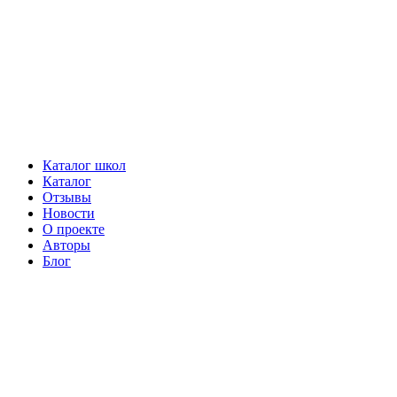
Каталог школ
Каталог
Отзывы
Новости
О проекте
Авторы
Блог