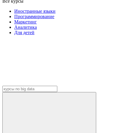
Все курсы
Иностранные языки
Программирование
Маркетинг
Аналитика
Для детей