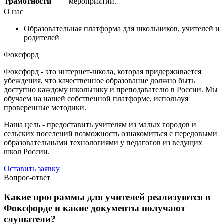
грамотности
мероприятий.
О нас
Образовательная платформа для школьников, учителей и
родителей
Фоксфорд
Фоксфорд - это интернет-школа, которая придерживается
убеждения, что качественное образование должно быть
доступно каждому школьнику и преподавателю в России. Мы
обучаем на нашей собственной платформе, используя
проверенные методики.
Наша цель - предоставить учителям из малых городов и
сельских поселений возможность ознакомиться с передовыми
образовательными технологиями у педагогов из ведущих
школ России.
Оставить заявку
Вопрос-ответ
Какие программы для учителей реализуются в
Фоксфорде и какие документы получают
слушатели?