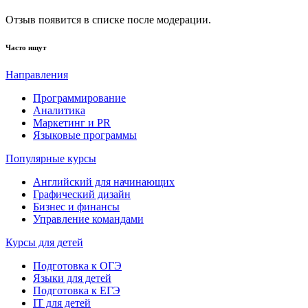
Отзыв появится в списке после модерации.
Часто ищут
Направления
Программирование
Аналитика
Маркетинг и PR
Языковые программы
Популярные курсы
Английский для начинающих
Графический дизайн
Бизнес и финансы
Управление командами
Курсы для детей
Подготовка к ОГЭ
Языки для детей
Подготовка к ЕГЭ
IT для детей