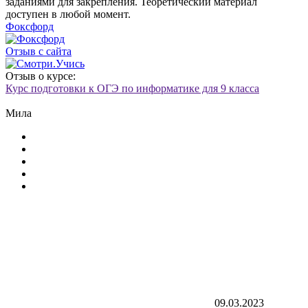
заданиями для закрепления. Теоретический материал
доступен в любой момент.
Фоксфорд
Отзыв с сайта
Отзыв о курсе:
Курс подготовки к ОГЭ по информатике для 9 класса
Мила
09.03.2023