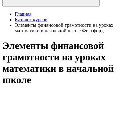
Главная
Каталог курсов
Элементы финансовой грамотности на уроках
математики в начальной школе Фоксфорд
Элементы финансовой
грамотности на уроках
математики в начальной
школе