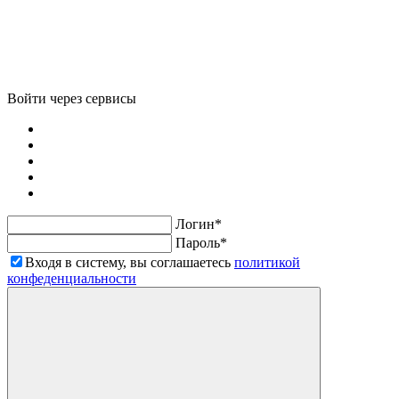
Войти через сервисы
Логин*
Пароль*
Входя в систему, вы соглашаетесь
политикой
конфеденциальности