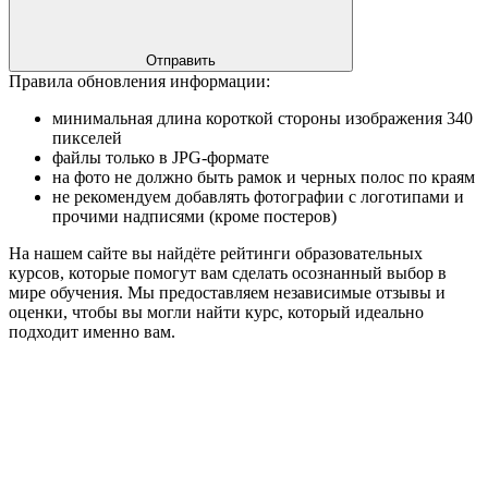
Отправить
Правила обновления информации:
минимальная длина короткой стороны изображения 340
пикселей
файлы только в JPG-формате
на фото не должно быть рамок и черных полос по краям
не рекомендуем добавлять фотографии с логотипами и
прочими надписями (кроме постеров)
На нашем сайте вы найдёте рейтинги образовательных
курсов, которые помогут вам сделать осознанный выбор в
мире обучения. Мы предоставляем независимые отзывы и
оценки, чтобы вы могли найти курс, который идеально
подходит именно вам.