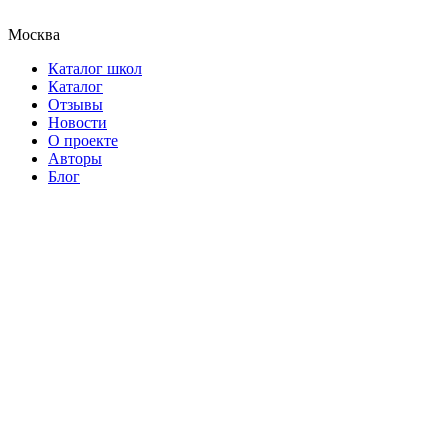
Москва
Каталог школ
Каталог
Отзывы
Новости
О проекте
Авторы
Блог