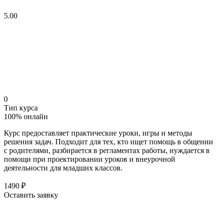
5.00
0
Тип курса
100% онлайн
Курс предоставляет практические уроки, игры и методы
решения задач. Подходит для тех, кто ищет помощь в общении
с родителями, разбирается в регламентах работы, нуждается в
помощи при проектировании уроков и внеурочной
деятельности для младших классов.
1490 ₽
Оставить заявку