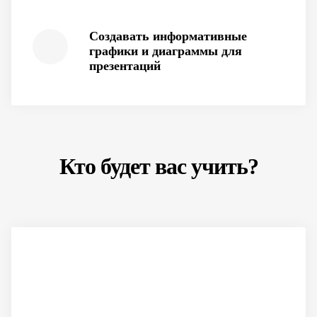
Создавать информативные
графики и диаграммы для
презентаций
Кто будет вас учить?