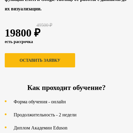
их визуализации.
49500 ₽
19800 ₽
есть рассрочка
ОСТАВИТЬ ЗАЯВКУ
Как проходит обучение?
Форма обучения - онлайн
Продолжительность - 2 недели
Диплом Академии
Eduson