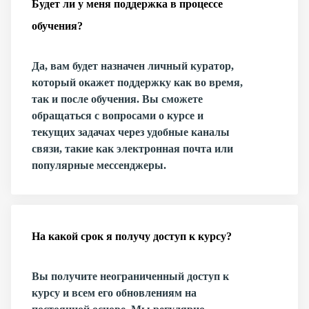
Будет ли у меня поддержка в процессе
обучения?
Да, вам будет назначен личный куратор,
который окажет поддержку как во время,
так и после обучения. Вы сможете
обращаться с вопросами о курсе и
текущих задачах через удобные каналы
связи, такие как электронная почта или
популярные мессенджеры.
На какой срок я получу доступ к курсу?
Вы получите неограниченный доступ к
курсу и всем его обновлениям на