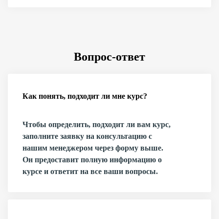
Вопрос-ответ
Как понять, подходит ли мне курс?
Чтобы определить, подходит ли вам курс,
заполните заявку на консультацию с
нашим менеджером через форму выше.
Он предоставит полную информацию о
курсе и ответит на все ваши вопросы.