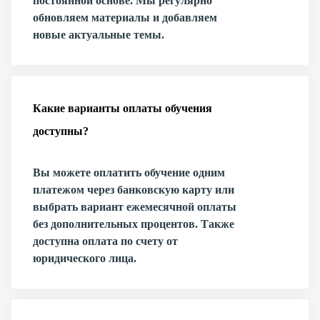
постоянной основе. Мы регулярно
обновляем материалы и добавляем
новые актуальные темы.
Какие варианты оплаты обучения
доступны?
Вы можете оплатить обучение одним
платежом через банковскую карту или
выбрать вариант ежемесячной оплаты
без дополнительных процентов. Также
доступна оплата по счету от
юридического лица.