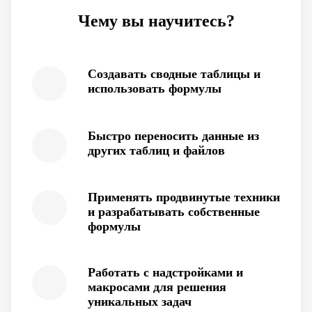
Чему вы научитесь?
Создавать сводные таблицы и
использовать формулы
Быстро переносить данные из
других таблиц и файлов
Применять продвинутые техники
и разрабатывать собственные
формулы
Работать с надстройками и
макросами для решения
уникальных задач