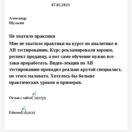
07.02.2023
Александр
Шульгин
Не хватило практики
Мне не хватило практики на курсе по аналитике и
АВ тестированию. Курс рекламировали хорошо,
респект продавцу, а вот само обучение нужно все-
таки проработать. Видео-лекции по АВ
тестированию проводил реально крутой специалист,
но этого маловато. Хотелось бы больше
практических уроков и примеров.
Отзыв с сайта
Eduson