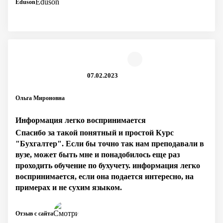
Eduson
07.02.2023
Ольга Мироновна
Информация легко воспринимается
Спасибо за такой понятный и простой Курс
"Бухгалтер". Если бы точно так нам преподавали в
вузе, может быть мне и понадобилось еще раз
проходить обучение по бухучету. информация легко
воспринимается, если она подается интересно, на
примерах и не сухим языком.
Отзыв с сайта