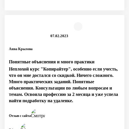
07.02.2023
Анна Крылова
Понятные объяснения и много практики
Неплохой курс "Копирайтер", особенно если учесть,
что он мне достался со скидкой. Ничего сложного.
Много практических заданий. Понятные
объяснения. Консультации по любым вопросам и
темам. Освоила профессию за 2 месяца и уже успела
найти подработку на удаленке.
Отзыв с сайта