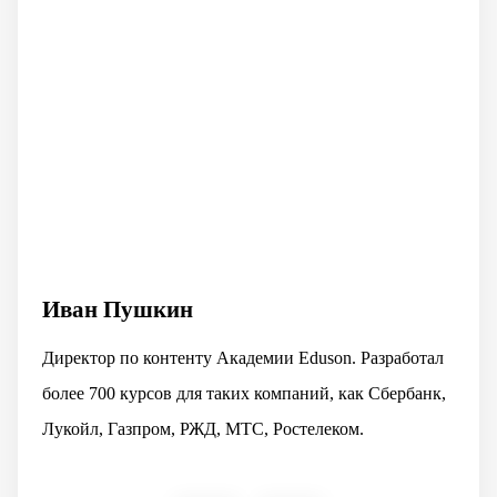
Иван Пушкин
Директор по контенту Академии Eduson. Разработал
более 700 курсов для таких компаний, как Сбербанк,
Лукойл, Газпром, РЖД, МТС, Ростелеком.