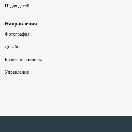
IT для детей
Направления
Фотография
Дизайн
Бизнес и финансы
Управление