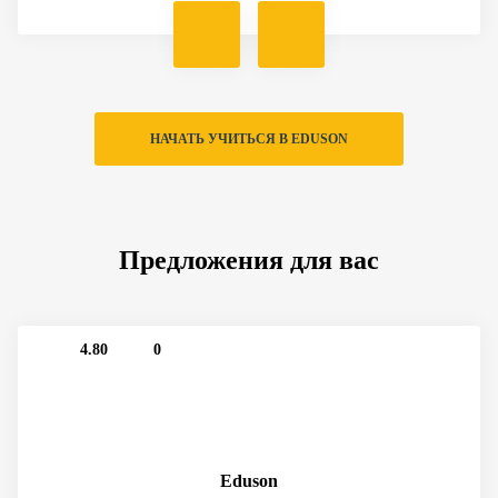
НАЧАТЬ УЧИТЬСЯ В EDUSON
Предложения для вас
4.80
0
Eduson