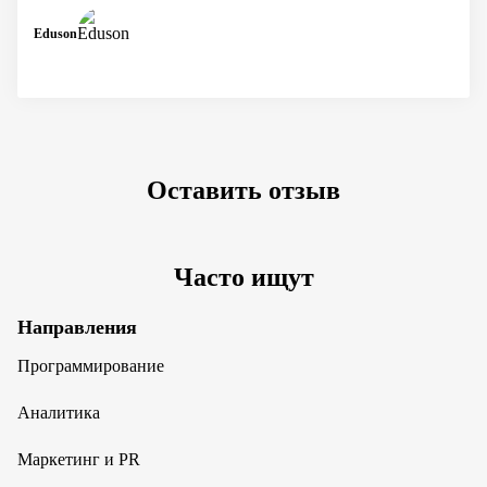
Eduson
Оставить отзыв
Часто ищут
Направления
Программирование
Аналитика
Маркетинг и PR