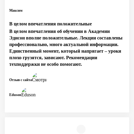
Максим
В целом впечатления положительные
В целом впечатления об обучении в Академии
Эдисон вполне положительные. Лекции составлены
профессионально, много актуальной информации.
Единственный момент, который напрягает – уроки
плохо грузятся, зависают. Рекомендации
техподдержки не особо помогают.
Отзыв с сайта
Eduson