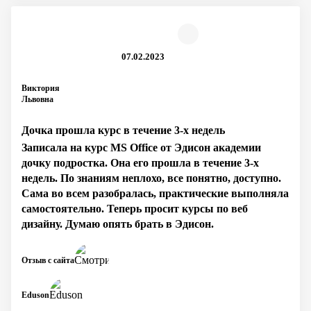
07.02.2023
Виктория
Львовна
Дочка прошла курс в течение 3-х недель
Записала на курс MS Office от Эдисон академии
дочку подростка. Она его прошла в течение 3-х
недель. По знаниям неплохо, все понятно, доступно.
Сама во всем разобралась, практические выполняла
самостоятельно. Теперь просит курсы по веб
дизайну. Думаю опять брать в Эдисон.
Отзыв с сайта
Eduson