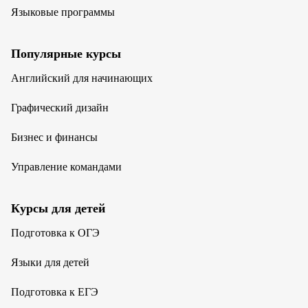
Языковые программы
Популярные курсы
Английский для начинающих
Графический дизайн
Бизнес и финансы
Управление командами
Курсы для детей
Подготовка к ОГЭ
Языки для детей
Подготовка к ЕГЭ