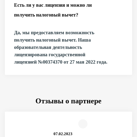
Есть ли у вас лицензия и можно ли
получить налоговый вычет?
Да, мы предоставляем возможность
получить налоговый вычет. Наша
образовательная деятельность
лицензирована государственной
лицензией №00374370 от 27 мая 2022 года.
Отзывы о партнере
07.02.2023