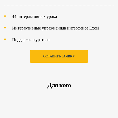
44 интерактивных урока
Интерактивные упражненияв интерфейсе Excel
Поддержка куратора
ОСТАВИТЬ ЗАЯВКУ
Для кого