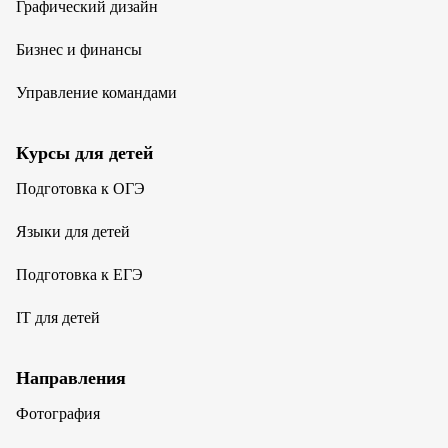
Графический дизайн
Бизнес и финансы
Управление командами
Курсы для детей
Подготовка к ОГЭ
Языки для детей
Подготовка к ЕГЭ
IT для детей
Направления
Фотография