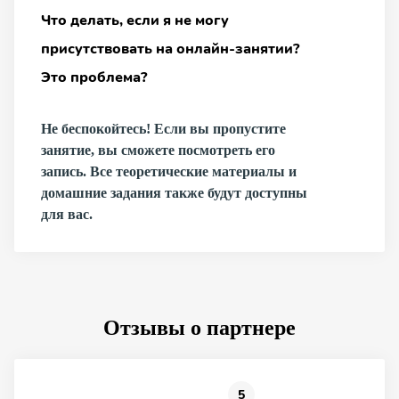
Что делать, если я не могу
присутствовать на онлайн-занятии?
Это проблема?
Не беспокойтесь! Если вы пропустите
занятие, вы сможете посмотреть его
запись. Все теоретические материалы и
домашние задания также будут доступны
для вас.
Отзывы о партнере
5