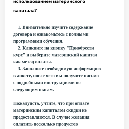
использованием материнского
капитала?
1. Внимательно изучите содержание
договора и ознакомьтесь с полными
программами обучения.
2. Кликните на кнопку "Приобрести
курс" и выберите материнский капитал
как метод оплаты.
3. Заполните необходимую информацию
в анкете, после чего вы получите письмо
с подробными инструкциями по
следующим шагам.
Пожалуйста, учтите, что при оплате
материнским капиталом скидки не
предоставляются. В случае желания
оплатить несколько продуктов