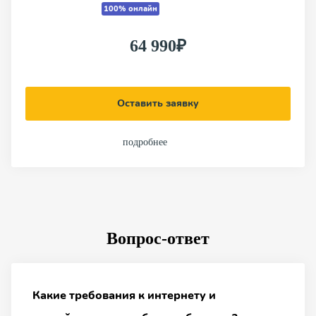
100% онлайн
64 990₽
Оставить заявку
подробнее
Вопрос-ответ
Какие требования к интернету и