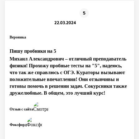
5
22.03.2024
Вероника
Пишу пробники на 5
Михаил Александрович – отличный преподаватель
физики! Прохожу пробные тесты на "5", надеюсь,
что так же справлюсь с ОГЭ. Кураторы вызывают
положительные впечатления! Они отзывчивы и
готовы помочь в решении задач. Сокурсники также
дружелюбные. В общем, это лучший курс!
Отзыв с сайта
Фоксфорд