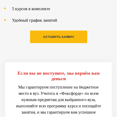
5 курсов в комплекте
Удобный график занятий
ОСТАВИТЬ ЗАЯВКУ
Если вы не поступите, мы вернём вам
деньги
Мы гарантируем поступление на бюджетное
место в вуз. Учитесь в «Фоксфорде» по всем
нужным предметам для выбранного вуза,
выполняйте всю программу курса и посещайте
занятия, и мы гарантируем вам успешное