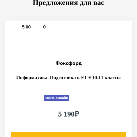
Предложения для вас
5.00
0
Фоксфорд
Информатика. Подготовка к ЕГЭ 10-11 классы
100% онлайн
5 190₽