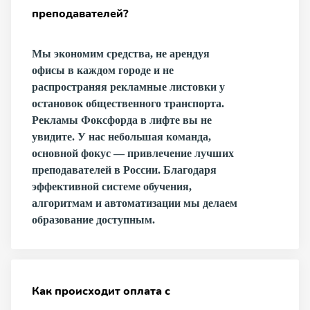
преподавателей?
Мы экономим средства, не арендуя
офисы в каждом городе и не
распространяя рекламные листовки у
остановок общественного транспорта.
Рекламы Фоксфорда в лифте вы не
увидите. У нас небольшая команда,
основной фокус — привлечение лучших
преподавателей в России. Благодаря
эффективной системе обучения,
алгоритмам и автоматизации мы делаем
образование доступным.
Как происходит оплата с