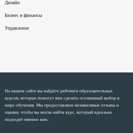
Дизайн
Бизнес и финансы
Управление
На нашем сайте вы найдёте рейтинги образовательных
курсов, которые помогут вам сделать осознанный выбор в
мире обучения. Мы предоставляем независимые отзывы и
оценки, чтобы вы могли найти курс, который идеально
подходит именно вам.