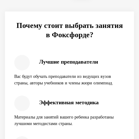
Почему стоит выбрать занятия
в Фоксфорде?
Лучшие преподаватели
Вас будут обучать преподаватели из ведущих вузов
страны, авторы учебников и члены жюри олимпиад.
Эффективная методика
Материалы для занятий вашего ребенка разработаны
лучшими методистами страны.