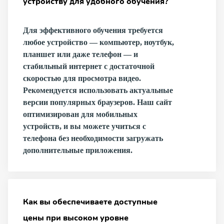
устройству для удобного обучения?
Для эффективного обучения требуется
любое устройство — компьютер, ноутбук,
планшет или даже телефон — и
стабильный интернет с достаточной
скоростью для просмотра видео.
Рекомендуется использовать актуальные
версии популярных браузеров. Наш сайт
оптимизирован для мобильных
устройств, и вы можете учиться с
телефона без необходимости загружать
дополнительные приложения.
Как вы обеспечиваете доступные
цены при высоком уровне