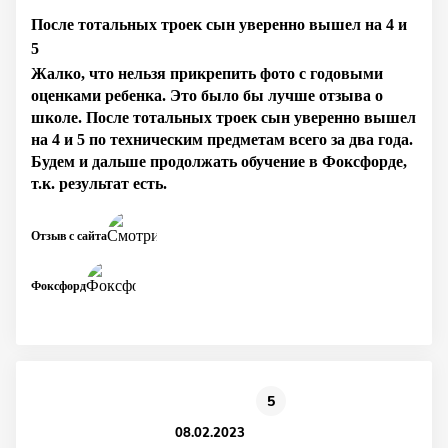
После тотальных троек сын уверенно вышел на 4 и
5
Жалко, что нельзя прикрепить фото с годовыми
оценками ребенка. Это было бы лучше отзыва о
школе. После тотальных троек сын уверенно вышел
на 4 и 5 по техническим предметам всего за два года.
Будем и дальше продолжать обучение в Фоксфорде,
т.к. результат есть.
Отзыв с сайта
Фоксфорд
5
08.02.2023