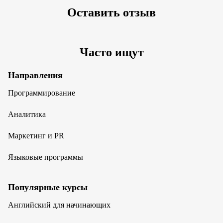
Оставить отзыв
Часто ищут
Направления
Программирование
Аналитика
Маркетинг и PR
Языковые программы
Популярные курсы
Английский для начинающих