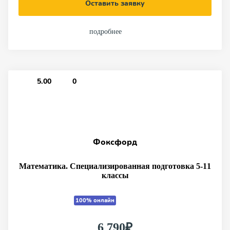
Оставить заявку
подробнее
5.00
0
Фоксфорд
Математика. Специализированная подготовка 5-11
классы
100% онлайн
6 790₽