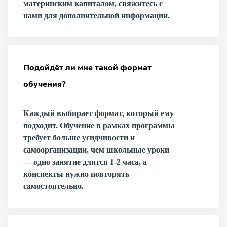
материнским капиталом, свяжитесь с
нами для дополнительной информации.
Подойдёт ли мне такой формат
обучения?
Каждый выбирает формат, который ему
подходит. Обучение в рамках программы
требует больше усидчивости и
самоорганизации, чем школьные уроки
— одно занятие длится 1-2 часа, а
конспекты нужно повторять
самостоятельно.