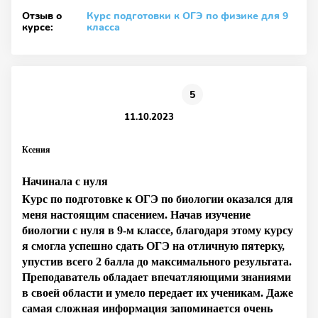
Отзыв о
Курс подготовки к ОГЭ по физике для 9
курсе:
класса
5
11.10.2023
Ксения
Начинала с нуля
Курс по подготовке к ОГЭ по биологии оказался для
меня настоящим спасением. Начав изучение
биологии с нуля в 9-м классе, благодаря этому курсу
я смогла успешно сдать ОГЭ на отличную пятерку,
упустив всего 2 балла до максимального результата.
Преподаватель обладает впечатляющими знаниями
в своей области и умело передает их ученикам. Даже
самая сложная информация запоминается очень