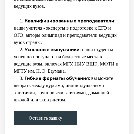
ведущих вузов.
Квалифицированные преподаватели
1.
:
наши учителя - эксперты в подготовке к ЕГЭ и
ОГЭ, авторы олимпиад и преподаватели ведущих
вузов страны.
Успешные выпускники
2.
: наши студенты
успешно поступают на бюджетные места в
ведущие вузы, включая МГУ, НИУ ВШЭ, МФТИ и
МГТУ им. Н. Э. Баумана.
Гибкие форматы обучения
3.
: вы можете
выбрать между курсами, индивидуальными
занятиями, групповыми занятиями, домашней
школой или экстернатом.
Оставить заявку