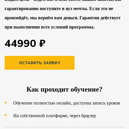
гарантированно поступите в вуз мечты. Если это не
произойдёт, мы вернём вам деньги. Гарантия действует
при выполнении всех условий программы.
44990 ₽
ОСТАВИТЬ ЗАЯВКУ
Как проходит обучение?
Обучение полностью онлайн, доступна запись уроков
На собственной платформе, через браузер