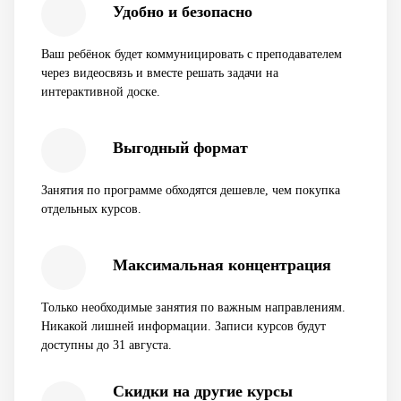
Удобно и безопасно
Ваш ребёнок будет коммуницировать с преподавателем
через видеосвязь и вместе решать задачи на
интерактивной доске.
Выгодный формат
Занятия по программе обходятся дешевле, чем покупка
отдельных курсов.
Максимальная концентрация
Только необходимые занятия по важным направлениям.
Никакой лишней информации. Записи курсов будут
доступны до 31 августа.
Скидки на другие курсы