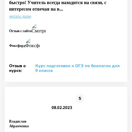
быстро! Учитель всегда находится на связи, с
интересом отвечая на в...
читать далее
Отзыв с сайта
Фоксфорд
Отзыв о
Курс подготовки к ОГЭ по биологии для
курсе:
9 класса
5
08.02.2023
Владислав
Абрамченко