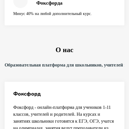
Фоксфорда
Минус 40% на любой дополнительный курс.
О нас
Образовательная платформа для школьников, учителей и 
Фоксфорд
Фоксфорд - онлайн-платформа для учеников 1-11
классов, учителей и родителей. На курсах и
занятиях школьники готовятся к ЕГЭ, ОГЭ, учатся
на олимпиадах, занятия ведут преподаватели из