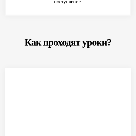
поступление.
Как проходят уроки?