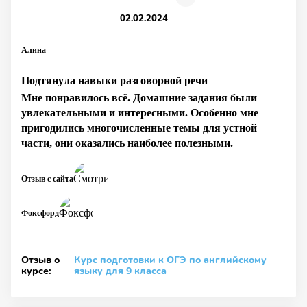
02.02.2024
Алина
Подтянула навыки разговорной речи
Мне понравилось всё. Домашние задания были
увлекательными и интересными. Особенно мне
пригодились многочисленные темы для устной
части, они оказались наиболее полезными.
Отзыв с сайта
Фоксфорд
Отзыв о
Курс подготовки к ОГЭ по английскому
курсе:
языку для 9 класса