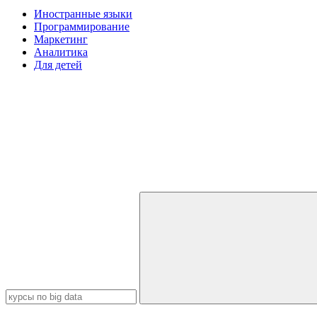
Иностранные языки
Программирование
Маркетинг
Аналитика
Для детей