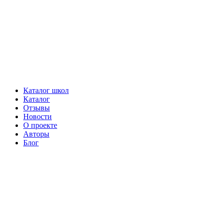
Каталог школ
Каталог
Отзывы
Новости
О проекте
Авторы
Блог