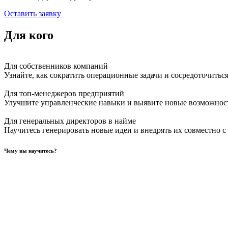
Оставить заявку
Для кого
Для собственников компаний
Узнайте, как сократить операционные задачи и сосредоточиться
Для топ-менеджеров предприятий
Улучшите управленческие навыки и выявите новые возможности
Для генеральных директоров в найме
Научитесь генерировать новые идеи и внедрять их совместно 
Чему вы научитесь?