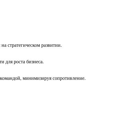
 на стратегическом развитии.
 для роста бизнеса.
с командой, минимизируя сопротивление.