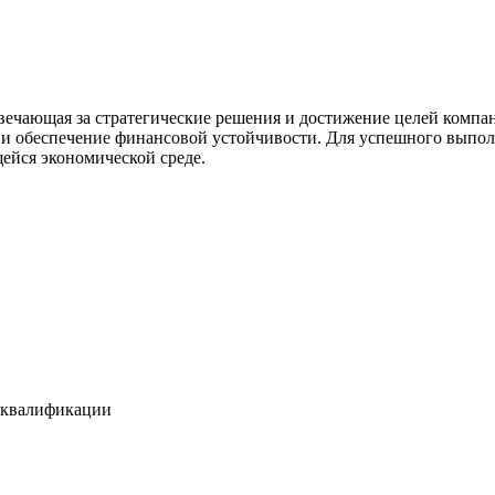
вечающая за стратегические решения и достижение целей компан
 и обеспечение финансовой устойчивости. Для успешного выпол
ейся экономической среде.
 квалификации