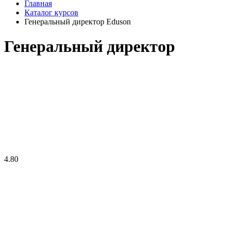
Главная
Каталог курсов
Генеральный директор Eduson
Генеральный директор
4.80