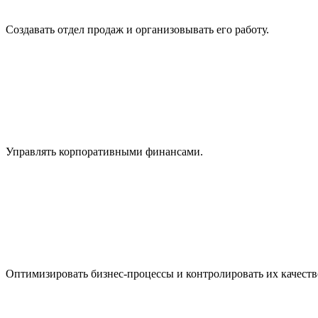
Создавать отдел продаж и организовывать его работу.
Управлять корпоративными финансами.
Оптимизировать бизнес-процессы и контролировать их качеств