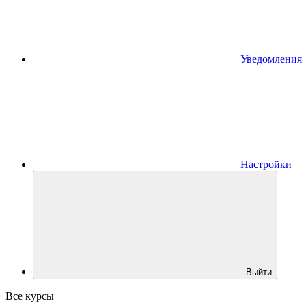
Уведомления
Настройки
Выйти
Все курсы