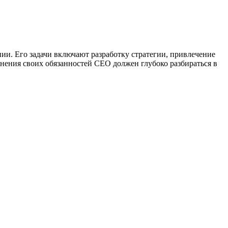
ии. Его задачи включают разработку стратегии, привлечение
нения своих обязанностей CEO должен глубоко разбираться в