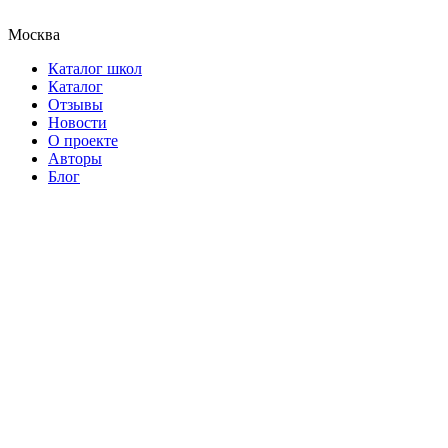
Москва
Каталог школ
Каталог
Отзывы
Новости
О проекте
Авторы
Блог