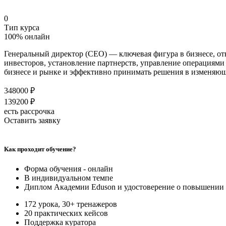
0
Тип курса
100% онлайн
Генеральный директор (CEO) — ключевая фигура в бизнесе, от
инвесторов, установление партнерств, управление операциями
бизнесе и рынке и эффективно принимать решения в изменяющ
348000 ₽
139200 ₽
есть рассрочка
Оставить заявку
Как проходит обучение?
Форма обучения - онлайн
В индивидуальном темпе
Диплом Академии
Eduson и удостоверение о повышении
172 урока, 30+ тренажеров
20 практических кейсов
Поддержка куратора